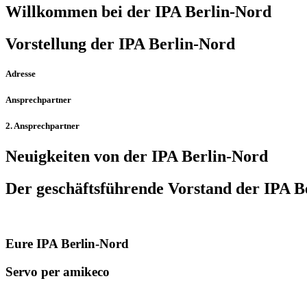
Willkommen bei der IPA Berlin-Nord
Vorstellung der IPA Berlin-Nord
Adresse
Ansprechpartner
2. Ansprechpartner
Neuigkeiten von der IPA Berlin-Nord
Der geschäfts­führende Vorstand der IPA B
Eure IPA Berlin-Nord
Servo per amikeco