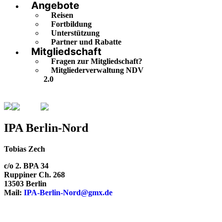
Angebote
Reisen
Fortbildung
Unterstützung
Partner und Rabatte
Mitgliedschaft
Fragen zur Mitgliedschaft?
Mitgliederverwaltung NDV
2.0
Berlin
Berlin-Nord
IPA Berlin-Nord
Tobias Zech
c/o 2. BPA 34
Ruppiner Ch. 268
13503 Berlin
Mail:
IPA-Berlin-Nord@gmx.de