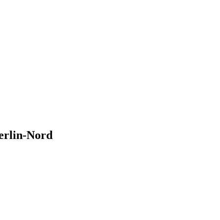
erlin-Nord