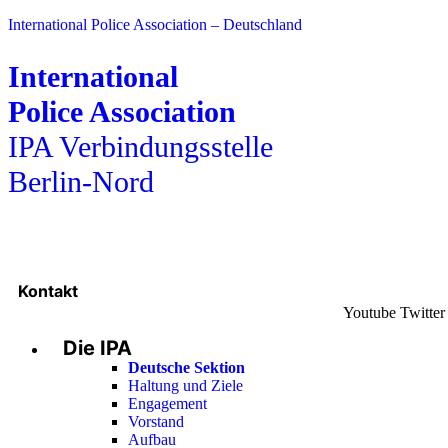
International Police Association – Deutschland
International
Police Association
IPA Verbindungsstelle
Berlin-Nord
Kontakt
Youtube
Twitter
Die IPA
Deutsche Sektion
Haltung und Ziele
Engagement
Vorstand
Aufbau