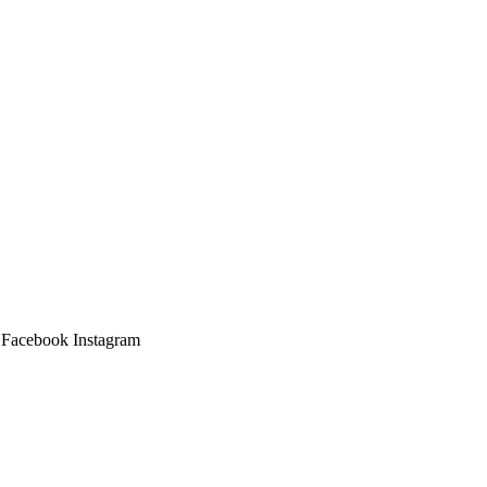
Facebook
Instagram
Main
Menu