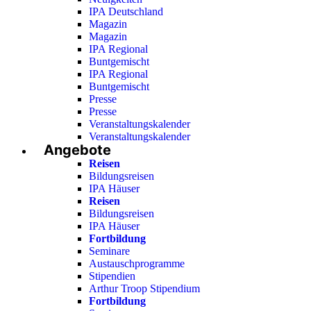
IPA Deutschland
Magazin
Magazin
IPA Regional
Buntgemischt
IPA Regional
Buntgemischt
Presse
Presse
Veranstaltungskalender
Veranstaltungskalender
Angebote
Reisen
Bildungsreisen
IPA Häuser
Reisen
Bildungsreisen
IPA Häuser
Fortbildung
Seminare
Austauschprogramme
Stipendien
Arthur Troop Stipendium
Fortbildung