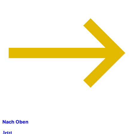
Nach Oben
Jetzt