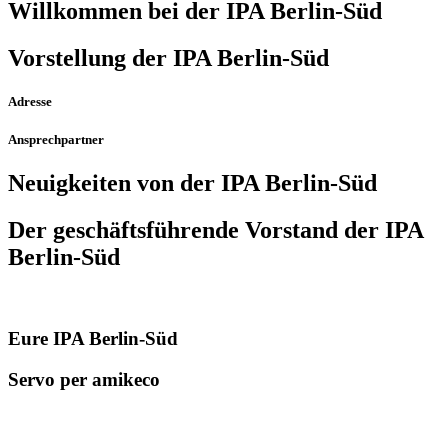
Willkommen bei der IPA Berlin-Süd
Vorstellung der IPA Berlin-Süd
Adresse
Ansprechpartner
Neuigkeiten von der IPA Berlin-Süd
Der geschäfts­führende Vorstand der IPA
Berlin-Süd
Eure IPA Berlin-Süd
Servo per amikeco