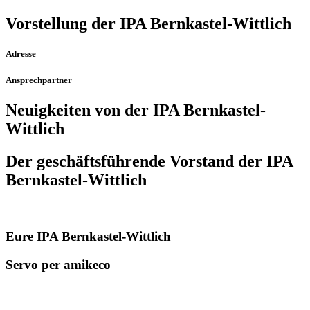
Vorstellung der IPA Bernkastel-Wittlich
Adresse
Ansprechpartner
Neuigkeiten von der IPA Bernkastel-
Wittlich
Der geschäfts­führende Vorstand der IPA
Bernkastel-Wittlich
Eure IPA Bernkastel-Wittlich
Servo per amikeco