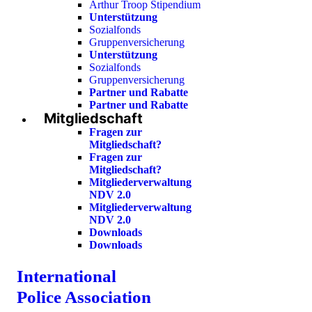
Arthur Troop Stipendium
Unterstützung
Sozialfonds
Gruppenversicherung
Unterstützung
Sozialfonds
Gruppenversicherung
Partner und Rabatte
Partner und Rabatte
Mitgliedschaft
Fragen zur
Mitgliedschaft?
Fragen zur
Mitgliedschaft?
Mitgliederverwaltung
NDV 2.0
Mitgliederverwaltung
NDV 2.0
Downloads
Downloads
International
Police Association