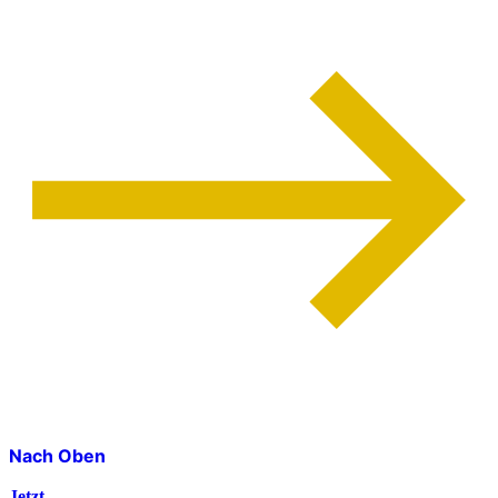
Nach Oben
Jetzt