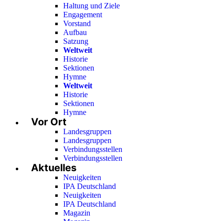
Haltung und Ziele
Engagement
Vorstand
Aufbau
Satzung
Weltweit
Historie
Sektionen
Hymne
Weltweit
Historie
Sektionen
Hymne
Vor Ort
Landesgruppen
Landesgruppen
Verbindungsstellen
Verbindungsstellen
Aktuelles
Neuigkeiten
IPA Deutschland
Neuigkeiten
IPA Deutschland
Magazin