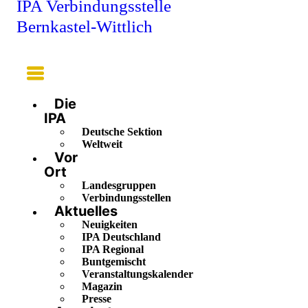
IPA Verbindungsstelle
Bernkastel-Wittlich
Main
Menu
Die
IPA
Deutsche Sektion
Weltweit
Vor
Ort
Landesgruppen
Verbindungsstellen
Aktuelles
Neuigkeiten
IPA Deutschland
IPA Regional
Buntgemischt
Veranstaltungskalender
Magazin
Presse