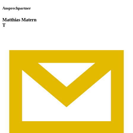
Ansprechpartner
Matthias Matern
T