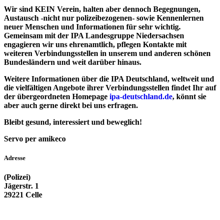
Wir sind KEIN Verein, halten aber dennoch Begegnungen,
Austausch -nicht nur polizeibezogenen- sowie Kennenlernen
neuer Menschen und Informationen für sehr wichtig.
Gemeinsam mit der IPA Landesgruppe Niedersachsen
engagieren wir uns ehrenamtlich, pflegen Kontakte mit
weiteren Verbindungsstellen in unserem und anderen schönen
Bundesländern und weit darüber hinaus.
Weitere Informationen über die IPA Deutschland, weltweit und
die vielfältigen Angebote ihrer Verbindungsstellen findet Ihr auf
der übergeordneten Homepage
ipa-deutschland.de
, könnt sie
aber auch gerne direkt bei uns erfragen.
Bleibt gesund, interessiert und beweglich!
Servo per amikeco
Adresse
(Polizei)
Jägerstr. 1
29221 Celle