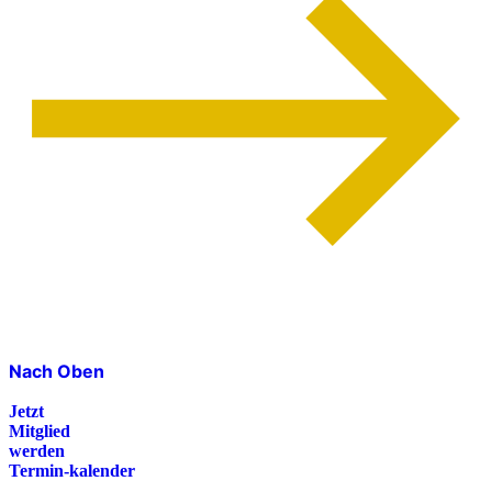
Nach Oben
Jetzt
Mitglied
werden
Termin-kalender