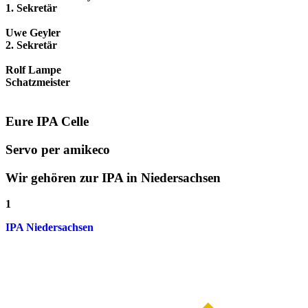
1. Sekretär
Uwe Geyler
2. Sekretär
Rolf Lampe
Schatzmeister
Eure IPA Celle
Servo per amikeco
Wir gehören zur IPA in Niedersachsen
1
IPA Niedersachsen