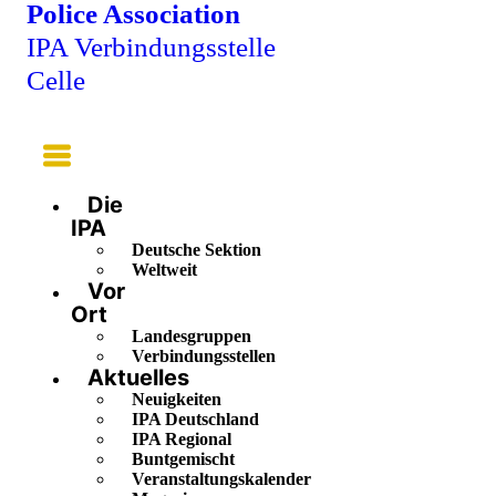
Police Association
IPA Verbindungsstelle
Celle
Main
Menu
Die
IPA
Deutsche Sektion
Weltweit
Vor
Ort
Landesgruppen
Verbindungsstellen
Aktuelles
Neuigkeiten
IPA Deutschland
IPA Regional
Buntgemischt
Veranstaltungskalender