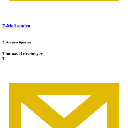
E-Mail senden
2. Ansprechpartner
Thomas Drösemeyer
T