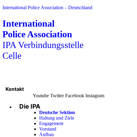
International Police Association – Deutschland
International
Police Association
IPA Verbindungsstelle
Celle
Kontakt
Youtube
Twitter
Facebook
Instagram
Die IPA
Main
Menu
Deutsche Sektion
Haltung und Ziele
Engagement
Vorstand
Aufbau