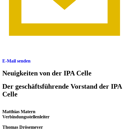
E-Mail senden
Neuigkeiten von der IPA Celle
Der geschäfts­führende Vorstand der IPA
Celle
Matthias Matern
Verbindungsstellenleiter
Thomas Drösemeyer