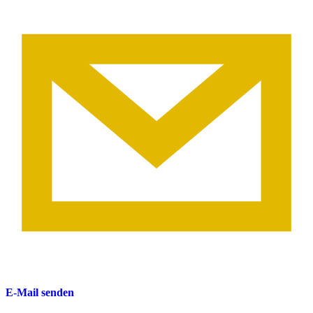
E-Mail senden