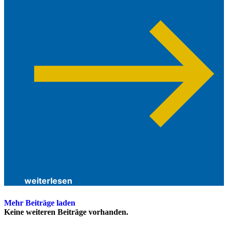
weiterlesen
Mehr Beiträge laden
Keine weiteren Beiträge vorhanden.