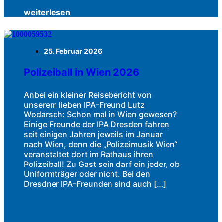
weiterlesen
25. Februar 2026
Polizeiball in Wien 2026
Anbei ein kleiner Reisebericht von
unserem lieben IPA-Freund Lutz
Wodarsch: Schon mal in Wien gewesen?
Einige Freunde der IPA Dresden fahren
seit einigen Jahren jeweils im Januar
nach Wien, denn die „Polizeimusik Wien“
veranstaltet dort im Rathaus ihren
Polizeiball! Zu Gast sein darf ein jeder, ob
Uniformträger oder nicht. Bei den
Dresdner IPA-Freunden sind auch […]