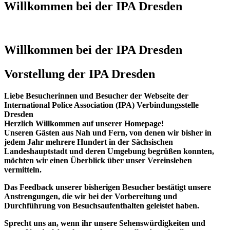
Willkommen bei der IPA Dresden
Willkommen bei der IPA Dresden
Vorstellung der IPA Dresden
Liebe Besucherinnen und Besucher der Webseite der
International Police Association (IPA) Verbindungsstelle
Dresden
Herzlich Willkommen auf unserer Homepage!
Unseren Gästen aus Nah und Fern, von denen wir bisher in
jedem Jahr mehrere Hundert in der Sächsischen
Landeshauptstadt und deren Umgebung begrüßen konnten,
möchten wir einen Überblick über unser Vereinsleben
vermitteln.
Das Feedback unserer bisherigen Besucher bestätigt unsere
Anstrengungen, die wir bei der Vorbereitung und
Durchführung von Besuchsaufenthalten geleistet haben.
Sprecht uns an, wenn ihr unsere Sehenswürdigkeiten und