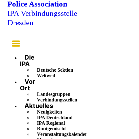
Police Association
IPA Verbindungsstelle
Dresden
Main
Menu
Die
IPA
Deutsche Sektion
Weltweit
Vor
Ort
Landesgruppen
Verbindungsstellen
Aktuelles
Neuigkeiten
IPA Deutschland
IPA Regional
Buntgemischt
Veranstaltungskalender