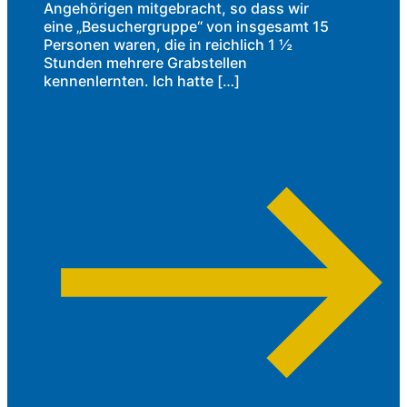
Angehörigen mitgebracht, so dass wir
eine „Besuchergruppe“ von insgesamt 15
Personen waren, die in reichlich 1 ½
Stunden mehrere Grabstellen
kennenlernten. Ich hatte […]