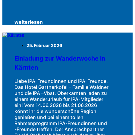
weiterlesen
25. Februar 2026
Einladung zur Wanderwoche in
Kärnten
Liebe IPA-Freundinnen und IPA-Freunde,
Das Hotel Gartnerkofel – Familie Waldner
und die IPA –Vbst. Oberkärnten laden zu
einem Wanderurlaub für IPA-Mitglieder
ein! Vom 14.06.2026 bis 21.06.2026
könnt ihr die wunderschöne Region
genießen und bei einem tollen
Rahmenprogramm IPA-Freundinnen und
-Freunde treffen. Der Ansprechpartner