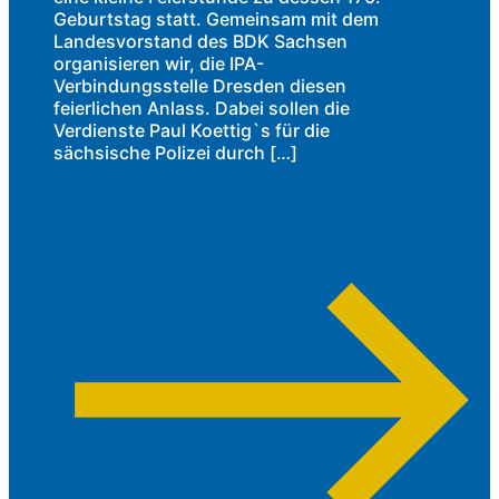
Geburtstag statt. Gemeinsam mit dem
Landesvorstand des BDK Sachsen
organisieren wir, die IPA-
Verbindungsstelle Dresden diesen
feierlichen Anlass. Dabei sollen die
Verdienste Paul Koettig`s für die
sächsische Polizei durch […]