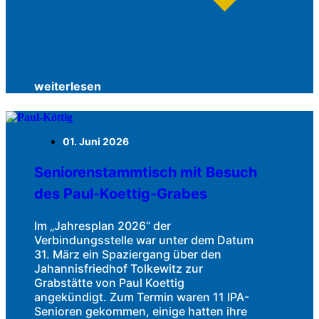
weiterlesen
01. Juni 2026
Seniorenstammtisch mit Besuch
des Paul-Koettig-Grabes
Im „Jahresplan 2026“ der
Verbindungsstelle war unter dem Datum
31. März ein Spaziergang über den
Jahannisfriedhof Tolkewitz zur
Grabstätte von Paul Koettig
angekündigt. Zum Termin waren 11 IPA-
Senioren gekommen, einige hatten ihre