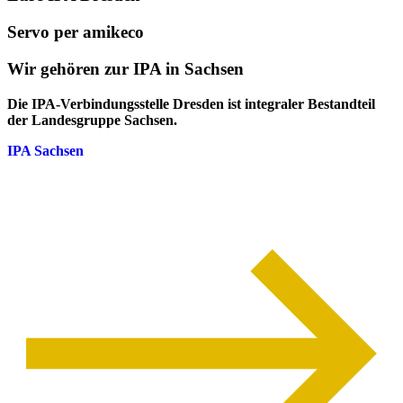
Servo per amikeco
Wir gehören zur IPA in Sachsen
Die IPA-Verbindungsstelle Dresden ist integraler Bestandteil
der Landesgruppe Sachsen.
IPA Sachsen