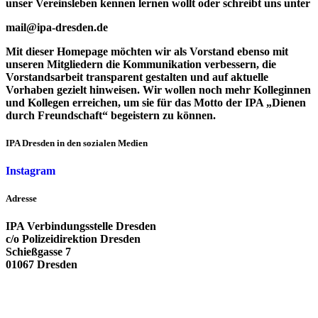
unser Vereinsleben kennen lernen wollt oder schreibt uns unter
mail@ipa-dresden.de
Mit dieser Homepage möchten wir als Vorstand ebenso mit
unseren Mitgliedern die Kommunikation verbessern, die
Vorstandsarbeit transparent gestalten und auf aktuelle
Vorhaben gezielt hinweisen. Wir wollen noch mehr Kolleginnen
und Kollegen erreichen, um sie für das Motto der IPA „Dienen
durch Freundschaft“ begeistern zu können.
IPA Dresden in den sozialen Medien
Instagram
Adresse
IPA Verbindungsstelle Dresden
c/o Polizeidirektion Dresden
Schießgasse 7
01067 Dresden