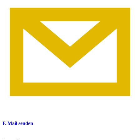
E-Mail senden