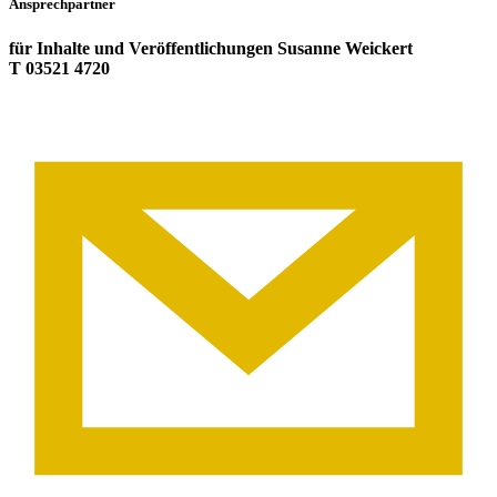
Ansprechpartner
für Inhalte und Veröffentlichungen Susanne Weickert
T 03521 4720