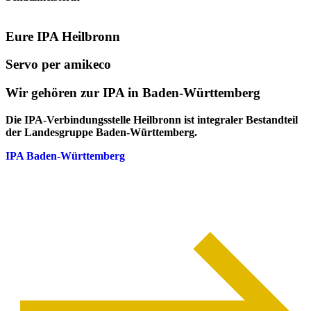
Eure IPA Heilbronn
Servo per amikeco
Wir gehören zur IPA in Baden-Württemberg
Die IPA-Verbindungsstelle Heilbronn ist integraler Bestandteil
der Landesgruppe Baden-Württemberg.
IPA Baden-Württemberg