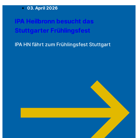
03. April 2026
IPA Heilbronn besucht das
Stuttgarter Frühlingsfest
IPA HN fährt zum Frühlingsfest Stuttgart