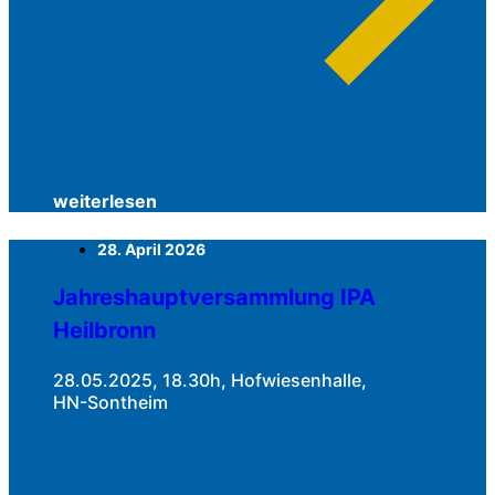
weiterlesen
28. April 2026
Jahreshauptversammlung IPA
Heilbronn
28.05.2025, 18.30h, Hofwiesenhalle,
HN-Sontheim