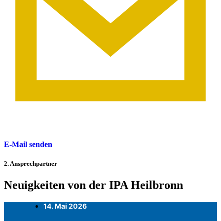
E-Mail senden
2. Ansprechpartner
Neuigkeiten von der IPA Heilbronn
14. Mai 2026