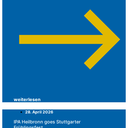
weiterlesen
28. April 2026
IPA Heilbronn goes Stuttgarter
Frühlingsfest