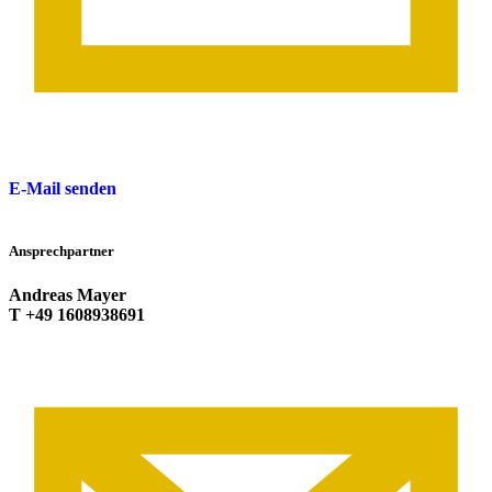
E-Mail senden
Ansprechpartner
Andreas Mayer
T +49 1608938691