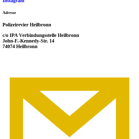
Instagram
Adresse
Polizeirevier Heilbronn
c/o IPA Verbindungsstelle Heilbronn
John-F.-Kennedy-Str. 14
74074 Heilbronn