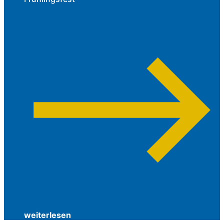
weiterlesen