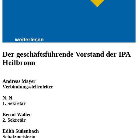
weiterlesen
Der geschäfts­führende Vorstand der IPA
Heilbronn
Andreas Mayer
Verbindungsstellenleiter
N. N.
1. Sekretär
Bernd Walter
2. Sekretär
Edith Süßenbach
Schatzmeisterin