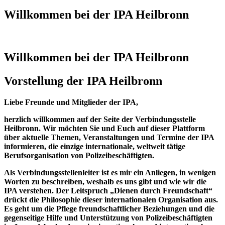
Willkommen bei der IPA Heilbronn
Willkommen bei der IPA Heilbronn
Vorstellung der IPA Heilbronn
Liebe Freunde und Mitglieder der IPA,
herzlich willkommen auf der Seite der Verbindungsstelle
Heilbronn. Wir möchten Sie und Euch auf dieser Plattform
über aktuelle Themen, Veranstaltungen und Termine der IPA
informieren, die einzige internationale, weltweit tätige
Berufsorganisation von Polizeibeschäftigten.
Als Verbindungsstellenleiter ist es mir ein Anliegen, in wenigen
Worten zu beschreiben, weshalb es uns gibt und wie wir die
IPA verstehen. Der Leitspruch „Dienen durch Freundschaft“
drückt die Philosophie dieser internationalen Organisation aus.
Es geht um die Pflege freundschaftlicher Beziehungen und die
gegenseitige Hilfe und Unterstützung von Polizeibeschäftigten