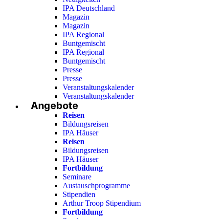
IPA Deutschland
Magazin
Magazin
IPA Regional
Buntgemischt
IPA Regional
Buntgemischt
Presse
Presse
Veranstaltungskalender
Veranstaltungskalender
Angebote
Reisen
Bildungsreisen
IPA Häuser
Reisen
Bildungsreisen
IPA Häuser
Fortbildung
Seminare
Austauschprogramme
Stipendien
Arthur Troop Stipendium
Fortbildung