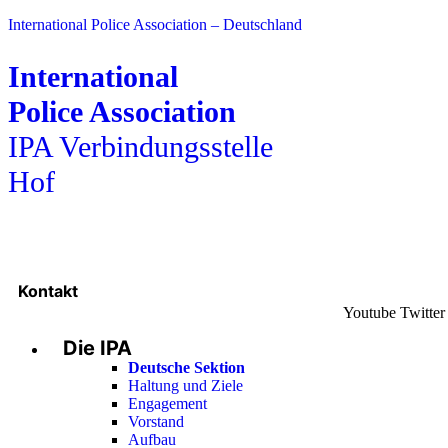
International Police Association – Deutschland
International
Police Association
IPA Verbindungsstelle
Hof
Kontakt
Youtube
Twitter
Die IPA
Deutsche Sektion
Haltung und Ziele
Engagement
Vorstand
Aufbau