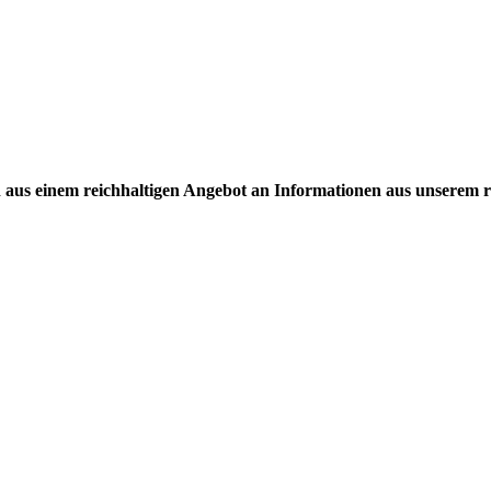
ch aus einem reichhaltigen Angebot an Informationen aus unserem 