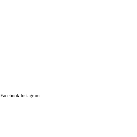
Facebook
Instagram
Main
Menu