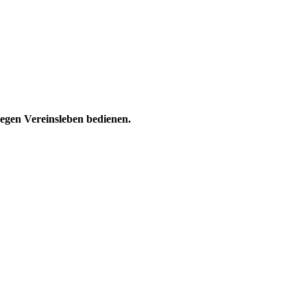
regen Vereinsleben bedienen.