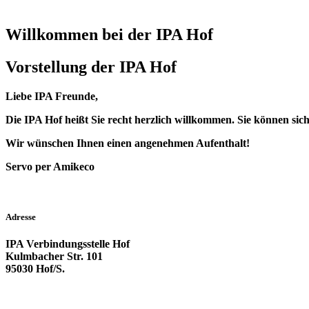
Willkommen bei der IPA Hof
Vorstellung der IPA Hof
Liebe IPA Freunde,
Die IPA Hof heißt Sie recht herzlich willkommen. Sie können si
Wir wünschen Ihnen einen angenehmen Aufenthalt!
Servo per Amikeco
Adresse
IPA Verbindungsstelle Hof
Kulmbacher Str. 101
95030 Hof/S.