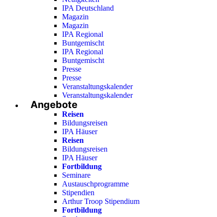
IPA Deutschland
Magazin
Magazin
IPA Regional
Buntgemischt
IPA Regional
Buntgemischt
Presse
Presse
Veranstaltungskalender
Veranstaltungskalender
Angebote
Reisen
Bildungsreisen
IPA Häuser
Reisen
Bildungsreisen
IPA Häuser
Fortbildung
Seminare
Austauschprogramme
Stipendien
Arthur Troop Stipendium
Fortbildung