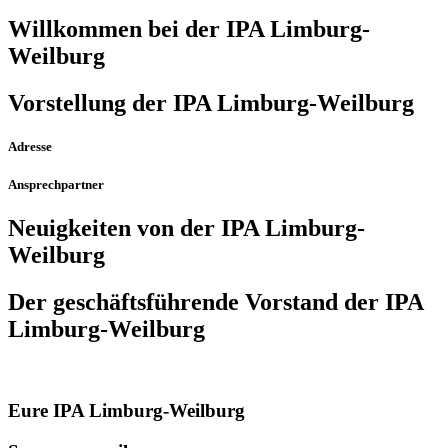
Willkommen bei der IPA Limburg-
Weilburg
Vorstellung der IPA Limburg-Weilburg
Adresse
Ansprechpartner
Neuigkeiten von der IPA Limburg-
Weilburg
Der geschäfts­führende Vorstand der IPA
Limburg-Weilburg
Eure IPA Limburg-Weilburg