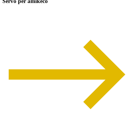
Servo per amikeco