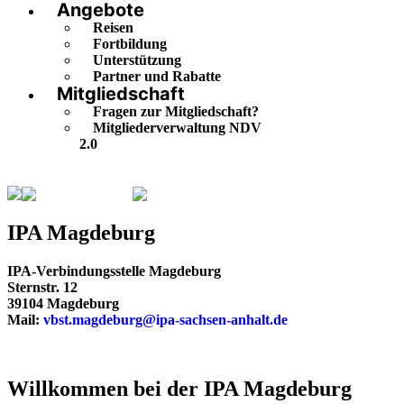
Angebote
Reisen
Fortbildung
Unterstützung
Partner und Rabatte
Mitgliedschaft
Fragen zur Mitgliedschaft?
Mitgliederverwaltung NDV
2.0
Sachsen-Anhalt
Magdeburg
IPA Magdeburg
IPA-Verbindungsstelle Magdeburg
Sternstr. 12
39104 Magdeburg
Mail:
vbst.magdeburg@ipa-sachsen-anhalt.de
Willkommen bei der IPA Magdeburg