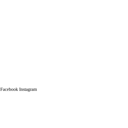
Facebook
Instagram
Main
Menu