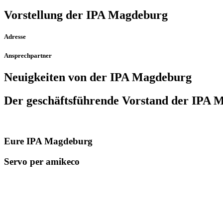
Vorstellung der IPA Magdeburg
Adresse
Ansprechpartner
Neuigkeiten von der IPA Magdeburg
Der geschäfts­führende Vorstand der IPA
Eure IPA Magdeburg
Servo per amikeco