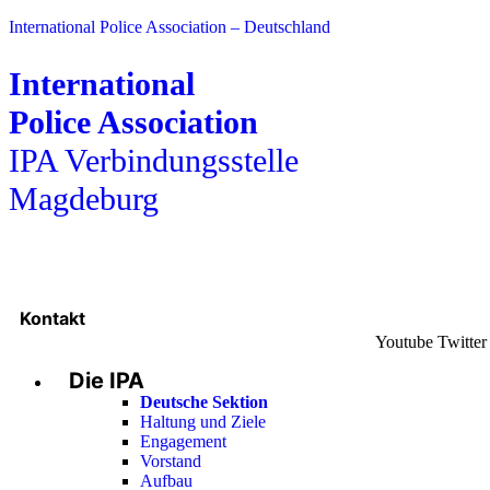
International Police Association – Deutschland
International
Police Association
IPA Verbindungsstelle
Magdeburg
Kontakt
Youtube
Twitter
Die IPA
Deutsche Sektion
Haltung und Ziele
Engagement
Vorstand
Aufbau