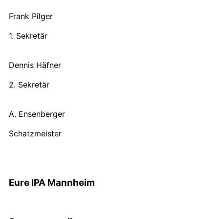
Frank Pilger
1. Sekretär
Dennis Häfner
2. Sekretär
A. Ensenberger
Schatzmeister
Eure IPA Mannheim