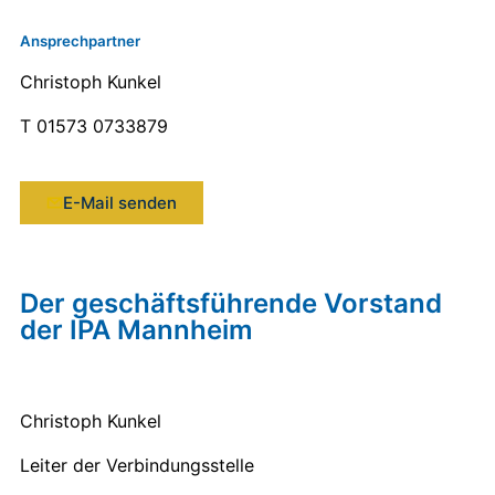
Ansprechpartner
Christoph Kunkel
T 01573 0733879
E-Mail senden
Der geschäfts­führende Vorstand
der IPA Mannheim
Christoph Kunkel
Leiter der Verbindungsstelle