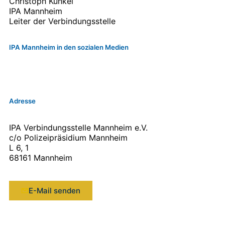
Christoph Kunkel
IPA Mannheim
Leiter der Verbindungsstelle
IPA Mannheim in den sozialen Medien
Adresse
IPA Verbindungsstelle Mannheim e.V.
c/o Polizeipräsidium Mannheim
L 6, 1
68161 Mannheim
E-Mail senden