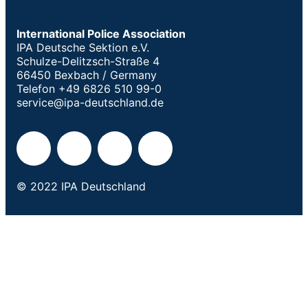
International Police Association
IPA Deutsche Sektion e.V.
Schulze-Delitzsch-Straße 4
66450 Bexbach / Germany
Telefon +49 6826 510 99-0
service@ipa-deutschland.de
© 2022 IPA Deutschland