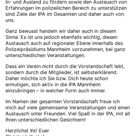
In- und Ausland zu fördern sowie den Austausch von
Erfahrungen im polizeilichen Bereich zu unterstützen
sind Ziele der IPA im Gesamten und daher auch von
uns.
Ganz bewusst handeln wir daher auch in diesem
Sinne. Es ist uns jedoch ebenfalls wichtig, diesen
Austausch auch auf regionaler Ebene innerhalb des
Polizeipräsidiums Mannheim vorzunehmen, bei ganz
unterschiedlichen Veranstaltungen.
Dass ein Verein nicht durch die Vorstandschaft lebt,
sondern durch die Mitglieder, ist selbsterklärend.
Daher möchte ich Sie bzw. Dich heute schon
ermutigen, sich aktiv in die IPA Mannheim
einzubringen – in welcher Form auch immer.
Im Namen der gesamten Vorstandschaft freue ich
mich auf viele gemeinsame Veranstaltungen und einen
Austausch unter Freunden. Viel Spaß in der IPA, mit all
Ihren unterschiedlichen Gesichtern!
Herzlichst Ihr/ Euer