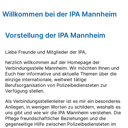
Willkommen bei der IPA Mannheim
Vorstellung der IPA Mannheim
Liebe Freunde und Mitglieder der IPA,
herzlich willkommen auf der Homepage der
Verbindungsstelle Mannheim. Wir möchten Ihnen und
Euch hier informative und aktuelle Themen über die
einzige internationale, weltweit tätige
Berufsorganisation von Polizeibediensteten zur
Verfügung stellen.
Als Verbindungsstellenleiter ist es mir ein besonderes
Anliegen, in wenigen Worten zu schildern, weshalb es
uns gibt und wie wir die IPA Mannheim verstehen. Die
Pflege freundschaftlicher Beziehungen und die
gegenseitige Hilfe zwischen Polizeibediensteten im