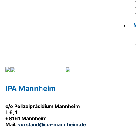
Baden-Württemberg
Mannheim
IPA Mannheim
c/o Polizeipräsidium Mannheim
L 6, 1
68161 Mannheim
Mail:
vorstand@ipa-mannheim.de