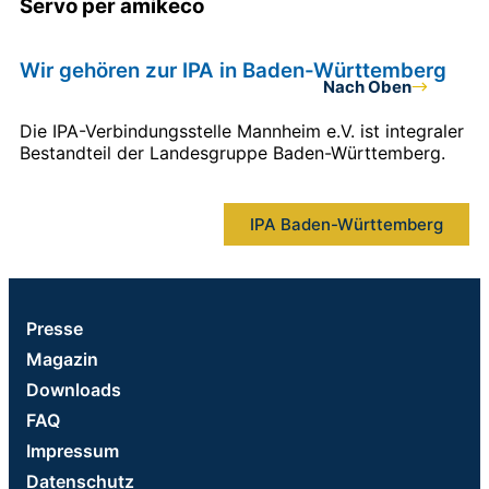
Servo per amikeco
Wir gehören zur IPA in Baden-Württemberg
Nach Oben
Die IPA-Verbindungsstelle Mannheim e.V. ist integraler
Bestandteil der Landesgruppe Baden-Württemberg.
IPA Baden-Württemberg
Presse
Magazin
Downloads
FAQ
Impressum
Datenschutz