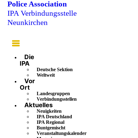
Police Association
IPA Verbindungsstelle
Neunkirchen
Main
Menu
Die
IPA
Deutsche Sektion
Weltweit
Vor
Ort
Landesgruppen
Verbindungsstellen
Aktuelles
Neuigkeiten
IPA Deutschland
IPA Regional
Buntgemischt
Veranstaltungskalender