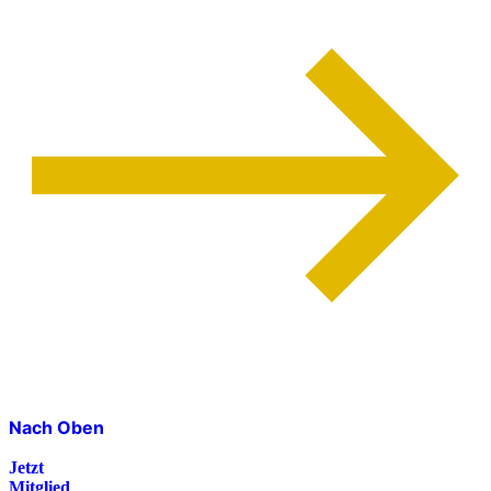
Nach Oben
Jetzt
Mitglied