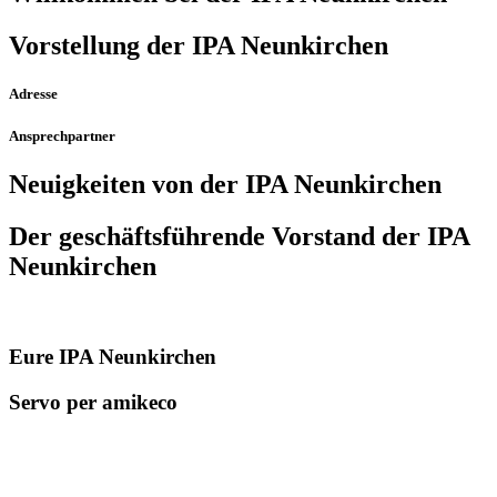
Vorstellung der IPA Neunkirchen
Adresse
Ansprechpartner
Neuigkeiten von der IPA Neunkirchen
Der geschäfts­führende Vorstand der IPA
Neunkirchen
Eure IPA Neunkirchen
Servo per amikeco