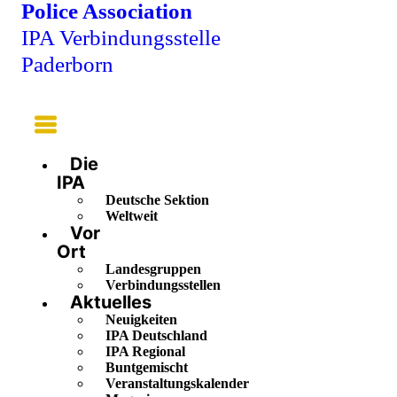
Police Association
IPA Verbindungsstelle
Paderborn
Main
Menu
Die
IPA
Deutsche Sektion
Weltweit
Vor
Ort
Landesgruppen
Verbindungsstellen
Aktuelles
Neuigkeiten
IPA Deutschland
IPA Regional
Buntgemischt
Veranstaltungskalender