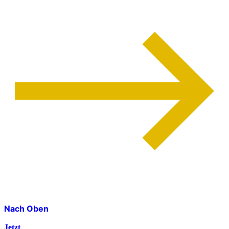
Nach Oben
Jetzt