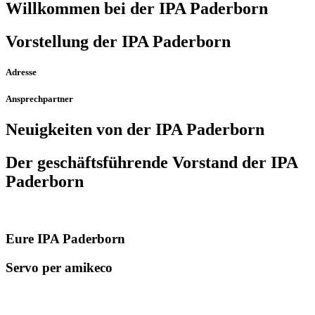
Willkommen bei der IPA Paderborn
Vorstellung der IPA Paderborn
Adresse
Ansprechpartner
Neuigkeiten von der IPA Paderborn
Der geschäfts­führende Vorstand der IPA
Paderborn
Eure IPA Paderborn
Servo per amikeco