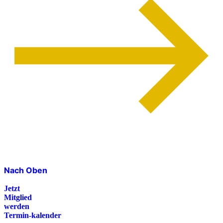
Nach Oben
Jetzt
Mitglied
werden
Termin-kalender