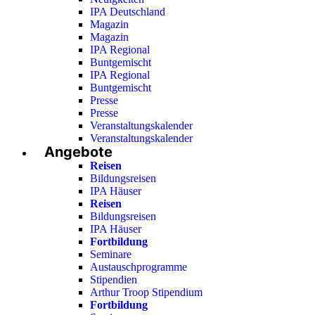
IPA Deutschland
Magazin
Magazin
IPA Regional
Buntgemischt
IPA Regional
Buntgemischt
Presse
Presse
Veranstaltungskalender
Veranstaltungskalender
Angebote
Reisen
Bildungsreisen
IPA Häuser
Reisen
Bildungsreisen
IPA Häuser
Fortbildung
Seminare
Austauschprogramme
Stipendien
Arthur Troop Stipendium
Fortbildung