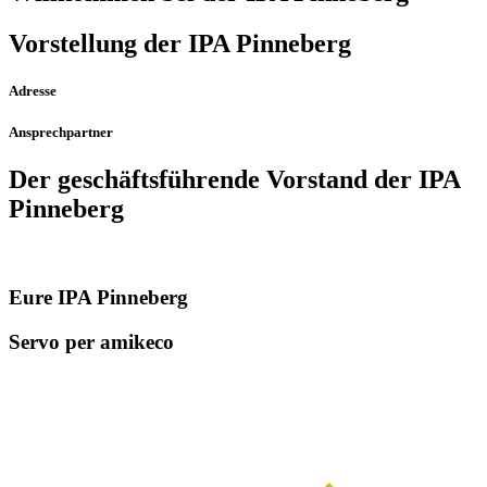
Vorstellung der IPA Pinneberg
Adresse
Ansprechpartner
Der geschäfts­führende Vorstand der IPA
Pinneberg
Eure IPA Pinneberg
Servo per amikeco