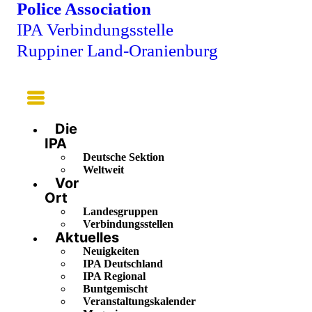
Police Association
IPA Verbindungsstelle
Ruppiner Land-Oranienburg
Main
Menu
Die
IPA
Deutsche Sektion
Weltweit
Vor
Ort
Landesgruppen
Verbindungsstellen
Aktuelles
Neuigkeiten
IPA Deutschland
IPA Regional
Buntgemischt
Veranstaltungskalender