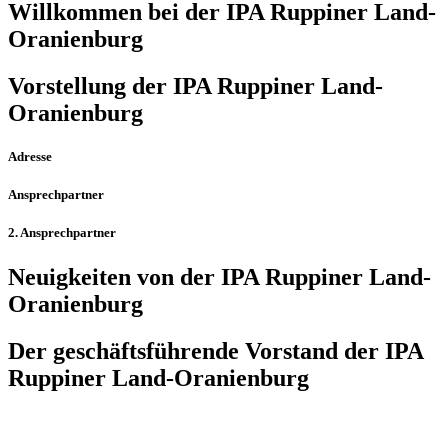
Willkommen bei der IPA Ruppiner Land-
Oranienburg
Vorstellung der IPA Ruppiner Land-
Oranienburg
Adresse
Ansprechpartner
2. Ansprechpartner
Neuigkeiten von der IPA Ruppiner Land-
Oranienburg
Der geschäfts­führende Vorstand der IPA
Ruppiner Land-Oranienburg