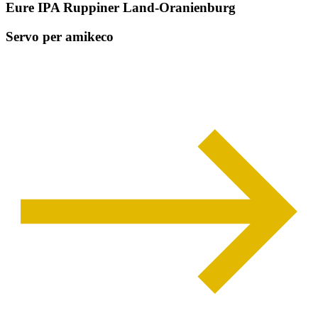
Eure IPA Ruppiner Land-Oranienburg
Servo per amikeco