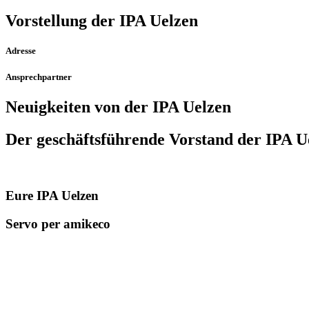
Vorstellung der IPA Uelzen
Adresse
Ansprechpartner
Neuigkeiten von der IPA Uelzen
Der geschäfts­führende Vorstand der IPA U
Eure IPA Uelzen
Servo per amikeco