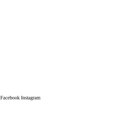
Facebook
Instagram
Main
Menu