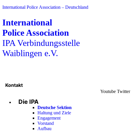
International Police Association – Deutschland
International
Police Association
IPA Verbindungsstelle
Waiblingen e.V.
Kontakt
Youtube
Twitter
Die IPA
Deutsche Sektion
Haltung und Ziele
Engagement
Vorstand
Aufbau