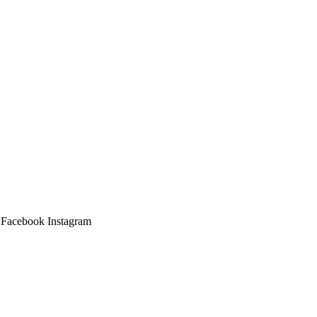
Facebook
Instagram
Main
Menu