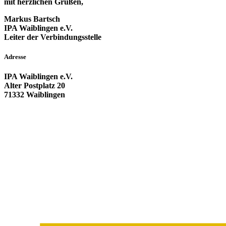
mit herzlichen Grüßen,
Markus Bartsch
IPA Waiblingen e.V.
Leiter der Verbindungsstelle
Adresse
IPA Waiblingen e.V.
Alter Postplatz 20
71332 Waiblingen