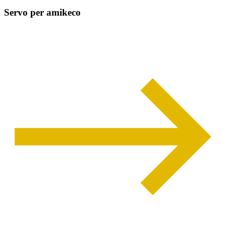
Servo per amikeco