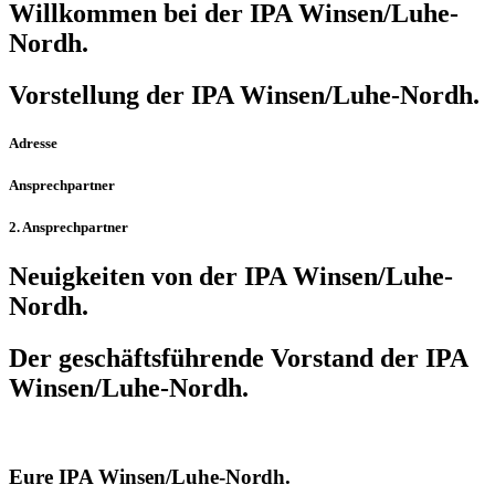
Willkommen bei der IPA Winsen/Luhe-
Nordh.
Vorstellung der IPA Winsen/Luhe-Nordh.
Adresse
Ansprechpartner
2. Ansprechpartner
Neuigkeiten von der IPA Winsen/Luhe-
Nordh.
Der geschäfts­führende Vorstand der IPA
Winsen/Luhe-Nordh.
Eure IPA Winsen/Luhe-Nordh.