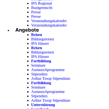
IPA Regional
Buntgemischt
Presse
Presse
Veranstaltungskalender
Veranstaltungskalender
Angebote
Reisen
Bildungsreisen
IPA Häuser
Reisen
Bildungsreisen
IPA Häuser
Fortbildung
Seminare
Austauschprogramme
Stipendien
Arthur Troop Stipendium
Fortbildung
Seminare
Austauschprogramme
Stipendien
Arthur Troop Stipendium
Unterstützung