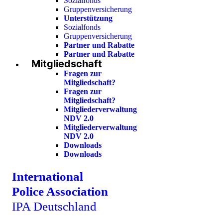
Sozialfonds
Gruppenversicherung
Unterstützung
Sozialfonds
Gruppenversicherung
Partner und Rabatte
Partner und Rabatte
Mitgliedschaft
Fragen zur
Mitgliedschaft?
Fragen zur
Mitgliedschaft?
Mitgliederverwaltung
NDV 2.0
Mitgliederverwaltung
NDV 2.0
Downloads
Downloads
International
Police Association
IPA Deutschland