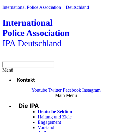
International Police Association – Deutschland
International
Police Association
IPA Deutschland
Menü
Kontakt
Youtube
Twitter
Facebook
Instagram
Main Menu
Die IPA
Deutsche Sektion
Haltung und Ziele
Engagement
Vorstand