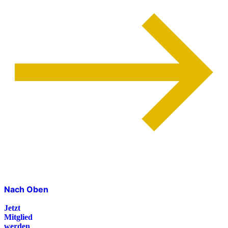
Nach Oben
Jetzt
Mitglied
werden