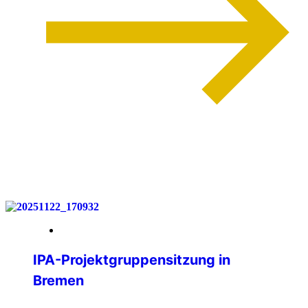
weiterlesen
13. Dezember 2025
IPA-Projektgruppensitzung in
Bremen