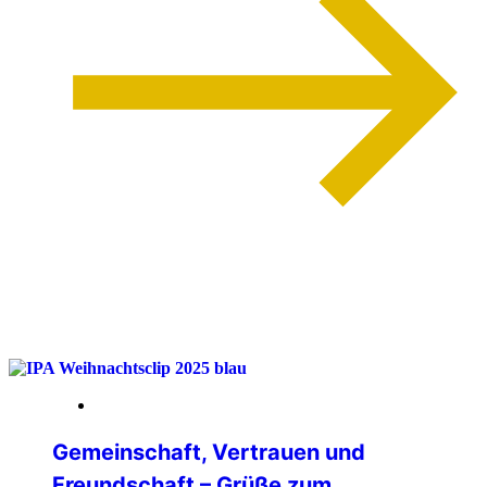
weiterlesen
22. Dezember 2025
Gemeinschaft, Vertrauen und
Freundschaft – Grüße zum