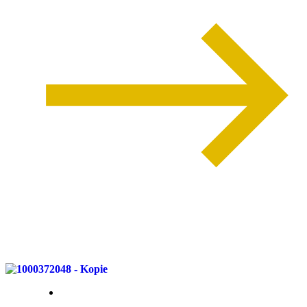
weiterlesen
10. November 2025