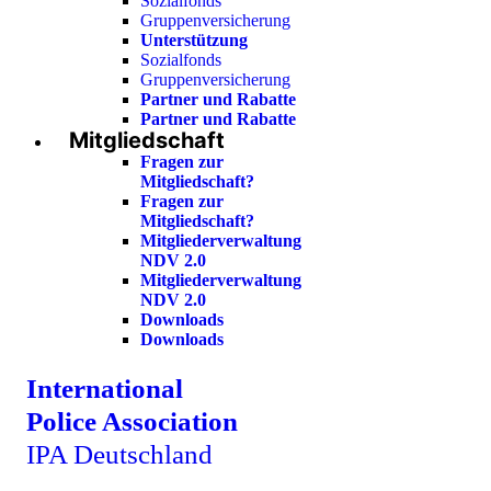
Sozialfonds
Gruppenversicherung
Unterstützung
Sozialfonds
Gruppenversicherung
Partner und Rabatte
Partner und Rabatte
Mitgliedschaft
Fragen zur
Mitgliedschaft?
Fragen zur
Mitgliedschaft?
Mitgliederverwaltung
NDV 2.0
Mitgliederverwaltung
NDV 2.0
Downloads
Downloads
International
Police Association
IPA Deutschland