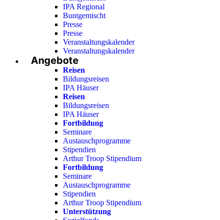
IPA Regional
Buntgemischt
Presse
Presse
Veranstaltungskalender
Veranstaltungskalender
Angebote
Reisen
Bildungsreisen
IPA Häuser
Reisen
Bildungsreisen
IPA Häuser
Fortbildung
Seminare
Austauschprogramme
Stipendien
Arthur Troop Stipendium
Fortbildung
Seminare
Austauschprogramme
Stipendien
Arthur Troop Stipendium
Unterstützung