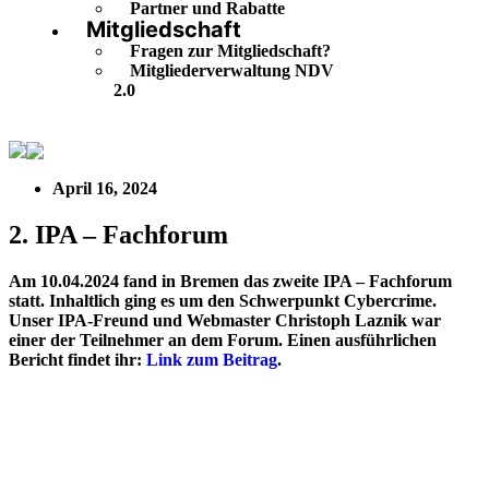
Partner und Rabatte
Mitgliedschaft
Fragen zur Mitgliedschaft?
Mitgliederverwaltung NDV
2.0
2. IPA – Fachforum
April 16, 2024
2. IPA – Fachforum
Am 10.04.2024 fand in Bremen das zweite IPA – Fachforum
statt. Inhaltlich ging es um den Schwerpunkt Cybercrime.
Unser IPA-Freund und Webmaster Christoph Laznik war
einer der Teilnehmer an dem Forum. Einen ausführlichen
Bericht findet ihr:
Link zum Beitrag
.