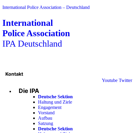
International Police Association – Deutschland
International
Police Association
IPA Deutschland
Kontakt
Youtube
Twitter
Die IPA
Deutsche Sektion
Haltung und Ziele
Engagement
Vorstand
Aufbau
Satzung
Deutsche Sektion