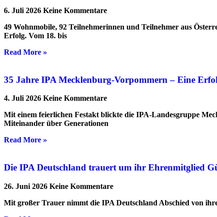
6. Juli 2026
Keine Kommentare
49 Wohnmobile, 92 Teilnehmerinnen und Teilnehmer aus Österre
Erfolg. Vom 18. bis
Read More »
35 Jahre IPA Mecklenburg-Vorpommern – Eine Erfolgs
4. Juli 2026
Keine Kommentare
Mit einem feierlichen Festakt blickte die IPA-Landesgruppe Me
Miteinander über Generationen
Read More »
Die IPA Deutschland trauert um ihr Ehrenmitglied G
26. Juni 2026
Keine Kommentare
Mit großer Trauer nimmt die IPA Deutschland Abschied von ihrem