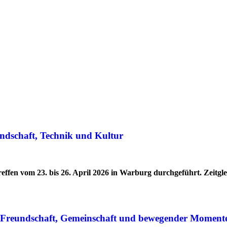
ndschaft, Technik und Kultur
effen vom 23. bis 26. April 2026 in Warburg durchgeführt. Zeitg
r Freundschaft, Gemeinschaft und bewegender Moment