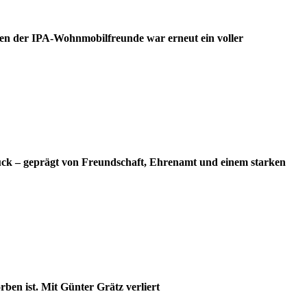
en der IPA-Wohnmobilfreunde war erneut ein voller
ück – geprägt von Freundschaft, Ehrenamt und einem starken
ben ist. Mit Günter Grätz verliert