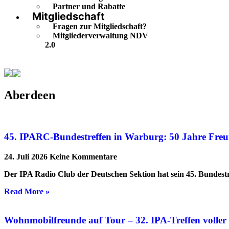
Partner und Rabatte
Mitgliedschaft
Fragen zur Mitgliedschaft?
Mitgliederverwaltung NDV
2.0
Aberdeen
Aberdeen
45. IPARC-Bundestreffen in Warburg: 50 Jahre Freu
24. Juli 2026
Keine Kommentare
Der IPA Radio Club der Deutschen Sektion hat sein 45. Bundestr
Read More »
Wohnmobilfreunde auf Tour – 32. IPA-Treffen volle