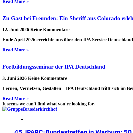
Read More »
Zu Gast bei Freunden: Ein Sheriff aus Colorado erl
12. Juni 2026
Keine Kommentare
Ende April 2026 erreichte uns über den IPA Service Deutschlan
Read More »
Fortbildungsseminar der IPA Deutschland
3. Juni 2026
Keine Kommentare
Lernen, Vernetzen, Gestalten – IPA Deutschland trifft sich im B
Read More »
It seems we can't find what you're looking for.
24. Juli 2026
45. IPARC-Bundestreffen in Warburg: 50 