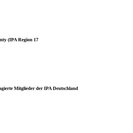
unty (IPA Region 17
agierte Mitglieder der IPA Deutschland