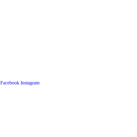
Facebook
Instagram
Main
Menu