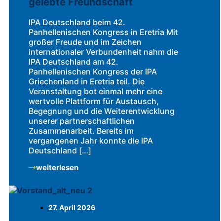
gelebte Freundschaft
IPA Deutschland beim 42.
Panhellenischen Kongress in Eretria Mit
großer Freude und im Zeichen
internationaler Verbundenheit nahm die
IPA Deutschland am 42.
Panhellenischen Kongress der IPA
Griechenland in Eretria teil. Die
Veranstaltung bot einmal mehr eine
wertvolle Plattform für Austausch,
Begegnung und die Weiterentwicklung
unserer partnerschaftlichen
Zusammenarbeit. Bereits im
vergangenen Jahr konnte die IPA
Deutschland […]
weiterlesen
27. April 2026