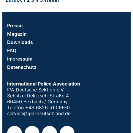
Presse
Magazin
Downloads
FAQ
Impressum
Datenschutz
International Police Association
IPA Deutsche Sektion e.V.
Schulze-Delitzsch-Straße 4
66450 Bexbach / Germany
Telefon +49 6826 510 99-0
service@ipa-deutschland.de