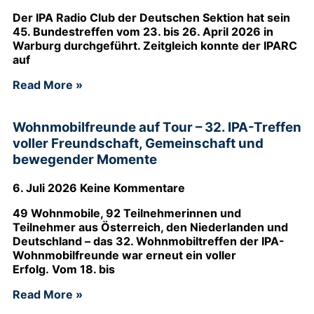
Der IPA Radio Club der Deutschen Sektion hat sein
45. Bundestreffen vom 23. bis 26. April 2026 in
Warburg durchgeführt. Zeitgleich konnte der IPARC
auf
Read More »
Wohnmobilfreunde auf Tour – 32. IPA-Treffen
voller Freundschaft, Gemeinschaft und
bewegender Momente
6. Juli 2026
Keine Kommentare
49 Wohnmobile, 92 Teilnehmerinnen und
Teilnehmer aus Österreich, den Niederlanden und
Deutschland – das 32. Wohnmobiltreffen der IPA-
Wohnmobilfreunde war erneut ein voller
Erfolg. Vom 18. bis
Read More »