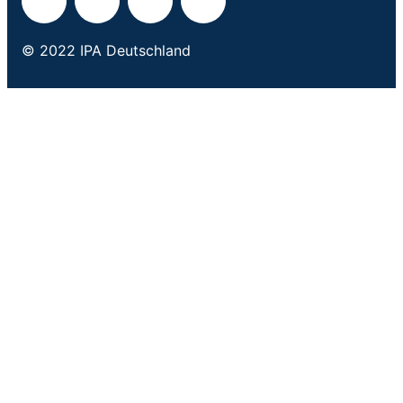
© 2022 IPA Deutschland