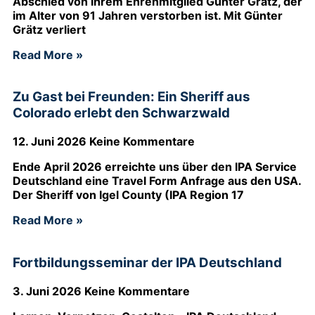
Abschied von ihrem Ehrenmitglied Günter Grätz, der
im Alter von 91 Jahren verstorben ist. Mit Günter
Grätz verliert
Read More »
Zu Gast bei Freunden: Ein Sheriff aus
Colorado erlebt den Schwarzwald
12. Juni 2026
Keine Kommentare
Ende April 2026 erreichte uns über den IPA Service
Deutschland eine Travel Form Anfrage aus den USA.
Der Sheriff von Igel County (IPA Region 17
Read More »
Fortbildungsseminar der IPA Deutschland
3. Juni 2026
Keine Kommentare