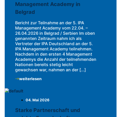
Management Academy in
Belgrad
Bericht zur Teilnahme an der 5. IPA
Management Academy vom 22.04. –
26.04.2026 in Belgrad / Serbien Im oben
genannten Zeitraum nahm ich als
Vertreter der IPA Deutschland an der 5.
IPA Management Academy teilnehmen.
Nachdem in den ersten 4 Management
Academys die Anzahl der teilnehmenden
Nationen bereits stetig leicht
gewachsen war, nahmen an der […]
weiterlesen
04. Mai 2026
Starke Partnerschaft und