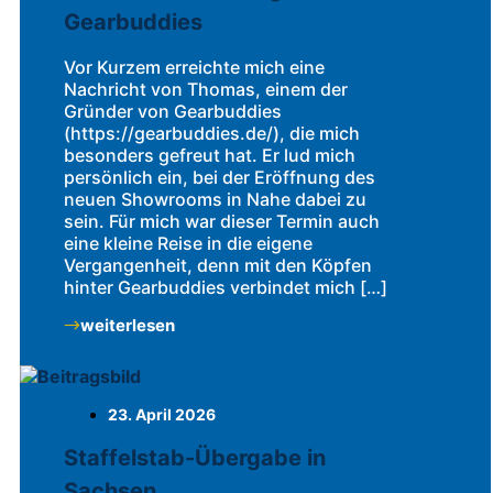
Gearbuddies
Vor Kurzem erreichte mich eine
Nachricht von Thomas, einem der
Gründer von Gearbuddies
(https://gearbuddies.de/), die mich
besonders gefreut hat. Er lud mich
persönlich ein, bei der Eröffnung des
neuen Showrooms in Nahe dabei zu
sein. Für mich war dieser Termin auch
eine kleine Reise in die eigene
Vergangenheit, denn mit den Köpfen
hinter Gearbuddies verbindet mich […]
weiterlesen
23. April 2026
Staffelstab-Übergabe in
Sachsen