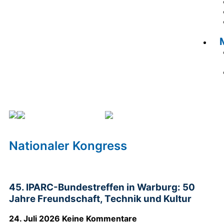
Nationaler Kongress
Seite 2
Nationaler Kongress
45. IPARC-Bundestreffen in Warburg: 50
Jahre Freundschaft, Technik und Kultur
24. Juli 2026
Keine Kommentare