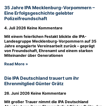
35 Jahre IPA Mecklenburg-Vorpommern –
Eine Erfolgsgeschichte gelebter
Polizeifreundschaft
4. Juli 2026
Keine Kommentare
Mit einem feierlichen Festakt blickte die IPA-
Landesgruppe Mecklenburg-Vorpommern auf 35
Jahre engagierte Vereinsarbeit zurück – geprägt
von Freundschaft, Ehrenamt und einem starken
Miteinander über Generationen
Read More »
Die IPA Deutschland trauert um ihr
Ehrenmitglied Günter Grätz
26. Juni 2026
Keine Kommentare
Mit großer Trauer nimmt die IPA Deutschland