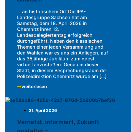
… an historischem Ort Die IPA-
Landesgruppe Sachsen hat am
Samstag, dem 18. April 2026 in
Chemnitz ihren 12.
Landesdelegiertentag erfolgreich
durchgeführt. Neben den klassischen
Themen einer jeden Versammlung und
den Wahlen war es uns ein Anliegen, auf
das 35jährige Jubiläum zumindest
virtuell anzustoßen. Genau in dieser
Stadt, in diesem Besprechungsraum der
Polizeidirektion Chemnitz wurde am […]
weiterlesen
21. April 2026
Vernetzt, informiert, Zukunft
gestaltet –