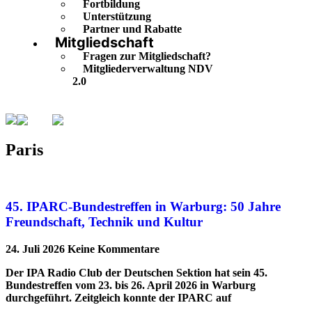
Fortbildung
Unterstützung
Partner und Rabatte
Mitgliedschaft
Fragen zur Mitgliedschaft?
Mitgliederverwaltung NDV
2.0
Paris
Seite 5
Paris
45. IPARC-Bundestreffen in Warburg: 50 Jahre
Freundschaft, Technik und Kultur
24. Juli 2026
Keine Kommentare
Der IPA Radio Club der Deutschen Sektion hat sein 45.
Bundestreffen vom 23. bis 26. April 2026 in Warburg
durchgeführt. Zeitgleich konnte der IPARC auf