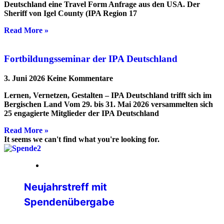
Deutschland eine Travel Form Anfrage aus den USA. Der
Sheriff von Igel County (IPA Region 17
Read More »
Fortbildungsseminar der IPA Deutschland
3. Juni 2026
Keine Kommentare
Lernen, Vernetzen, Gestalten – IPA Deutschland trifft sich im
Bergischen Land Vom 29. bis 31. Mai 2026 versammelten sich
25 engagierte Mitglieder der IPA Deutschland
Read More »
It seems we can't find what you're looking for.
05. Februar 2026
Neujahrstreff mit
Spendenübergabe