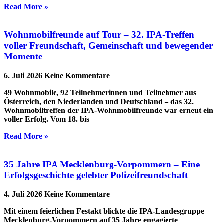
Read More »
Wohnmobilfreunde auf Tour – 32. IPA-Treffen
voller Freundschaft, Gemeinschaft und bewegender
Momente
6. Juli 2026
Keine Kommentare
49 Wohnmobile, 92 Teilnehmerinnen und Teilnehmer aus
Österreich, den Niederlanden und Deutschland – das 32.
Wohnmobiltreffen der IPA-Wohnmobilfreunde war erneut ein
voller Erfolg. Vom 18. bis
Read More »
35 Jahre IPA Mecklenburg-Vorpommern – Eine
Erfolgsgeschichte gelebter Polizeifreundschaft
4. Juli 2026
Keine Kommentare
Mit einem feierlichen Festakt blickte die IPA-Landesgruppe
Mecklenburg-Vorpommern auf 35 Jahre engagierte