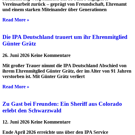
Vereinsarbeit zurück – geprägt von Freundschaft, Ehrenamt
und einem starken Miteinander über Generationen
Read More »
Die IPA Deutschland trauert um ihr Ehrenmitglied
Günter Grätz
26. Juni 2026
Keine Kommentare
Mit großer Trauer nimmt die IPA Deutschland Abschied von
ihrem Ehrenmitglied Günter Grätz, der im Alter von 91 Jahren
verstorben ist. Mit Günter Grätz verliert
Read More »
Zu Gast bei Freunden: Ein Sheriff aus Colorado
erlebt den Schwarzwald
12. Juni 2026
Keine Kommentare
Ende April 2026 erreichte uns über den IPA Service