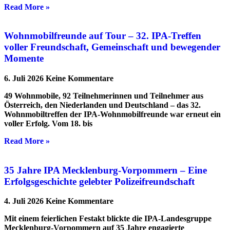
Read More »
Wohnmobilfreunde auf Tour – 32. IPA-Treffen
voller Freundschaft, Gemeinschaft und bewegender
Momente
6. Juli 2026
Keine Kommentare
49 Wohnmobile, 92 Teilnehmerinnen und Teilnehmer aus
Österreich, den Niederlanden und Deutschland – das 32.
Wohnmobiltreffen der IPA-Wohnmobilfreunde war erneut ein
voller Erfolg. Vom 18. bis
Read More »
35 Jahre IPA Mecklenburg-Vorpommern – Eine
Erfolgsgeschichte gelebter Polizeifreundschaft
4. Juli 2026
Keine Kommentare
Mit einem feierlichen Festakt blickte die IPA-Landesgruppe
Mecklenburg-Vorpommern auf 35 Jahre engagierte