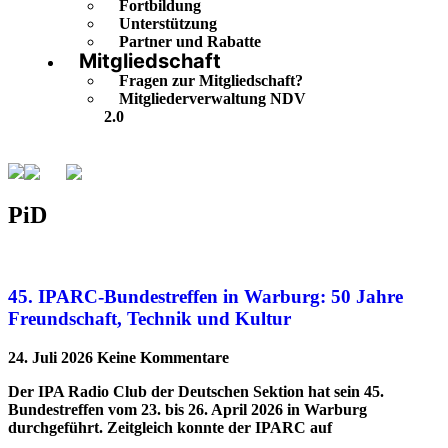
Fortbildung
Unterstützung
Partner und Rabatte
Mitgliedschaft
Fragen zur Mitgliedschaft?
Mitgliederverwaltung NDV
2.0
PiD
Seite 5
PiD
45. IPARC-Bundestreffen in Warburg: 50 Jahre
Freundschaft, Technik und Kultur
24. Juli 2026
Keine Kommentare
Der IPA Radio Club der Deutschen Sektion hat sein 45.
Bundestreffen vom 23. bis 26. April 2026 in Warburg
durchgeführt. Zeitgleich konnte der IPARC auf