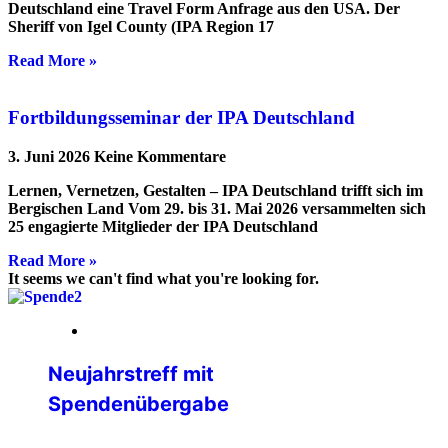
Deutschland eine Travel Form Anfrage aus den USA. Der
Sheriff von Igel County (IPA Region 17
Read More »
Fortbildungsseminar der IPA Deutschland
3. Juni 2026
Keine Kommentare
Lernen, Vernetzen, Gestalten – IPA Deutschland trifft sich im
Bergischen Land Vom 29. bis 31. Mai 2026 versammelten sich
25 engagierte Mitglieder der IPA Deutschland
Read More »
It seems we can't find what you're looking for.
05. Februar 2026
Neujahrstreff mit
Spendenübergabe