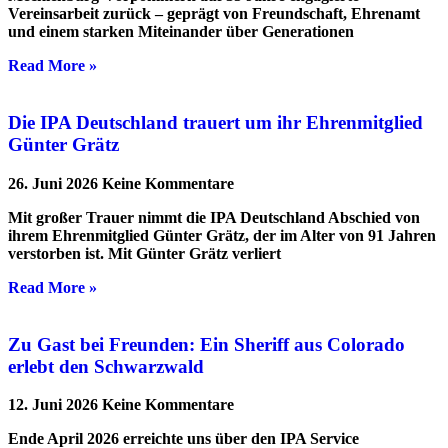
Vereinsarbeit zurück – geprägt von Freundschaft, Ehrenamt
und einem starken Miteinander über Generationen
Read More »
Die IPA Deutschland trauert um ihr Ehrenmitglied
Günter Grätz
26. Juni 2026
Keine Kommentare
Mit großer Trauer nimmt die IPA Deutschland Abschied von
ihrem Ehrenmitglied Günter Grätz, der im Alter von 91 Jahren
verstorben ist. Mit Günter Grätz verliert
Read More »
Zu Gast bei Freunden: Ein Sheriff aus Colorado
erlebt den Schwarzwald
12. Juni 2026
Keine Kommentare
Ende April 2026 erreichte uns über den IPA Service