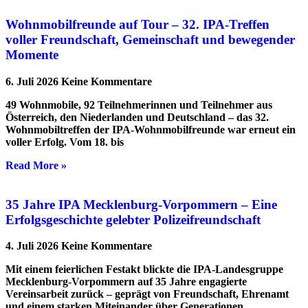
Wohnmobilfreunde auf Tour – 32. IPA-Treffen
voller Freundschaft, Gemeinschaft und bewegender
Momente
6. Juli 2026
Keine Kommentare
49 Wohnmobile, 92 Teilnehmerinnen und Teilnehmer aus
Österreich, den Niederlanden und Deutschland – das 32.
Wohnmobiltreffen der IPA-Wohnmobilfreunde war erneut ein
voller Erfolg. Vom 18. bis
Read More »
35 Jahre IPA Mecklenburg-Vorpommern – Eine
Erfolgsgeschichte gelebter Polizeifreundschaft
4. Juli 2026
Keine Kommentare
Mit einem feierlichen Festakt blickte die IPA-Landesgruppe
Mecklenburg-Vorpommern auf 35 Jahre engagierte
Vereinsarbeit zurück – geprägt von Freundschaft, Ehrenamt
und einem starken Miteinander über Generationen