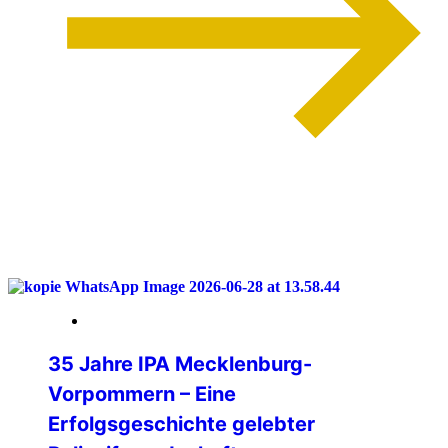
weiterlesen
04. Juli 2026
35 Jahre IPA Mecklenburg-
Vorpommern – Eine
Erfolgsgeschichte gelebter