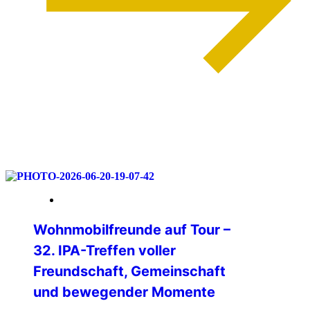
weiterlesen
06. Juli 2026
Wohnmobilfreunde auf Tour –
32. IPA-Treffen voller
Freundschaft, Gemeinschaft
und bewegender Momente