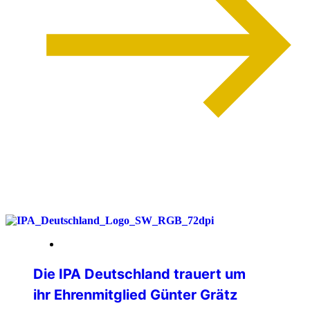
weiterlesen
26. Juni 2026
Die IPA Deutschland trauert um
ihr Ehrenmitglied Günter Grätz