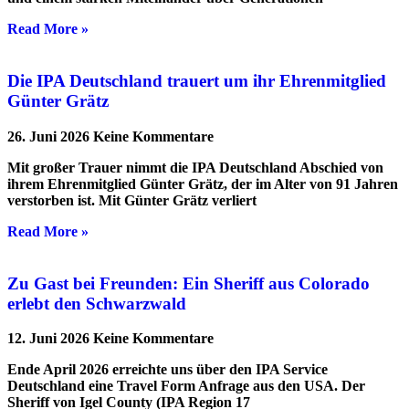
Read More »
Die IPA Deutschland trauert um ihr Ehrenmitglied
Günter Grätz
26. Juni 2026
Keine Kommentare
Mit großer Trauer nimmt die IPA Deutschland Abschied von
ihrem Ehrenmitglied Günter Grätz, der im Alter von 91 Jahren
verstorben ist. Mit Günter Grätz verliert
Read More »
Zu Gast bei Freunden: Ein Sheriff aus Colorado
erlebt den Schwarzwald
12. Juni 2026
Keine Kommentare
Ende April 2026 erreichte uns über den IPA Service
Deutschland eine Travel Form Anfrage aus den USA. Der
Sheriff von Igel County (IPA Region 17