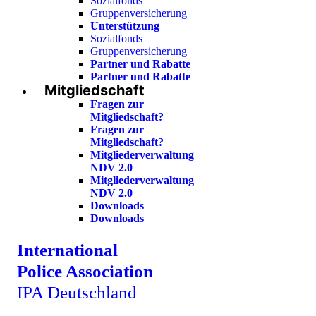
Sozialfonds
Gruppenversicherung
Unterstützung
Sozialfonds
Gruppenversicherung
Partner und Rabatte
Partner und Rabatte
Mitgliedschaft
Fragen zur
Mitgliedschaft?
Fragen zur
Mitgliedschaft?
Mitgliederverwaltung
NDV 2.0
Mitgliederverwaltung
NDV 2.0
Downloads
Downloads
International
Police Association
IPA Deutschland