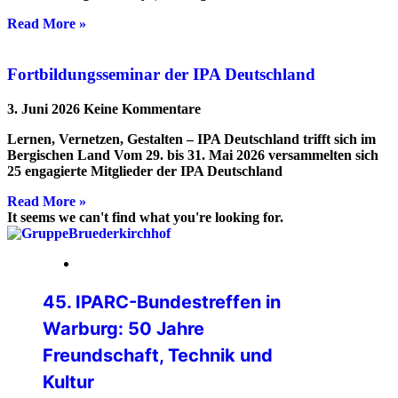
Read More »
Fortbildungsseminar der IPA Deutschland
3. Juni 2026
Keine Kommentare
Lernen, Vernetzen, Gestalten – IPA Deutschland trifft sich im
Bergischen Land Vom 29. bis 31. Mai 2026 versammelten sich
25 engagierte Mitglieder der IPA Deutschland
Read More »
It seems we can't find what you're looking for.
24. Juli 2026
45. IPARC-Bundestreffen in
Warburg: 50 Jahre
Freundschaft, Technik und
Kultur