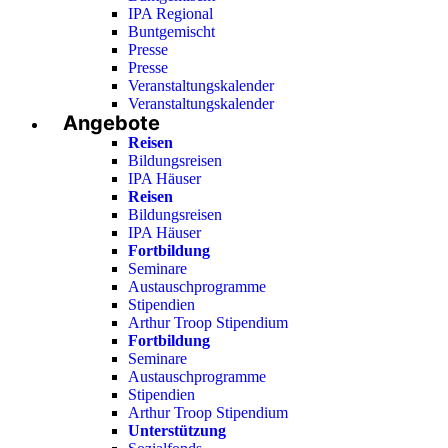
IPA Regional
Buntgemischt
Presse
Presse
Veranstaltungskalender
Veranstaltungskalender
Angebote
Reisen
Bildungsreisen
IPA Häuser
Reisen
Bildungsreisen
IPA Häuser
Fortbildung
Seminare
Austauschprogramme
Stipendien
Arthur Troop Stipendium
Fortbildung
Seminare
Austauschprogramme
Stipendien
Arthur Troop Stipendium
Unterstützung