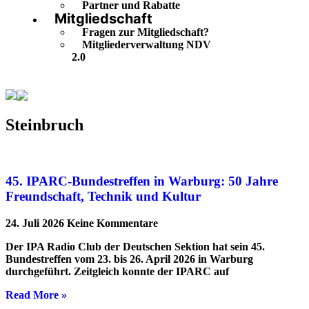
Partner und Rabatte
Mitgliedschaft
Fragen zur Mitgliedschaft?
Mitgliederverwaltung NDV
2.0
Steinbruch
Steinbruch
45. IPARC-Bundestreffen in Warburg: 50 Jahre
Freundschaft, Technik und Kultur
24. Juli 2026
Keine Kommentare
Der IPA Radio Club der Deutschen Sektion hat sein 45.
Bundestreffen vom 23. bis 26. April 2026 in Warburg
durchgeführt. Zeitgleich konnte der IPARC auf
Read More »