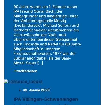
90 Jahre wurde am 1. Februar unser
IPA Freund Otmar Bach, der
Mitbegründer und langjährige Leiter
der Verbindungsstelle Merzig
„Dreiländereck“. Michael Schorn und
Gerhard Schneider überbrachten die
Glückwünsche der VbSt. und
überreichten bei dieser Gelegenheit
auch Urkunde und Nadel für 60 Jahre
Mitgliedschaft in unserem
Freundschaftsverein. 1977 war der
Jubilar auch dabei, als der Saar-
Mosel-Sauer […]
weiterlesen
30. Januar 2026
IPA Villingen-Schwenningen