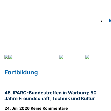
Veranstaltungskalender
Fortbildung
Seite 5
Fortbildung
45. IPARC-Bundestreffen in Warburg: 50
Jahre Freundschaft, Technik und Kultur
24. Juli 2026
Keine Kommentare