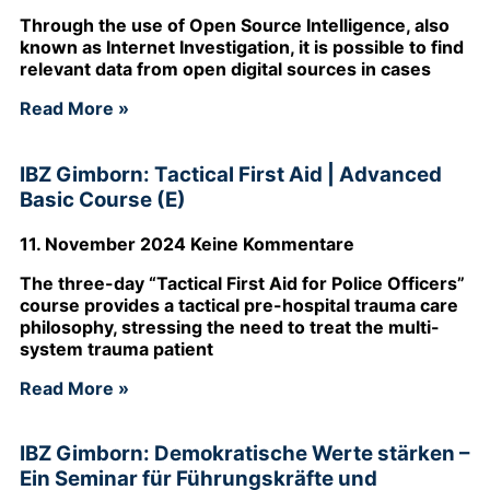
Through the use of Open Source Intelligence, also
known as Internet Investigation, it is possible to find
relevant data from open digital sources in cases
Read More »
IBZ Gimborn: Tactical First Aid | Advanced
Basic Course (E)
11. November 2024
Keine Kommentare
The three-day “Tactical First Aid for Police Officers”
course provides a tactical pre-hospital trauma care
philosophy, stressing the need to treat the multi-
system trauma patient
Read More »
IBZ Gimborn: Demokratische Werte stärken –
Ein Seminar für Führungskräfte und