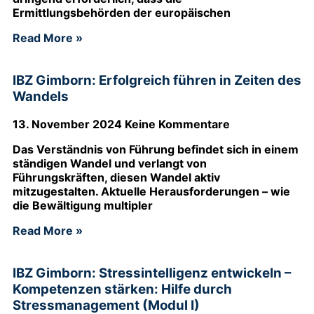
Ermittlungsbehörden der europäischen
Read More »
IBZ Gimborn: Erfolgreich führen in Zeiten des
Wandels
13. November 2024
Keine Kommentare
Das Verständnis von Führung befindet sich in einem
ständigen Wandel und verlangt von
Führungskräften, diesen Wandel aktiv
mitzugestalten. Aktuelle Herausforderungen – wie
die Bewältigung multipler
Read More »
IBZ Gimborn: Stressintelligenz entwickeln –
Kompetenzen stärken: Hilfe durch
Stressmanagement (Modul I)