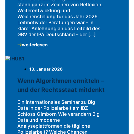
stand ganz im Zeichen von Reflexion,
Weiterentwicklung und
Weichenstellung für das Jahr 2026.
Leitmotiv der Beratungen war – in
klarer Anlehnung an das Leitbild des
GBV der IPA Deutschland – der […]
weiterlesen
13. Januar 2026
Wenn Algorithmen ermitteln –
und der Rechtsstaat mitdenkt
Ein internationales Seminar zu Big
Data in der Polizeiarbeit am IBZ
Schloss Gimborn Wie verändern Big
Data und moderne
Analyseplattformen die tägliche
Polizeiarbeit? Welche Chancen