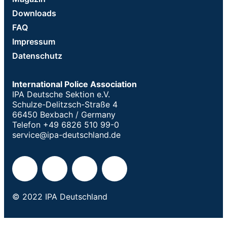
Downloads
FAQ
Impressum
Datenschutz
International Police Association
IPA Deutsche Sektion e.V.
Schulze-Delitzsch-Straße 4
66450 Bexbach / Germany
Telefon +49 6826 510 99-0
service@ipa-deutschland.de
© 2022 IPA Deutschland