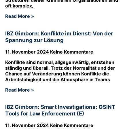
Strukturen dieser kriminellen Organisationen sind
oft komplex,
Read More »
IBZ Gimborn: Konflikte im Dienst: Von der
Spannung zur Lösung
11. November 2024
Keine Kommentare
Konflikte sind normal, allgegenwärtig, entstehen
ständig und überall. Trotz der Normalität und der
Chance auf Veränderung können Konflikte die
Arbeitsfähigkeit und die Atmosphäre in Teams
Read More »
IBZ Gimborn: Smart Investigations: OSINT
Tools for Law Enforcement (E)
11. November 2024
Keine Kommentare