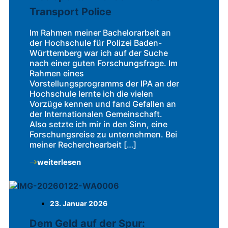
Transport Police
Im Rahmen meiner Bachelorarbeit an
der Hochschule für Polizei Baden-
Württemberg war ich auf der Suche
nach einer guten Forschungsfrage. Im
Rahmen eines
Vorstellungsprogramms der IPA an der
Hochschule lernte ich die vielen
Vorzüge kennen und fand Gefallen an
der Internationalen Gemeinschaft.
Also setzte ich mir in den Sinn, eine
Forschungsreise zu unternehmen. Bei
meiner Recherchearbeit […]
weiterlesen
23. Januar 2026
Dem Geld auf der Spur: