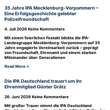
35 Jahre IPA Mecklenburg-Vorpommern –
Eine Erfolgsgeschichte gelebter
Polizeifreundschaft
4. Juli 2026
Keine Kommentare
Mit einem feierlichen Festakt blickte die IPA-
Landesgruppe Mecklenburg-Vorpommern auf 35
Jahre engagierte Vereinsarbeit zurück – geprägt
von Freundschaft, Ehrenamt und einem starken
Miteinander über Generationen
Read More »
Die IPA Deutschland trauert um ihr
Ehrenmitglied Günter Grätz
26. Juni 2026
Keine Kommentare
Mit großer Trauer nimmt die IPA Deutschland