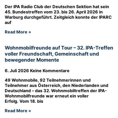
Der IPA Radio Club der Deutschen Sektion hat sein
45. Bundestreffen vom 23. bis 26. April 2026 in
Warburg durchgeführt. Zeitgleich konnte der IPARC
auf
Read More »
Wohnmobilfreunde auf Tour – 32. IPA-Treffen
voller Freundschaft, Gemeinschaft und
bewegender Momente
6. Juli 2026
Keine Kommentare
49 Wohnmobile, 92 Teilnehmerinnen und
Teilnehmer aus Österreich, den Niederlanden und
Deutschland – das 32. Wohnmobiltreffen der IPA-
Wohnmobilfreunde war erneut ein voller
Erfolg. Vom 18. bis
Read More »