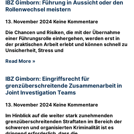
IBZ Gimborn: Führung in Aussicht oder den
Rollenwechsel meistern
13. November 2024
Keine Kommentare
Die Chancen und Risiken, die mit der Übernahme
einer Führungsrolle einhergehen, werden erst in
der praktischen Arbeit erlebt und können schnell zu
Unsicherheit, Stress und
Read More »
IBZ Gimborn: Eingriffsrecht für
grenzüberschreitende Zusammenarbeit in
Joint Investigation Teams
13. November 2024
Keine Kommentare
Im Hinblick auf die weiter stark zunehmenden
grenzüberschreitenden Straftaten im Bereich der
schweren und organisierten Kriminalität ist es
dringend erforderlich, dass die