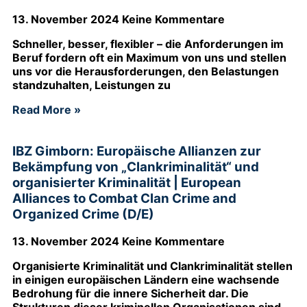
13. November 2024
Keine Kommentare
Schneller, besser, flexibler – die Anforderungen im
Beruf fordern oft ein Maximum von uns und stellen
uns vor die Herausforderungen, den Belastungen
standzuhalten, Leistungen zu
Read More »
IBZ Gimborn: Europäische Allianzen zur
Bekämpfung von „Clankriminalität“ und
organisierter Kriminalität | European
Alliances to Combat Clan Crime and
Organized Crime (D/E)
13. November 2024
Keine Kommentare
Organisierte Kriminalität und Clankriminalität stellen
in einigen europäischen Ländern eine wachsende
Bedrohung für die innere Sicherheit dar. Die