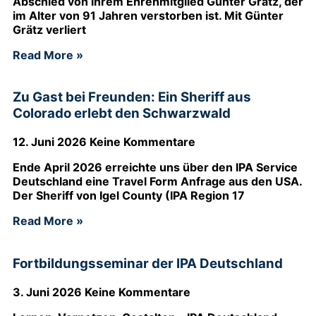
Abschied von ihrem Ehrenmitglied Günter Grätz, der
im Alter von 91 Jahren verstorben ist. Mit Günter
Grätz verliert
Read More »
Zu Gast bei Freunden: Ein Sheriff aus
Colorado erlebt den Schwarzwald
12. Juni 2026
Keine Kommentare
Ende April 2026 erreichte uns über den IPA Service
Deutschland eine Travel Form Anfrage aus den USA.
Der Sheriff von Igel County (IPA Region 17
Read More »
Fortbildungsseminar der IPA Deutschland
3. Juni 2026
Keine Kommentare