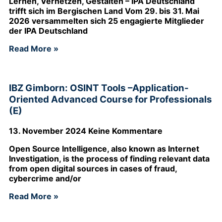
Lernen, Vernetzen, Gestalten – IPA Deutschland
trifft sich im Bergischen Land Vom 29. bis 31. Mai
2026 versammelten sich 25 engagierte Mitglieder
der IPA Deutschland
Read More »
IBZ Gimborn: OSINT Tools –Application-
Oriented Advanced Course for Professionals
(E)
13. November 2024
Keine Kommentare
Open Source Intelligence, also known as Internet
Investigation, is the process of finding relevant data
from open digital sources in cases of fraud,
cybercrime and/or
Read More »