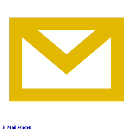
E-Mail senden