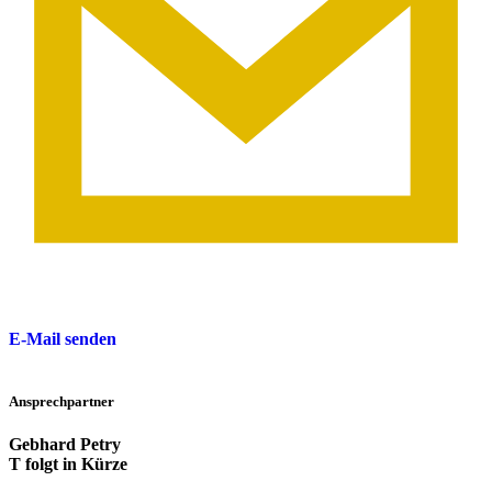
E-Mail senden
Ansprechpartner
Gebhard Petry
T folgt in Kürze