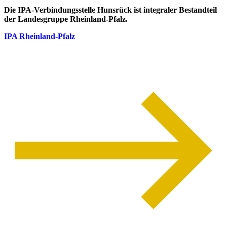
Die IPA-Verbindungsstelle Hunsrück ist integraler Bestandteil
der Landesgruppe Rheinland-Pfalz.
IPA Rheinland-Pfalz