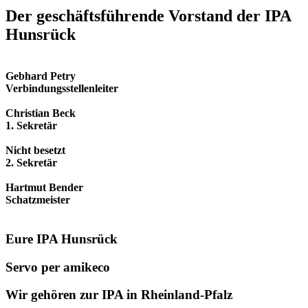
Der geschäfts­führende Vorstand der IPA
Hunsrück
Gebhard Petry
Verbindungsstellenleiter
Christian Beck
1. Sekretär
Nicht besetzt
2. Sekretär
Hartmut Bender
Schatzmeister
Eure IPA Hunsrück
Servo per amikeco
Wir gehören zur IPA in Rheinland-Pfalz