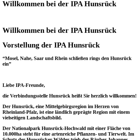
Willkommen bei der IPA Hunsrück
Willkommen bei der IPA Hunsrück
Vorstellung der IPA Hunsrück
“Mosel, Nahe, Saar und Rhein schließen rings den Hunsrück
ein”
Liebe IPA-Freunde,
die Verbindungsstelle Hunsrück heißt Sie herzlich willkommen!
Der Hunsrück, eine Mittelgebirgsregion im Herzen von
Rheinland-Pfalz, ist eine ländlich geprägte Region mit einem
vielseitigen Landschaftsbild.
Der Nationalpark Hunsrück-Hochwald mit einer Fläche von
10.000ha steht für eine artenreiche Pflanzen- und Tierwelt. Im
Schutz der Hunsrücker Wälder trieb der Räuber Johannes