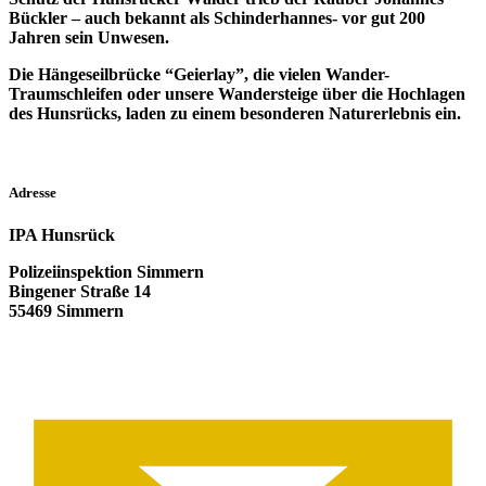
Bückler – auch bekannt als Schinderhannes- vor gut 200
Jahren sein Unwesen.
Die Hängeseilbrücke “Geierlay”, die vielen Wander-
Traumschleifen oder unsere Wandersteige über die Hochlagen
des Hunsrücks, laden zu einem besonderen Naturerlebnis ein.
Adresse
IPA Hunsrück
Polizeiinspektion Simmern
Bingener Straße 14
55469 Simmern