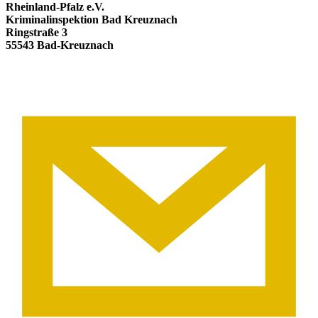
Rheinland-Pfalz e.V.
Kriminalinspektion Bad Kreuznach
Ringstraße 3
55543 Bad-Kreuznach