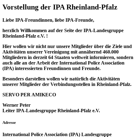
Vorstellung der IPA Rheinland-Pfalz
Liebe IPA-Freundinnen, liebe IPA-Freunde,
herzlich Willkommen auf der Seite der IPA-Landesgruppe
Rheinland-Pfalz e.V. !
Hier wollen wir nicht nur unsere Mitglieder über die Ziele und
Aktivitäten unserer Vereinigung mit annähernd 460.000
Mitgliedern in derzeit 64 Staaten weltweit informieren, sondern
auch alle an der Arbeit der International Police Association
(IPA) interessierten Freundinnen und Freunde.
Besonders darstellen wollen wir natürlich die Aktivitäten
unserer Mitglieder der Verbindungsstellen in Rheinland-Pfalz.
SERVO PER AMIKECO
Werner Peter
Leiter IPA-Landesgruppe Rheinland-Pfalz e.V.
Adresse
International Police Association (IPA) Landesgruppe