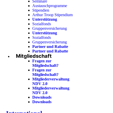
Seminare
Austauschprogramme
Stipendien
Arthur Troop Stipendium
Unterstützung
Sozialfonds
Gruppenversicherung
Unterstützung
Sozialfonds
Gruppenversicherung
Partner und Rabatte
Partner und Rabatte
Mitgliedschaft
Fragen zur
Mitgliedschaft?
Fragen zur
Mitgliedschaft?
Mitgliederverwaltung
NDV 2.0
Mitgliederverwaltung
NDV 2.0
Downloads
Downloads