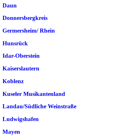
Daun
Donnersbergkreis
Germersheim/ Rhein
Hunsrück
Idar-Oberstein
Kaiserslautern
Koblenz
Kuseler Musikantenland
Landau/Südliche Weinstraße
Ludwigshafen
Mayen