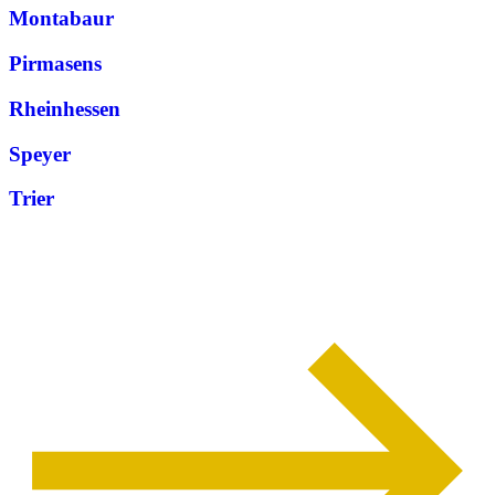
Montabaur
Pirmasens
Rheinhessen
Speyer
Trier