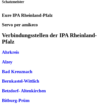
Schatzmeister
Eure IPA Rheinland-Pfalz
Servo per amikeco
Verbindungs­stellen der IPA Rheinland-
Pfalz
Ahrkreis
Alzey
Bad Kreuznach
Bernkastel-Wittlich
Betzdorf- Altenkirchen
Bitburg-Prüm