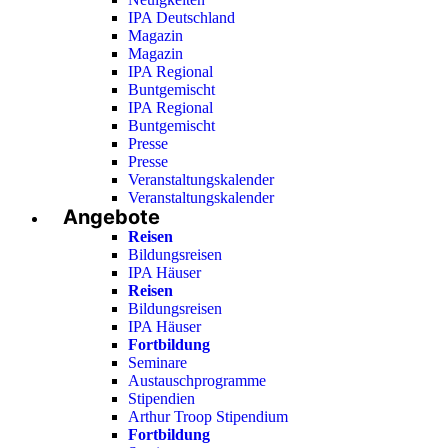
IPA Deutschland
Magazin
Magazin
IPA Regional
Buntgemischt
IPA Regional
Buntgemischt
Presse
Presse
Veranstaltungskalender
Veranstaltungskalender
Angebote
Reisen
Bildungsreisen
IPA Häuser
Reisen
Bildungsreisen
IPA Häuser
Fortbildung
Seminare
Austauschprogramme
Stipendien
Arthur Troop Stipendium
Fortbildung