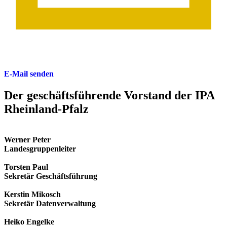
E-Mail senden
Der geschäfts­führende Vorstand der IPA
Rheinland-Pfalz
Werner Peter
Landesgruppenleiter
Torsten Paul
Sekretär Geschäftsführung
Kerstin Mikosch
Sekretär Datenverwaltung
Heiko Engelke