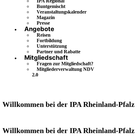
IPA Regional
Buntgemischt
Veranstaltungskalender
Magazin
Presse
Angebote
Reisen
Fortbildung
Unterstützung
Partner und Rabatte
Mitgliedschaft
Fragen zur Mitgliedschaft?
Mitgliederverwaltung NDV
2.0
Willkommen bei der IPA Rheinland-Pfalz
Willkommen bei der IPA Rheinland-Pfalz