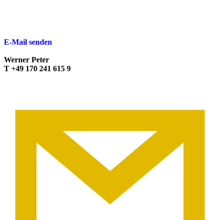
E-Mail senden
Werner Peter
T +49 170 241 615 9