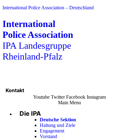
International Police Association – Deutschland
International
Police Association
IPA Landesgruppe
Rheinland-Pfalz
Kontakt
Youtube
Twitter
Facebook
Instagram
Main Menu
Die IPA
Deutsche Sektion
Haltung und Ziele
Engagement
Vorstand