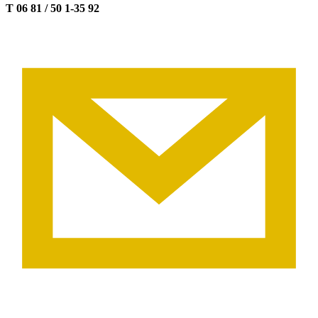
T 06 81 / 50 1-35 92