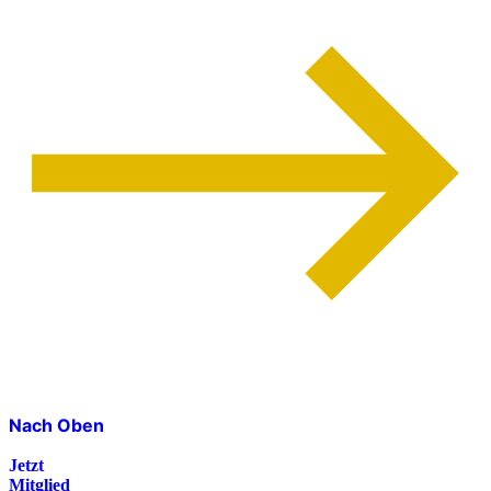
Nach Oben
Jetzt
Mitglied