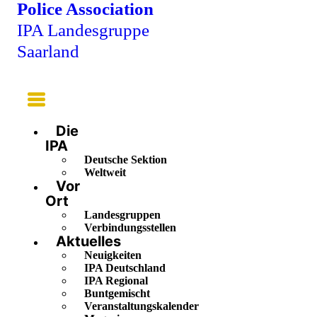
Police Association
IPA Landesgruppe
Saarland
Main
Menu
Die
IPA
Deutsche Sektion
Weltweit
Vor
Ort
Landesgruppen
Verbindungsstellen
Aktuelles
Neuigkeiten
IPA Deutschland
IPA Regional
Buntgemischt
Veranstaltungskalender