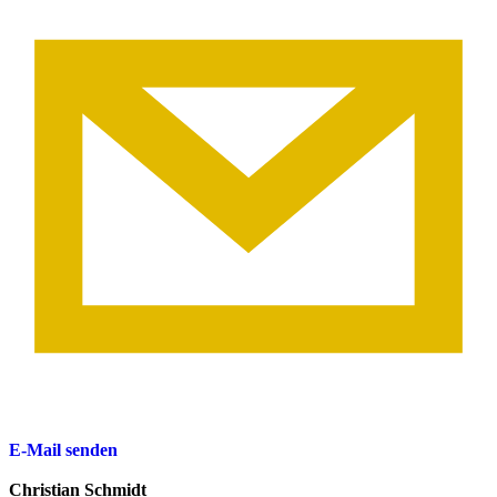
E-Mail senden
Christian Schmidt