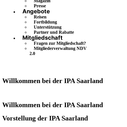
Magazin
Presse
Angebote
Reisen
Fortbildung
Unterstützung
Partner und Rabatte
Mitgliedschaft
Fragen zur Mitgliedschaft?
Mitgliederverwaltung NDV
2.0
Willkommen bei der IPA Saarland
Willkommen bei der IPA Saarland
Vorstellung der IPA Saarland