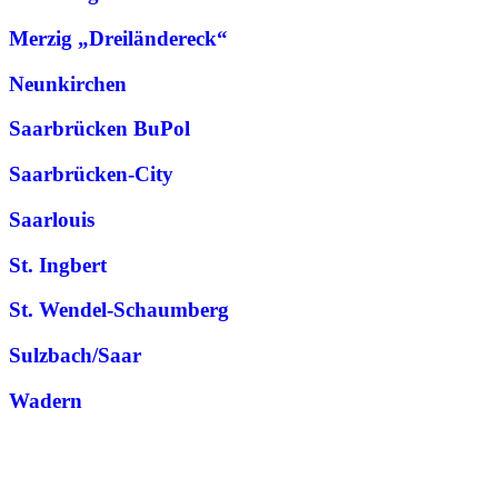
Merzig „Dreiländereck“
Neunkirchen
Saarbrücken BuPol
Saarbrücken-City
Saarlouis
St. Ingbert
St. Wendel-Schaumberg
Sulzbach/Saar
Wadern