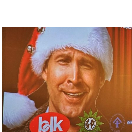
weiterlesen