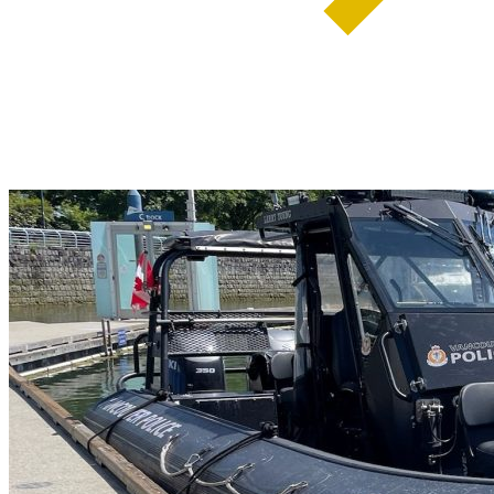
weiterlesen