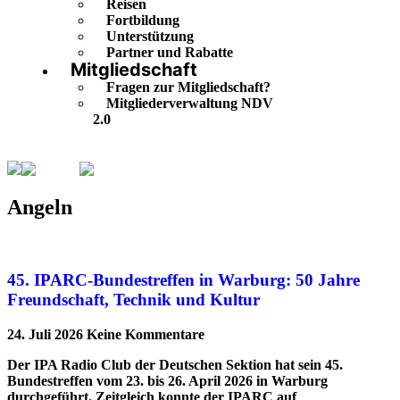
Reisen
Fortbildung
Unterstützung
Partner und Rabatte
Mitgliedschaft
Fragen zur Mitgliedschaft?
Mitgliederverwaltung NDV
2.0
Angeln
Seite 5
Angeln
45. IPARC-Bundestreffen in Warburg: 50 Jahre
Freundschaft, Technik und Kultur
24. Juli 2026
Keine Kommentare
Der IPA Radio Club der Deutschen Sektion hat sein 45.
Bundestreffen vom 23. bis 26. April 2026 in Warburg
durchgeführt. Zeitgleich konnte der IPARC auf