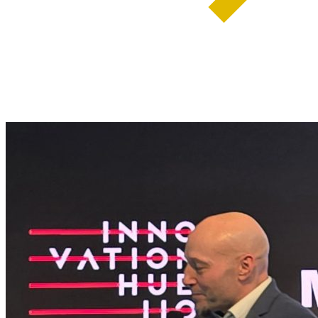
weiterlesen