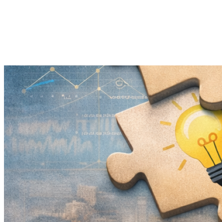
weiterlesen