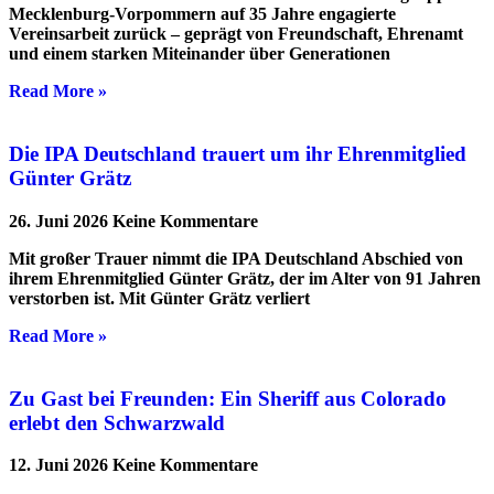
Mecklenburg-Vorpommern auf 35 Jahre engagierte
Vereinsarbeit zurück – geprägt von Freundschaft, Ehrenamt
und einem starken Miteinander über Generationen
Read More »
Die IPA Deutschland trauert um ihr Ehrenmitglied
Günter Grätz
26. Juni 2026
Keine Kommentare
Mit großer Trauer nimmt die IPA Deutschland Abschied von
ihrem Ehrenmitglied Günter Grätz, der im Alter von 91 Jahren
verstorben ist. Mit Günter Grätz verliert
Read More »
Zu Gast bei Freunden: Ein Sheriff aus Colorado
erlebt den Schwarzwald
12. Juni 2026
Keine Kommentare