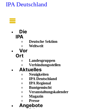
IPA Deutschland
Main
Menu
Die
IPA
Deutsche Sektion
Weltweit
Vor
Ort
Landesgruppen
Verbindungsstellen
Aktuelles
Neuigkeiten
IPA Deutschland
IPA Regional
Buntgemischt
Veranstaltungskalender
Magazin
Presse
Angebote