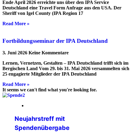
Ende April 2026 erreichte uns über den IPA Service
Deutschland eine Travel Form Anfrage aus den USA. Der
Sheriff von Igel County (IPA Region 17
Read More »
Fortbildungsseminar der IPA Deutschland
3. Juni 2026
Keine Kommentare
Lernen, Vernetzen, Gestalten – IPA Deutschland trifft sich im
Bergischen Land Vom 29. bis 31. Mai 2026 versammelten sich
25 engagierte Mitglieder der IPA Deutschland
Read More »
It seems we can't find what you're looking for.
05. Februar 2026
Neujahrstreff mit
Spendenübergabe