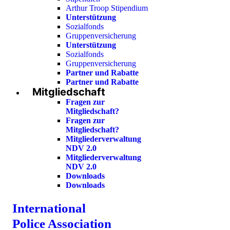
Arthur Troop Stipendium
Unterstützung
Sozialfonds
Gruppenversicherung
Unterstützung
Sozialfonds
Gruppenversicherung
Partner und Rabatte
Partner und Rabatte
Mitgliedschaft
Fragen zur
Mitgliedschaft?
Fragen zur
Mitgliedschaft?
Mitgliederverwaltung
NDV 2.0
Mitgliederverwaltung
NDV 2.0
Downloads
Downloads
International
Police Association