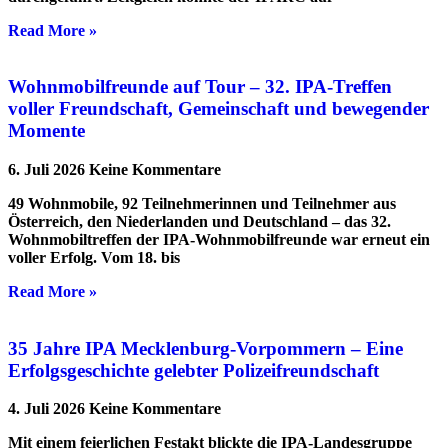
Read More »
Wohnmobilfreunde auf Tour – 32. IPA-Treffen
voller Freundschaft, Gemeinschaft und bewegender
Momente
6. Juli 2026
Keine Kommentare
49 Wohnmobile, 92 Teilnehmerinnen und Teilnehmer aus
Österreich, den Niederlanden und Deutschland – das 32.
Wohnmobiltreffen der IPA-Wohnmobilfreunde war erneut ein
voller Erfolg. Vom 18. bis
Read More »
35 Jahre IPA Mecklenburg-Vorpommern – Eine
Erfolgsgeschichte gelebter Polizeifreundschaft
4. Juli 2026
Keine Kommentare
Mit einem feierlichen Festakt blickte die IPA-Landesgruppe