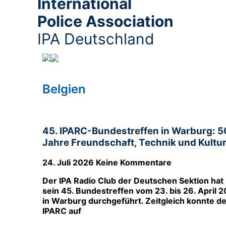
International
Police Association
IPA Deutschland
Belgien
Belgien
45. IPARC-Bundestreffen in Warburg: 5
Jahre Freundschaft, Technik und Kultu
24. Juli 2026
Keine Kommentare
Der IPA Radio Club der Deutschen Sektion hat
sein 45. Bundestreffen vom 23. bis 26. April 
in Warburg durchgeführt. Zeitgleich konnte de
IPARC auf