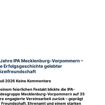
 Jahre IPA Mecklenburg-Vorpommern –
ne Erfolgsgeschichte gelebter
lizeifreundschaft
Juli 2026
Keine Kommentare
 einem feierlichen Festakt blickte die IPA-
desgruppe Mecklenburg-Vorpommern auf 35
re engagierte Vereinsarbeit zurück – geprägt
 Freundschaft, Ehrenamt und einem starken