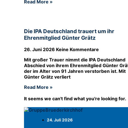
Read More »
Die IPA Deutschland trauert um ihr
Ehrenmitglied Günter Grätz
26. Juni 2026
Keine Kommentare
Mit großer Trauer nimmt die IPA Deutschland
Abschied von ihrem Ehrenmitglied Günter Grä
der im Alter von 91 Jahren verstorben ist. Mit
Günter Grätz verliert
Read More »
It seems we can't find what you're looking for.
24. Juli 2026