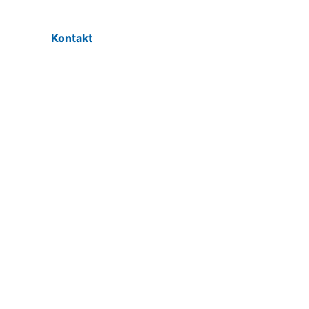
Kontakt