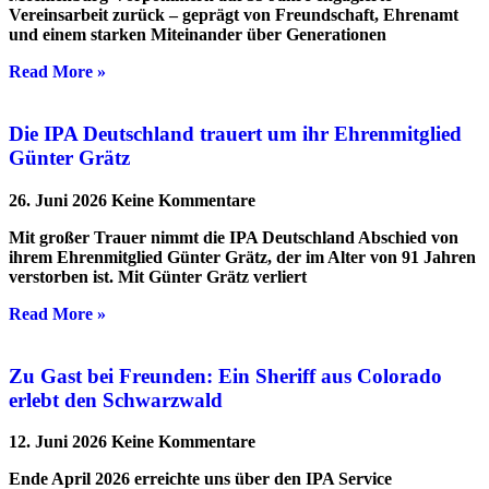
Vereinsarbeit zurück – geprägt von Freundschaft, Ehrenamt
und einem starken Miteinander über Generationen
Read More »
Die IPA Deutschland trauert um ihr Ehrenmitglied
Günter Grätz
26. Juni 2026
Keine Kommentare
Mit großer Trauer nimmt die IPA Deutschland Abschied von
ihrem Ehrenmitglied Günter Grätz, der im Alter von 91 Jahren
verstorben ist. Mit Günter Grätz verliert
Read More »
Zu Gast bei Freunden: Ein Sheriff aus Colorado
erlebt den Schwarzwald
12. Juni 2026
Keine Kommentare
Ende April 2026 erreichte uns über den IPA Service