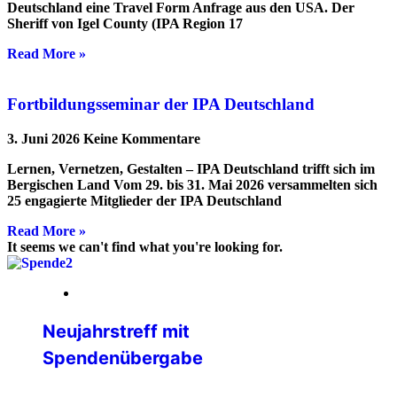
Deutschland eine Travel Form Anfrage aus den USA. Der
Sheriff von Igel County (IPA Region 17
Read More »
Fortbildungsseminar der IPA Deutschland
3. Juni 2026
Keine Kommentare
Lernen, Vernetzen, Gestalten – IPA Deutschland trifft sich im
Bergischen Land Vom 29. bis 31. Mai 2026 versammelten sich
25 engagierte Mitglieder der IPA Deutschland
Read More »
It seems we can't find what you're looking for.
05. Februar 2026
Neujahrstreff mit
Spendenübergabe