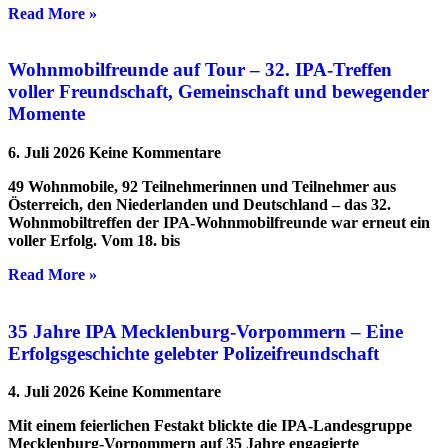
Read More »
Wohnmobilfreunde auf Tour – 32. IPA-Treffen
voller Freundschaft, Gemeinschaft und bewegender
Momente
6. Juli 2026
Keine Kommentare
49 Wohnmobile, 92 Teilnehmerinnen und Teilnehmer aus
Österreich, den Niederlanden und Deutschland – das 32.
Wohnmobiltreffen der IPA-Wohnmobilfreunde war erneut ein
voller Erfolg. Vom 18. bis
Read More »
35 Jahre IPA Mecklenburg-Vorpommern – Eine
Erfolgsgeschichte gelebter Polizeifreundschaft
4. Juli 2026
Keine Kommentare
Mit einem feierlichen Festakt blickte die IPA-Landesgruppe
Mecklenburg-Vorpommern auf 35 Jahre engagierte