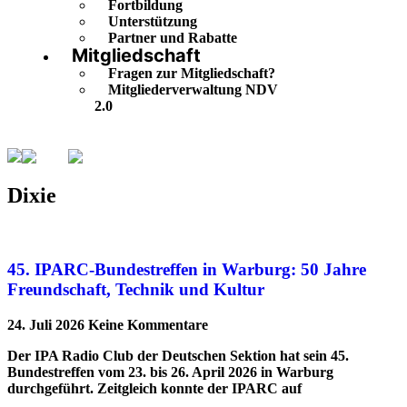
Fortbildung
Unterstützung
Partner und Rabatte
Mitgliedschaft
Fragen zur Mitgliedschaft?
Mitgliederverwaltung NDV
2.0
Dixie
Seite 5
Dixie
45. IPARC-Bundestreffen in Warburg: 50 Jahre
Freundschaft, Technik und Kultur
24. Juli 2026
Keine Kommentare
Der IPA Radio Club der Deutschen Sektion hat sein 45.
Bundestreffen vom 23. bis 26. April 2026 in Warburg
durchgeführt. Zeitgleich konnte der IPARC auf