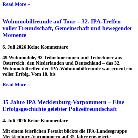
Read More »
Wohnmobilfreunde auf Tour – 32. IPA-Treffen
voller Freundschaft, Gemeinschaft und bewegender
Momente
6. Juli 2026
Keine Kommentare
49 Wohnmobile, 92 Teilnehmerinnen und Teilnehmer aus
Österreich, den Niederlanden und Deutschland – das 32.
Wohnmobiltreffen der IPA-Wohnmobilfreunde war erneut ein
voller Erfolg. Vom 18. bis
Read More »
35 Jahre IPA Mecklenburg-Vorpommern – Eine
Erfolgsgeschichte gelebter Polizeifreundschaft
4. Juli 2026
Keine Kommentare
Mit einem feierlichen Festakt blickte die IPA-Landesgruppe
Mecklenburg-Vorpommern auf 35 Jahre engagierte