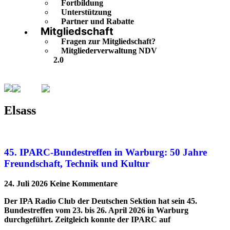
Fortbildung
Unterstützung
Partner und Rabatte
Mitgliedschaft
Fragen zur Mitgliedschaft?
Mitgliederverwaltung NDV
2.0
Elsass
Seite 5
Elsass
45. IPARC-Bundestreffen in Warburg: 50 Jahre
Freundschaft, Technik und Kultur
24. Juli 2026
Keine Kommentare
Der IPA Radio Club der Deutschen Sektion hat sein 45.
Bundestreffen vom 23. bis 26. April 2026 in Warburg
durchgeführt. Zeitgleich konnte der IPARC auf