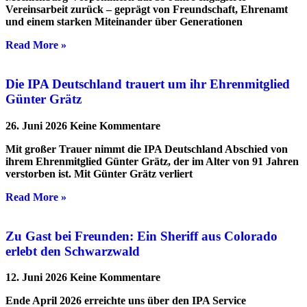
Vereinsarbeit zurück – geprägt von Freundschaft, Ehrenamt
und einem starken Miteinander über Generationen
Read More »
Die IPA Deutschland trauert um ihr Ehrenmitglied
Günter Grätz
26. Juni 2026
Keine Kommentare
Mit großer Trauer nimmt die IPA Deutschland Abschied von
ihrem Ehrenmitglied Günter Grätz, der im Alter von 91 Jahren
verstorben ist. Mit Günter Grätz verliert
Read More »
Zu Gast bei Freunden: Ein Sheriff aus Colorado
erlebt den Schwarzwald
12. Juni 2026
Keine Kommentare
Ende April 2026 erreichte uns über den IPA Service