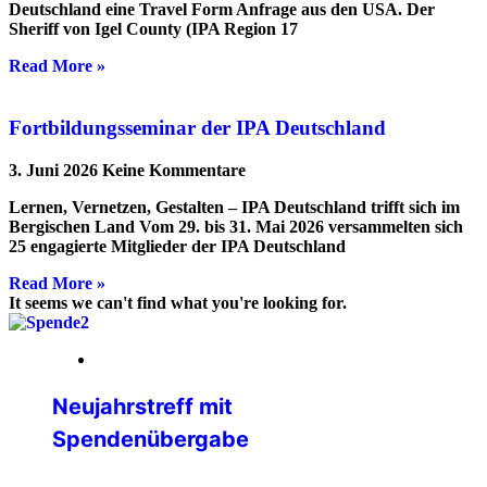
Deutschland eine Travel Form Anfrage aus den USA. Der
Sheriff von Igel County (IPA Region 17
Read More »
Fortbildungsseminar der IPA Deutschland
3. Juni 2026
Keine Kommentare
Lernen, Vernetzen, Gestalten – IPA Deutschland trifft sich im
Bergischen Land Vom 29. bis 31. Mai 2026 versammelten sich
25 engagierte Mitglieder der IPA Deutschland
Read More »
It seems we can't find what you're looking for.
05. Februar 2026
Neujahrstreff mit
Spendenübergabe