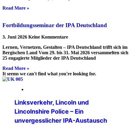
Read More »
Fortbildungsseminar der IPA Deutschland
3. Juni 2026
Keine Kommentare
Lernen, Vernetzen, Gestalten – IPA Deutschland trifft sich im
Bergischen Land Vom 29. bis 31. Mai 2026 versammelten sich
25 engagierte Mitglieder der IPA Deutschland
Read More »
It seems we can't find what you're looking for.
16. März 2026
Linksverkehr, Lincoln und
Lincolnshire Police – Ein
unvergesslicher IPA-Austausch
Hospitationsbericht – Lincolnshire