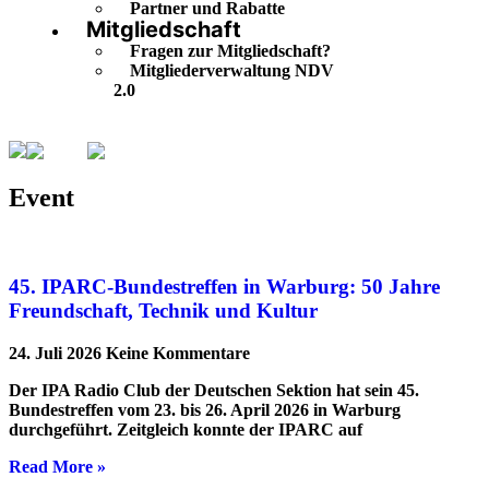
Partner und Rabatte
Mitgliedschaft
Fragen zur Mitgliedschaft?
Mitgliederverwaltung NDV
2.0
Event
Seite 4
Event
45. IPARC-Bundestreffen in Warburg: 50 Jahre
Freundschaft, Technik und Kultur
24. Juli 2026
Keine Kommentare
Der IPA Radio Club der Deutschen Sektion hat sein 45.
Bundestreffen vom 23. bis 26. April 2026 in Warburg
durchgeführt. Zeitgleich konnte der IPARC auf
Read More »