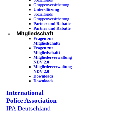
Sozialfonds
Gruppenversicherung
Unterstützung
Sozialfonds
Gruppenversicherung
Partner und Rabatte
Partner und Rabatte
Mitgliedschaft
Fragen zur
Mitgliedschaft?
Fragen zur
Mitgliedschaft?
Mitgliederverwaltung
NDV 2.0
Mitgliederverwaltung
NDV 2.0
Downloads
Downloads
International
Police Association
IPA Deutschland