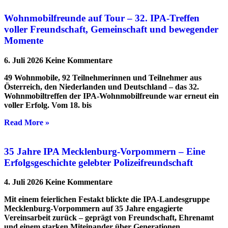
Wohnmobilfreunde auf Tour – 32. IPA-Treffen
voller Freundschaft, Gemeinschaft und bewegender
Momente
6. Juli 2026
Keine Kommentare
49 Wohnmobile, 92 Teilnehmerinnen und Teilnehmer aus
Österreich, den Niederlanden und Deutschland – das 32.
Wohnmobiltreffen der IPA-Wohnmobilfreunde war erneut ein
voller Erfolg. Vom 18. bis
Read More »
35 Jahre IPA Mecklenburg-Vorpommern – Eine
Erfolgsgeschichte gelebter Polizeifreundschaft
4. Juli 2026
Keine Kommentare
Mit einem feierlichen Festakt blickte die IPA-Landesgruppe
Mecklenburg-Vorpommern auf 35 Jahre engagierte
Vereinsarbeit zurück – geprägt von Freundschaft, Ehrenamt
und einem starken Miteinander über Generationen