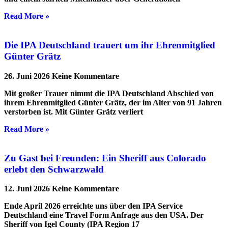
Read More »
Die IPA Deutschland trauert um ihr Ehrenmitglied
Günter Grätz
26. Juni 2026
Keine Kommentare
Mit großer Trauer nimmt die IPA Deutschland Abschied von
ihrem Ehrenmitglied Günter Grätz, der im Alter von 91 Jahren
verstorben ist. Mit Günter Grätz verliert
Read More »
Zu Gast bei Freunden: Ein Sheriff aus Colorado
erlebt den Schwarzwald
12. Juni 2026
Keine Kommentare
Ende April 2026 erreichte uns über den IPA Service
Deutschland eine Travel Form Anfrage aus den USA. Der
Sheriff von Igel County (IPA Region 17