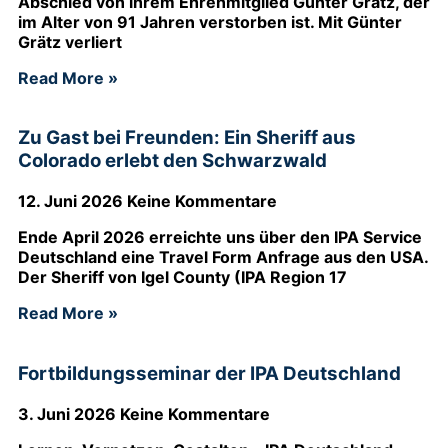
Abschied von ihrem Ehrenmitglied Günter Grätz, der
im Alter von 91 Jahren verstorben ist. Mit Günter
Grätz verliert
Read More »
Zu Gast bei Freunden: Ein Sheriff aus
Colorado erlebt den Schwarzwald
12. Juni 2026
Keine Kommentare
Ende April 2026 erreichte uns über den IPA Service
Deutschland eine Travel Form Anfrage aus den USA.
Der Sheriff von Igel County (IPA Region 17
Read More »
Fortbildungsseminar der IPA Deutschland
3. Juni 2026
Keine Kommentare