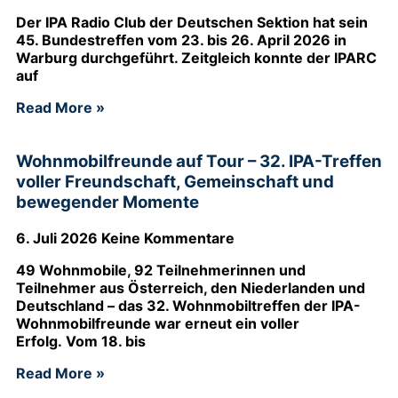
Der IPA Radio Club der Deutschen Sektion hat sein
45. Bundestreffen vom 23. bis 26. April 2026 in
Warburg durchgeführt. Zeitgleich konnte der IPARC
auf
Read More »
Wohnmobilfreunde auf Tour – 32. IPA-Treffen
voller Freundschaft, Gemeinschaft und
bewegender Momente
6. Juli 2026
Keine Kommentare
49 Wohnmobile, 92 Teilnehmerinnen und
Teilnehmer aus Österreich, den Niederlanden und
Deutschland – das 32. Wohnmobiltreffen der IPA-
Wohnmobilfreunde war erneut ein voller
Erfolg. Vom 18. bis
Read More »