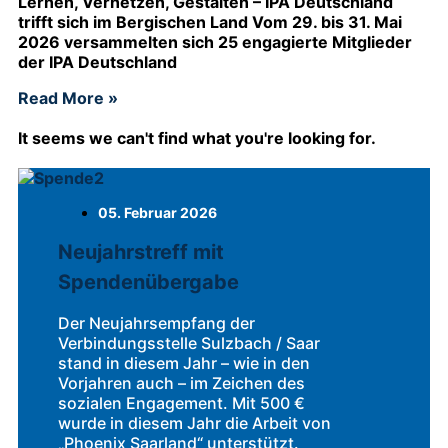
Lernen, Vernetzen, Gestalten – IPA Deutschland
trifft sich im Bergischen Land Vom 29. bis 31. Mai
2026 versammelten sich 25 engagierte Mitglieder
der IPA Deutschland
Read More »
It seems we can't find what you're looking for.
05. Februar 2026
Neujahrstreff mit
Spendenübergabe
Der Neujahrsempfang der
Verbindungsstelle Sulzbach / Saar
stand in diesem Jahr – wie in den
Vorjahren auch – im Zeichen des
sozialen Engagement. Mit 500 €
wurde in diesem Jahr die Arbeit von
„Phoenix Saarland“ unterstützt.