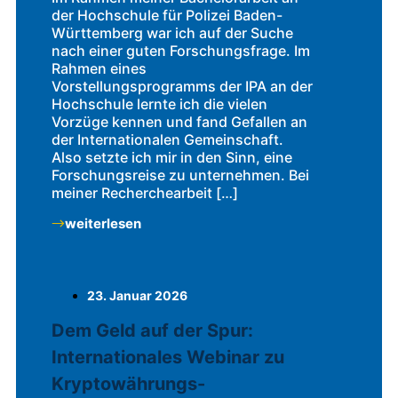
der Hochschule für Polizei Baden-
Württemberg war ich auf der Suche
nach einer guten Forschungsfrage. Im
Rahmen eines
Vorstellungsprogramms der IPA an der
Hochschule lernte ich die vielen
Vorzüge kennen und fand Gefallen an
der Internationalen Gemeinschaft.
Also setzte ich mir in den Sinn, eine
Forschungsreise zu unternehmen. Bei
meiner Recherchearbeit […]
weiterlesen
23. Januar 2026
Dem Geld auf der Spur:
Internationales Webinar zu
Kryptowährungs-