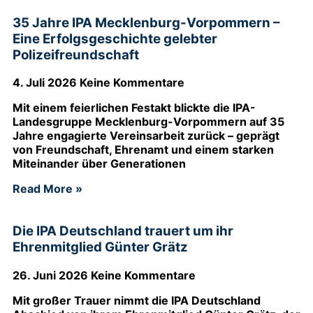
35 Jahre IPA Mecklenburg-Vorpommern –
Eine Erfolgsgeschichte gelebter
Polizeifreundschaft
4. Juli 2026
Keine Kommentare
Mit einem feierlichen Festakt blickte die IPA-
Landesgruppe Mecklenburg-Vorpommern auf 35
Jahre engagierte Vereinsarbeit zurück – geprägt
von Freundschaft, Ehrenamt und einem starken
Miteinander über Generationen
Read More »
Die IPA Deutschland trauert um ihr
Ehrenmitglied Günter Grätz
26. Juni 2026
Keine Kommentare
Mit großer Trauer nimmt die IPA Deutschland