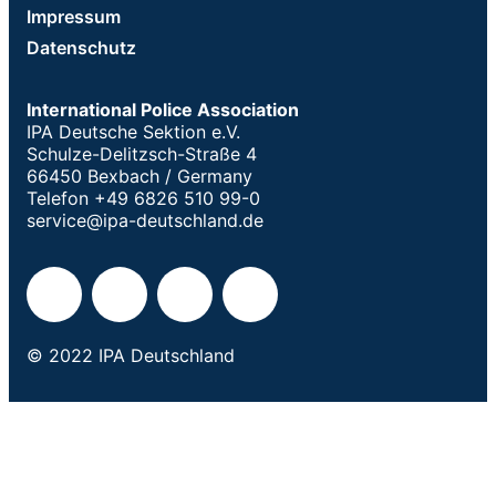
Impressum
Datenschutz
International Police Association
IPA Deutsche Sektion e.V.
Schulze-Delitzsch-Straße 4
66450 Bexbach / Germany
Telefon +49 6826 510 99-0
service@ipa-deutschland.de
© 2022 IPA Deutschland