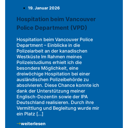
19. Januar 2026
Hospitation beim Vancouver
Police Department (VPD)
Hospitation beim Vancouver Police
Department – Einblicke in die
Polizeiarbeit an der kanadischen
Westküste Im Rahmen meines
Polizeistudiums erhielt ich die
besondere Möglichkeit, eine
dreiwöchige Hospitation bei einer
ausländischen Polizeibehörde zu
absolvieren. Diese Chance konnte ich
dank der Unterstützung meiner
Englisch-Dozentin sowie der IPA
Deutschland realisieren. Durch ihre
Vermittlung und Begleitung wurde mir
ein Platz […]
weiterlesen