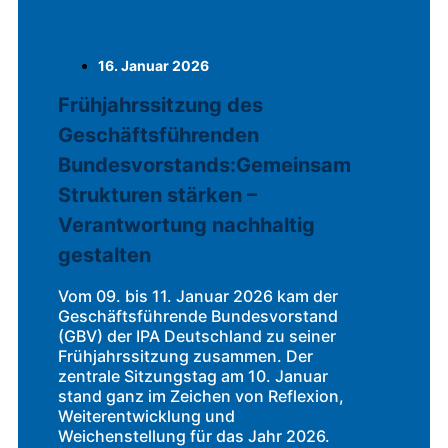
16. Januar 2026
Frühjahrssitzung des
Geschäftsführenden
Bundesvorstands:Gemeinsam
Strukturen stärken –
Verantwortung nachhaltig
gestalten
Vom 09. bis 11. Januar 2026 kam der
Geschäftsführende Bundesvorstand
(GBV) der IPA Deutschland zu seiner
Frühjahrssitzung zusammen. Der
zentrale Sitzungstag am 10. Januar
stand ganz im Zeichen von Reflexion,
Weiterentwicklung und
Weichenstellung für das Jahr 2026.