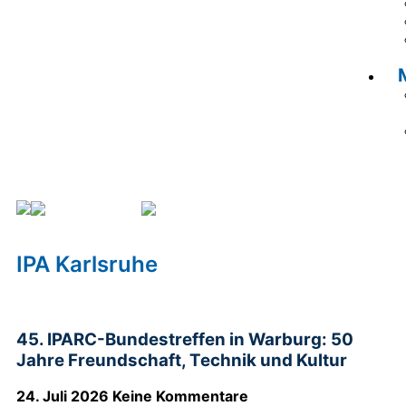
IPA Karlsruhe
Seite 5
IPA Karlsruhe
45. IPARC-Bundestreffen in Warburg: 50
Jahre Freundschaft, Technik und Kultur
24. Juli 2026
Keine Kommentare