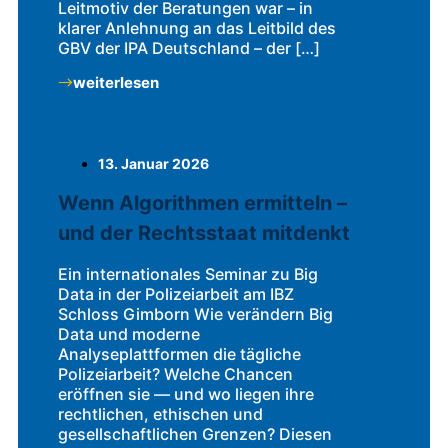
Leitmotiv der Beratungen war – in
klarer Anlehnung an das Leitbild des
GBV der IPA Deutschland – der […]
weiterlesen
13. Januar 2026
Wenn Algorithmen ermitteln –
und der Rechtsstaat mitdenkt
Ein internationales Seminar zu Big
Data in der Polizeiarbeit am IBZ
Schloss Gimborn Wie verändern Big
Data und moderne
Analyseplattformen die tägliche
Polizeiarbeit? Welche Chancen
eröffnen sie — und wo liegen ihre
rechtlichen, ethischen und
gesellschaftlichen Grenzen? Diesen