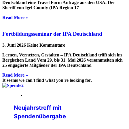
Deutschland eine Travel Form Anfrage aus den USA. Der
Sheriff von Igel County (IPA Region 17
Read More »
Fortbildungsseminar der IPA Deutschland
3. Juni 2026
Keine Kommentare
Lernen, Vernetzen, Gestalten – IPA Deutschland trifft sich im
Bergischen Land Vom 29. bis 31. Mai 2026 versammelten sich
25 engagierte Mitglieder der IPA Deutschland
Read More »
It seems we can't find what you're looking for.
05. Februar 2026
Neujahrstreff mit
Spendenübergabe