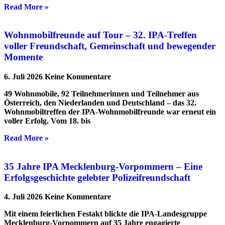
Read More »
Wohnmobilfreunde auf Tour – 32. IPA-Treffen
voller Freundschaft, Gemeinschaft und bewegender
Momente
6. Juli 2026
Keine Kommentare
49 Wohnmobile, 92 Teilnehmerinnen und Teilnehmer aus
Österreich, den Niederlanden und Deutschland – das 32.
Wohnmobiltreffen der IPA-Wohnmobilfreunde war erneut ein
voller Erfolg. Vom 18. bis
Read More »
35 Jahre IPA Mecklenburg-Vorpommern – Eine
Erfolgsgeschichte gelebter Polizeifreundschaft
4. Juli 2026
Keine Kommentare
Mit einem feierlichen Festakt blickte die IPA-Landesgruppe
Mecklenburg-Vorpommern auf 35 Jahre engagierte