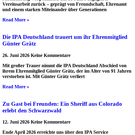
Vereinsarbeit zurück – geprägt von Freundschaft, Ehrenamt
und einem starken Miteinander über Generationen
Read More »
Die IPA Deutschland trauert um ihr Ehrenmitglied
Günter Grätz
26. Juni 2026
Keine Kommentare
Mit großer Trauer nimmt die IPA Deutschland Abschied von
ihrem Ehrenmitglied Günter Grätz, der im Alter von 91 Jahren
verstorben ist. Mit Günter Grätz verliert
Read More »
Zu Gast bei Freunden: Ein Sheriff aus Colorado
erlebt den Schwarzwald
12. Juni 2026
Keine Kommentare
Ende April 2026 erreichte uns über den IPA Service