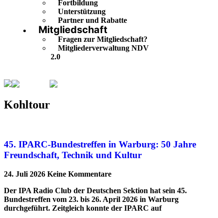
Fortbildung
Unterstützung
Partner und Rabatte
Mitgliedschaft
Fragen zur Mitgliedschaft?
Mitgliederverwaltung NDV
2.0
Kohltour
Seite 5
Kohltour
45. IPARC-Bundestreffen in Warburg: 50 Jahre
Freundschaft, Technik und Kultur
24. Juli 2026
Keine Kommentare
Der IPA Radio Club der Deutschen Sektion hat sein 45.
Bundestreffen vom 23. bis 26. April 2026 in Warburg
durchgeführt. Zeitgleich konnte der IPARC auf