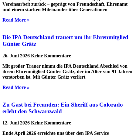
Vereinsarbeit zurück – geprägt von Freundschaft, Ehrenamt
und einem starken Miteinander über Generationen
Read More »
Die IPA Deutschland trauert um ihr Ehrenmitglied
Günter Grätz
26. Juni 2026
Keine Kommentare
Mit großer Trauer nimmt die IPA Deutschland Abschied von
ihrem Ehrenmitglied Günter Grätz, der im Alter von 91 Jahren
verstorben ist. Mit Günter Grätz verliert
Read More »
Zu Gast bei Freunden: Ein Sheriff aus Colorado
erlebt den Schwarzwald
12. Juni 2026
Keine Kommentare
Ende April 2026 erreichte uns über den IPA Service