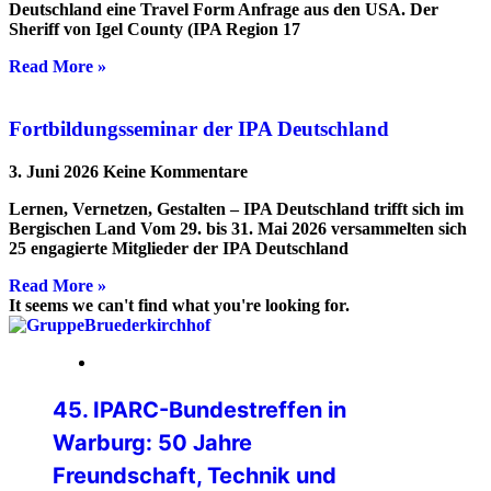
Deutschland eine Travel Form Anfrage aus den USA. Der
Sheriff von Igel County (IPA Region 17
Read More »
Fortbildungsseminar der IPA Deutschland
3. Juni 2026
Keine Kommentare
Lernen, Vernetzen, Gestalten – IPA Deutschland trifft sich im
Bergischen Land Vom 29. bis 31. Mai 2026 versammelten sich
25 engagierte Mitglieder der IPA Deutschland
Read More »
It seems we can't find what you're looking for.
24. Juli 2026
45. IPARC-Bundestreffen in
Warburg: 50 Jahre
Freundschaft, Technik und