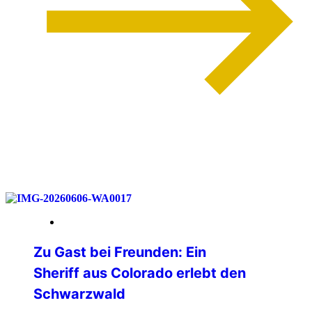
weiterlesen
12. Juni 2026
Zu Gast bei Freunden: Ein
Sheriff aus Colorado erlebt den
Schwarzwald