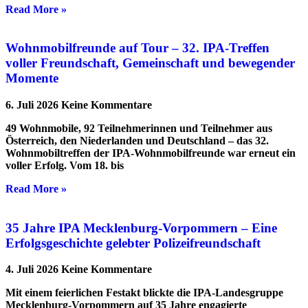
Read More »
Wohnmobilfreunde auf Tour – 32. IPA-Treffen
voller Freundschaft, Gemeinschaft und bewegender
Momente
6. Juli 2026
Keine Kommentare
49 Wohnmobile, 92 Teilnehmerinnen und Teilnehmer aus
Österreich, den Niederlanden und Deutschland – das 32.
Wohnmobiltreffen der IPA-Wohnmobilfreunde war erneut ein
voller Erfolg. Vom 18. bis
Read More »
35 Jahre IPA Mecklenburg-Vorpommern – Eine
Erfolgsgeschichte gelebter Polizeifreundschaft
4. Juli 2026
Keine Kommentare
Mit einem feierlichen Festakt blickte die IPA-Landesgruppe
Mecklenburg-Vorpommern auf 35 Jahre engagierte