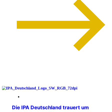
weiterlesen
26. Juni 2026
Die IPA Deutschland trauert um