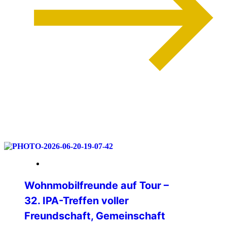
weiterlesen
06. Juli 2026
Wohnmobilfreunde auf Tour –
32. IPA-Treffen voller
Freundschaft, Gemeinschaft