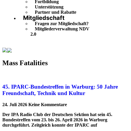
Fortbildung
Unterstützung
Partner und Rabatte
Mitgliedschaft
Fragen zur Mitgliedschaft?
Mitgliederverwaltung NDV
2.0
Mass Fatalities
Mass Fatalities
45. IPARC-Bundestreffen in Warburg: 50 Jahre
Freundschaft, Technik und Kultur
24. Juli 2026
Keine Kommentare
Der IPA Radio Club der Deutschen Sektion hat sein 45.
Bundestreffen vom 23. bis 26. April 2026 in Warburg
durchgeführt. Zeitgleich konnte der IPARC auf