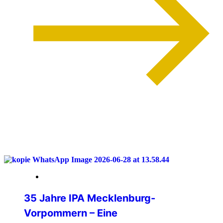
weiterlesen
04. Juli 2026
35 Jahre IPA Mecklenburg-
Vorpommern – Eine