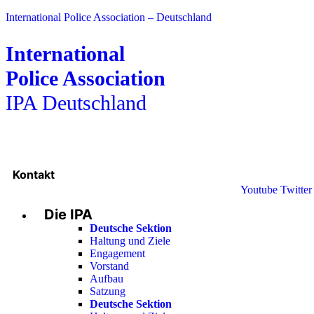
International Police Association – Deutschland
International
Police Association
IPA Deutschland
Kontakt
Youtube
Twitter
Die IPA
Deutsche Sektion
Haltung und Ziele
Engagement
Vorstand
Aufbau
Satzung
Deutsche Sektion