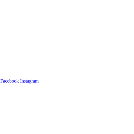
Facebook
Instagram
Main
Menu