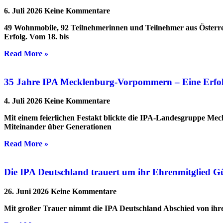
6. Juli 2026
Keine Kommentare
49 Wohnmobile, 92 Teilnehmerinnen und Teilnehmer aus Österre
Erfolg. Vom 18. bis
Read More »
35 Jahre IPA Mecklenburg-Vorpommern – Eine Erfolgs
4. Juli 2026
Keine Kommentare
Mit einem feierlichen Festakt blickte die IPA-Landesgruppe Me
Miteinander über Generationen
Read More »
Die IPA Deutschland trauert um ihr Ehrenmitglied G
26. Juni 2026
Keine Kommentare
Mit großer Trauer nimmt die IPA Deutschland Abschied von ihrem