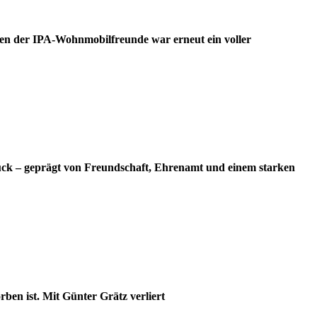
en der IPA-Wohnmobilfreunde war erneut ein voller
ück – geprägt von Freundschaft, Ehrenamt und einem starken
ben ist. Mit Günter Grätz verliert