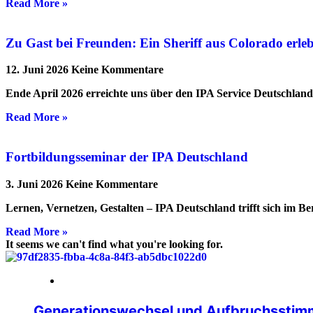
Read More »
Zu Gast bei Freunden: Ein Sheriff aus Colorado erl
12. Juni 2026
Keine Kommentare
Ende April 2026 erreichte uns über den IPA Service Deutschlan
Read More »
Fortbildungsseminar der IPA Deutschland
3. Juni 2026
Keine Kommentare
Lernen, Vernetzen, Gestalten – IPA Deutschland trifft sich im B
Read More »
It seems we can't find what you're looking for.
14. Mai 2026
Generationswechsel und Aufbruchsstimm