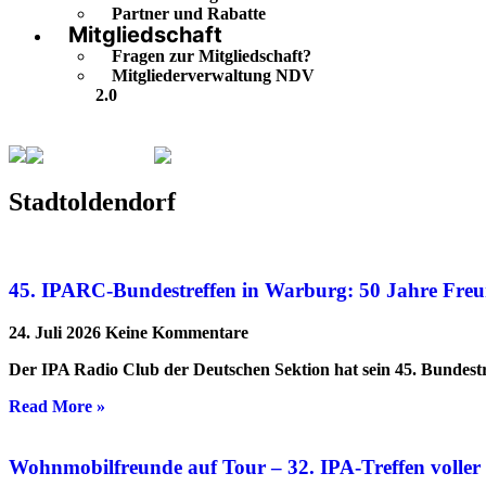
Partner und Rabatte
Mitgliedschaft
Fragen zur Mitgliedschaft?
Mitgliederverwaltung NDV
2.0
Stadtoldendorf
Seite 2
Stadtoldendorf
45. IPARC-Bundestreffen in Warburg: 50 Jahre Freu
24. Juli 2026
Keine Kommentare
Der IPA Radio Club der Deutschen Sektion hat sein 45. Bundestr
Read More »
Wohnmobilfreunde auf Tour – 32. IPA-Treffen volle