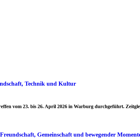
ndschaft, Technik und Kultur
effen vom 23. bis 26. April 2026 in Warburg durchgeführt. Zeitg
r Freundschaft, Gemeinschaft und bewegender Moment