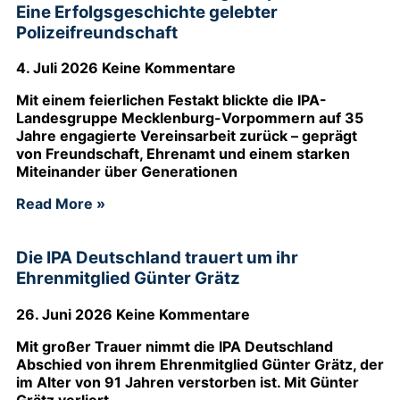
Eine Erfolgsgeschichte gelebter
Polizeifreundschaft
4. Juli 2026
Keine Kommentare
Mit einem feierlichen Festakt blickte die IPA-
Landesgruppe Mecklenburg-Vorpommern auf 35
Jahre engagierte Vereinsarbeit zurück – geprägt
von Freundschaft, Ehrenamt und einem starken
Miteinander über Generationen
Read More »
Die IPA Deutschland trauert um ihr
Ehrenmitglied Günter Grätz
26. Juni 2026
Keine Kommentare
Mit großer Trauer nimmt die IPA Deutschland
Abschied von ihrem Ehrenmitglied Günter Grätz, der
im Alter von 91 Jahren verstorben ist. Mit Günter
Grätz verliert