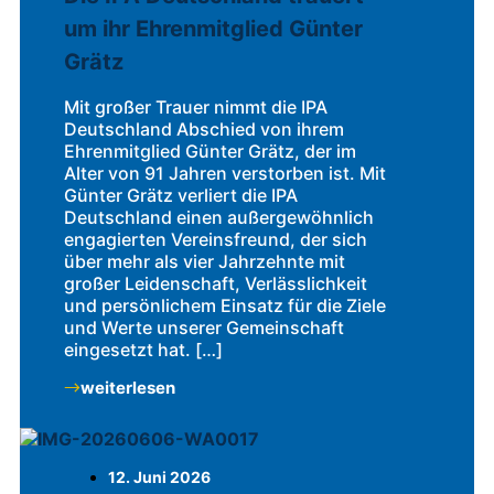
um ihr Ehrenmitglied Günter
Grätz
Mit großer Trauer nimmt die IPA
Deutschland Abschied von ihrem
Ehrenmitglied Günter Grätz, der im
Alter von 91 Jahren verstorben ist. Mit
Günter Grätz verliert die IPA
Deutschland einen außergewöhnlich
engagierten Vereinsfreund, der sich
über mehr als vier Jahrzehnte mit
großer Leidenschaft, Verlässlichkeit
und persönlichem Einsatz für die Ziele
und Werte unserer Gemeinschaft
eingesetzt hat. […]
weiterlesen
12. Juni 2026