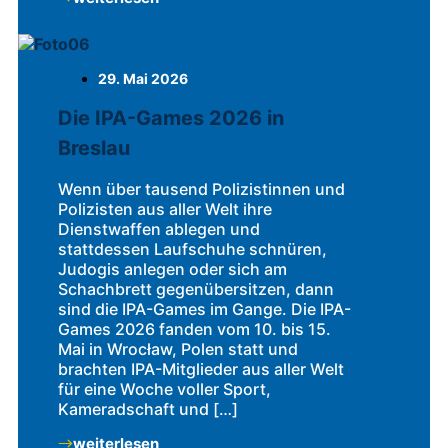
29. Mai 2026
Die IPA-Games 2026 in
Breslau
Wenn über tausend Polizistinnen und
Polizisten aus aller Welt ihre
Dienstwaffen ablegen und
stattdessen Laufschuhe schnüren,
Judogis anlegen oder sich am
Schachbrett gegenübersitzen, dann
sind die IPA-Games im Gange. Die IPA-
Games 2026 fanden vom 10. bis 15.
Mai in Wrocław, Polen statt und
brachten IPA-Mitglieder aus aller Welt
für eine Woche voller Sport,
Kameradschaft und […]
weiterlesen