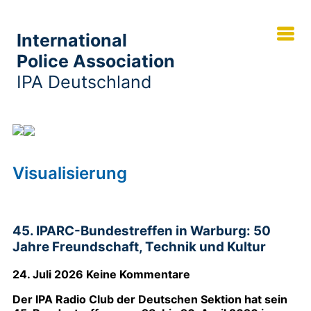
International
Police Association
IPA Deutschland
Visualisierung
Visualisierung
45. IPARC-Bundestreffen in Warburg: 50
Jahre Freundschaft, Technik und Kultur
24. Juli 2026
Keine Kommentare
Der IPA Radio Club der Deutschen Sektion hat sein