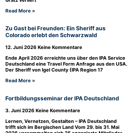
Read More »
Zu Gast bei Freunden: Ein Sheriff aus
Colorado erlebt den Schwarzwald
12. Juni 2026
Keine Kommentare
Ende April 2026 erreichte uns über den IPA Service
Deutschland eine Travel Form Anfrage aus den USA.
Der Sheriff von Igel County (IPA Region 17
Read More »
Fortbildungsseminar der IPA Deutschland
3. Juni 2026
Keine Kommentare
Lernen, Vernetzen, Gestalten – IPA Deutschland
trifft sich im Bergischen Land Vom 29. bis 31. Mai
2026 versammelten sich 25 engagierte Mitglieder