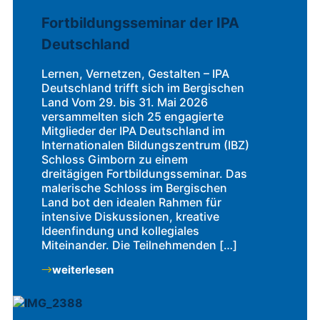
Fortbildungsseminar der IPA
Deutschland
Lernen, Vernetzen, Gestalten – IPA
Deutschland trifft sich im Bergischen
Land Vom 29. bis 31. Mai 2026
versammelten sich 25 engagierte
Mitglieder der IPA Deutschland im
Internationalen Bildungszentrum (IBZ)
Schloss Gimborn zu einem
dreitägigen Fortbildungsseminar. Das
malerische Schloss im Bergischen
Land bot den idealen Rahmen für
intensive Diskussionen, kreative
Ideenfindung und kollegiales
Miteinander. Die Teilnehmenden […]
weiterlesen