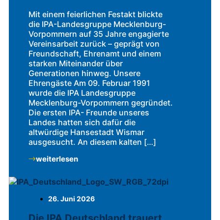
Mit einem feierlichen Festakt blickte
die IPA-Landesgruppe Mecklenburg-
Vorpommern auf 35 Jahre engagierte
Vereinsarbeit zurück – geprägt von
Freundschaft, Ehrenamt und einem
starken Miteinander über
Generationen hinweg. Unsere
Ehrengäste Am 09. Februar 1991
wurde die IPA Landesgruppe
Mecklenburg-Vorpommern gegründet.
Die ersten IPA- Freunde unseres
Landes hatten sich dafür die
altwürdige Hansestadt Wismar
ausgesucht. An diesem kalten […]
weiterlesen
26. Juni 2026
Die IPA Deutschland trauert