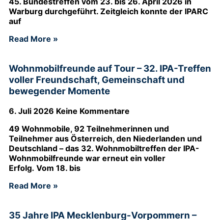
45. Bundestreffen vom 23. bis 26. April 2026 in
Warburg durchgeführt. Zeitgleich konnte der IPARC
auf
Read More »
Wohnmobilfreunde auf Tour – 32. IPA-Treffen
voller Freundschaft, Gemeinschaft und
bewegender Momente
6. Juli 2026
Keine Kommentare
49 Wohnmobile, 92 Teilnehmerinnen und
Teilnehmer aus Österreich, den Niederlanden und
Deutschland – das 32. Wohnmobiltreffen der IPA-
Wohnmobilfreunde war erneut ein voller
Erfolg. Vom 18. bis
Read More »
35 Jahre IPA Mecklenburg-Vorpommern –