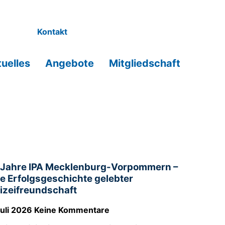
Kontakt
uelles
Angebote
Mitgliedschaft
 Jahre IPA Mecklenburg-Vorpommern –
ne Erfolgsgeschichte gelebter
lizeifreundschaft
Juli 2026
Keine Kommentare