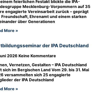
 einem feierlichen Festakt blickte die IPA-
desgruppe Mecklenburg-Vorpommern auf 35
re engagierte Vereinsarbeit zurück – geprägt
 Freundschaft, Ehrenamt und einem starken
einander über Generationen
d More »
rtbildungsseminar der IPA Deutschland
Juni 2026
Keine Kommentare
nen, Vernetzen, Gestalten – IPA Deutschland
fft sich im Bergischen Land Vom 29. bis 31. Mai
6 versammelten sich 25 engagierte
glieder der IPA Deutschland
d More »