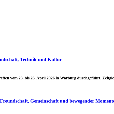
ndschaft, Technik und Kultur
effen vom 23. bis 26. April 2026 in Warburg durchgeführt. Zeitg
r Freundschaft, Gemeinschaft und bewegender Moment