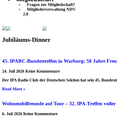
Fragen zur Mitgliedschaft?
Mitgliederverwaltung NDV
2.0
Jubiläums-Dinner
Seite 2
Jubiläums-Dinner
45. IPARC-Bundestreffen in Warburg: 50 Jahre Freu
24. Juli 2026
Keine Kommentare
Der IPA Radio Club der Deutschen Sektion hat sein 45. Bundestr
Read More »
Wohnmobilfreunde auf Tour – 32. IPA-Treffen volle
6. Juli 2026
Keine Kommentare