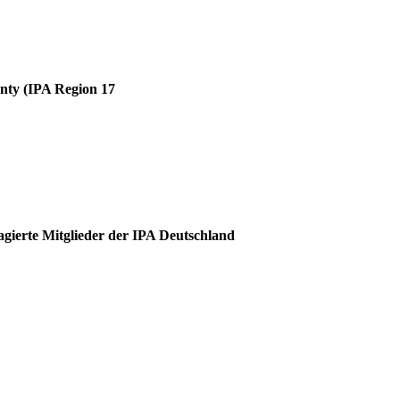
unty (IPA Region 17
agierte Mitglieder der IPA Deutschland