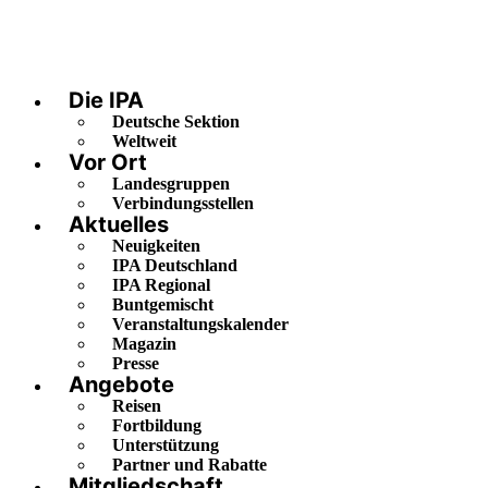
Die IPA
Deutsche Sektion
Weltweit
Vor Ort
Landesgruppen
Verbindungsstellen
Aktuelles
Neuigkeiten
IPA Deutschland
IPA Regional
Buntgemischt
Veranstaltungskalender
Magazin
Presse
Angebote
Reisen
Fortbildung
Unterstützung
Partner und Rabatte
Mitgliedschaft