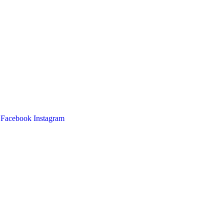
Facebook
Instagram
Main
Menu