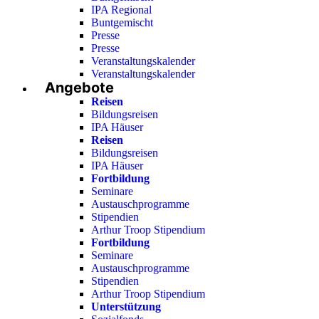
IPA Regional
Buntgemischt
Presse
Presse
Veranstaltungskalender
Veranstaltungskalender
Angebote
Reisen
Bildungsreisen
IPA Häuser
Reisen
Bildungsreisen
IPA Häuser
Fortbildung
Seminare
Austauschprogramme
Stipendien
Arthur Troop Stipendium
Fortbildung
Seminare
Austauschprogramme
Stipendien
Arthur Troop Stipendium
Unterstützung