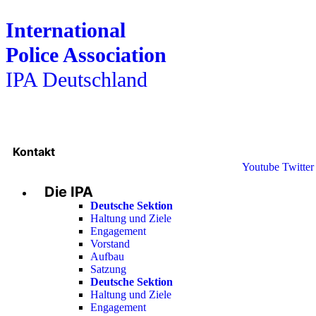
International
Police Association
IPA Deutschland
Kontakt
Youtube
Twitter
Die IPA
Deutsche Sektion
Haltung und Ziele
Engagement
Vorstand
Aufbau
Satzung
Deutsche Sektion
Haltung und Ziele
Engagement