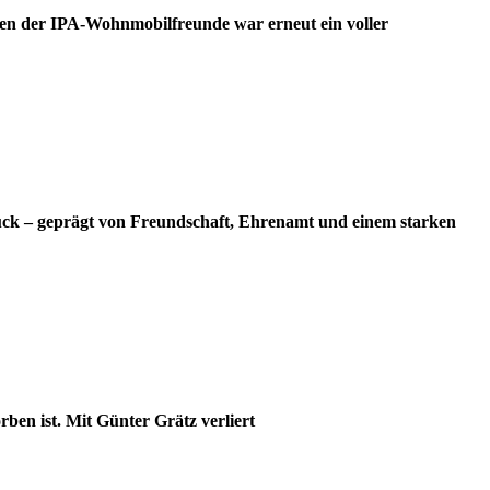
en der IPA-Wohnmobilfreunde war erneut ein voller
ück – geprägt von Freundschaft, Ehrenamt und einem starken
ben ist. Mit Günter Grätz verliert