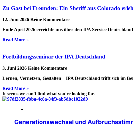
Zu Gast bei Freunden: Ein Sheriff aus Colorado erl
12. Juni 2026
Keine Kommentare
Ende April 2026 erreichte uns über den IPA Service Deutschlan
Read More »
Fortbildungsseminar der IPA Deutschland
3. Juni 2026
Keine Kommentare
Lernen, Vernetzen, Gestalten – IPA Deutschland trifft sich im B
Read More »
It seems we can't find what you're looking for.
14. Mai 2026
Generationswechsel und Aufbruchsstimm