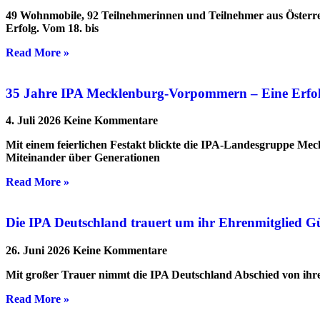
49 Wohnmobile, 92 Teilnehmerinnen und Teilnehmer aus Österre
Erfolg. Vom 18. bis
Read More »
35 Jahre IPA Mecklenburg-Vorpommern – Eine Erfolgs
4. Juli 2026
Keine Kommentare
Mit einem feierlichen Festakt blickte die IPA-Landesgruppe Me
Miteinander über Generationen
Read More »
Die IPA Deutschland trauert um ihr Ehrenmitglied G
26. Juni 2026
Keine Kommentare
Mit großer Trauer nimmt die IPA Deutschland Abschied von ihrem
Read More »