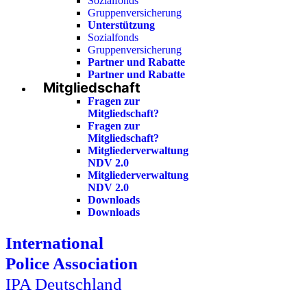
Sozialfonds
Gruppenversicherung
Unterstützung
Sozialfonds
Gruppenversicherung
Partner und Rabatte
Partner und Rabatte
Mitgliedschaft
Fragen zur
Mitgliedschaft?
Fragen zur
Mitgliedschaft?
Mitgliederverwaltung
NDV 2.0
Mitgliederverwaltung
NDV 2.0
Downloads
Downloads
International
Police Association
IPA Deutschland