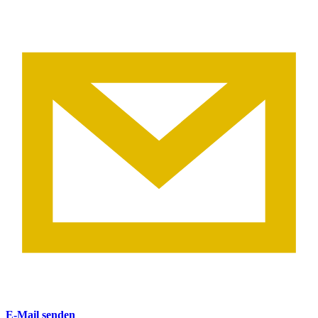
E-Mail senden