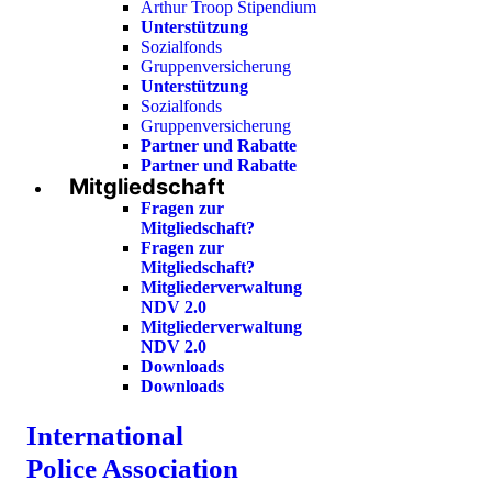
Arthur Troop Stipendium
Unterstützung
Sozialfonds
Gruppenversicherung
Unterstützung
Sozialfonds
Gruppenversicherung
Partner und Rabatte
Partner und Rabatte
Mitgliedschaft
Fragen zur
Mitgliedschaft?
Fragen zur
Mitgliedschaft?
Mitgliederverwaltung
NDV 2.0
Mitgliederverwaltung
NDV 2.0
Downloads
Downloads
International
Police Association