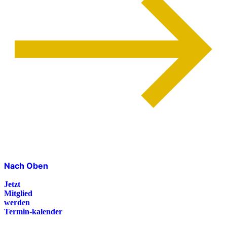
Nach Oben
Jetzt
Mitglied
werden
Termin-kalender