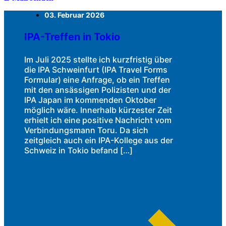
03. Februar 2026
IPA-Treffen in Tokio
Im Juli 2025 stellte ich kurzfristig über
die IPA Schweinfurt (IPA Travel Forms
Formular) eine Anfrage, ob ein Treffen
mit den ansässigen Polizisten und der
IPA Japan im kommenden Oktober
möglich wäre. Innerhalb kürzester Zeit
erhielt ich eine positive Nachricht vom
Verbindungsmann Toru. Da sich
zeitgleich auch ein IPA-Kollege aus der
Schweiz in Tokio befand […]