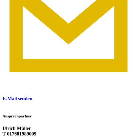
E-Mail senden
Ansprechpartner
Ulrich Müller
T 017681989009