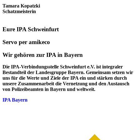
Tamara Kopatzki
Schatzmeisterin
Eure IPA Schweinfurt
Servo per amikeco
Wir gehören zur IPA in Bayern
Die IPA-Verbindungsstelle Schweinfurt e.V. ist integraler
Bestandteil der Landesgruppe Bayern. Gemeinsam setzen wir
uns für die Werte und Ziele der IPA ein und stärken durch
unsere Zusammenarbeit die Vernetzung und den Austausch
von Polizeibeamten in Bayern und weltweit.
IPA Bayern