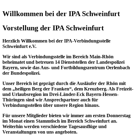
Willkommen bei der IPA Schweinfurt
Vorstellung der IPA Schweinfurt
Herzlich Willkommen bei der IPA-Verbindungsstelle
Schweinfurt e.V.
Wir sind als Verbindungsstelle im Bereich Main-Rhön
beheimatet und betreuen 14 Dienststellen der Landespolizei
Bayern, sowie das Aus- und Fortbildungszentrum Oerlenbach
der Bundespolizei.
Unser Bereich ist geprägt durch die Ausläufer der Rhön mit
dem „heiligen Berg der Franken“, dem Kreuzberg. Als Freizeit-
und Urlaubsregion im Drei-Länder-Eck Bayern-Hessen-
Thüringen sind wir Ansprechpartner auch für
Verbindungsstellen über unsere Region hinaus.
Für unsere Mitglieder bieten wir immer am ersten Donnerstag
im Monat einen Stammtisch im Bereich Schweinfurt an.
Weiterhin werden verschiedene Tagesausflüge und
Veranstaltungen von uns angeboten.