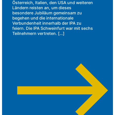
Österreich, Italien, den USA und weiteren
Ländern reisten an, um dieses
besondere Jubiläum gemeinsam zu
begehen und die internationale
Verbundenheit innerhalb der IPA zu
feiern. Die IPA Schweinfurt war mit sechs
Teilnehmern vertreten. […]