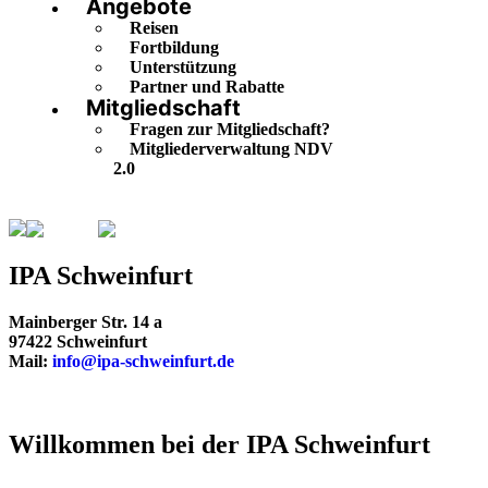
Angebote
Reisen
Fortbildung
Unterstützung
Partner und Rabatte
Mitgliedschaft
Fragen zur Mitgliedschaft?
Mitgliederverwaltung NDV
2.0
Bayern
Schweinfurt
IPA Schweinfurt
Mainberger Str. 14 a
97422 Schweinfurt
Mail:
info@ipa-schweinfurt.de
Willkommen bei der IPA Schweinfurt