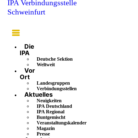
IPA Verbindungsstelle
Schweinfurt
Main
Menu
Die
IPA
Deutsche Sektion
Weltweit
Vor
Ort
Landesgruppen
Verbindungsstellen
Aktuelles
Neuigkeiten
IPA Deutschland
IPA Regional
Buntgemischt
Veranstaltungskalender
Magazin
Presse