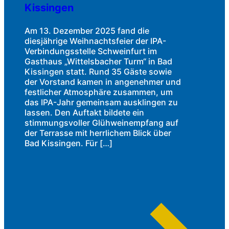
Kissingen
Am 13. Dezember 2025 fand die
diesjährige Weihnachtsfeier der IPA-
Verbindungsstelle Schweinfurt im
Gasthaus „Wittelsbacher Turm“ in Bad
Kissingen statt. Rund 35 Gäste sowie
der Vorstand kamen in angenehmer und
festlicher Atmosphäre zusammen, um
das IPA-Jahr gemeinsam ausklingen zu
lassen. Den Auftakt bildete ein
stimmungsvoller Glühweinempfang auf
der Terrasse mit herrlichem Blick über
Bad Kissingen. Für […]