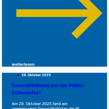
weiterlesen
29. Oktober 2025
Gesundheitstag bei der Polizei
Schweinfurt
Am 29. Oktober 2025 fand ein
gemeinsamer Gesundheitstag der PI