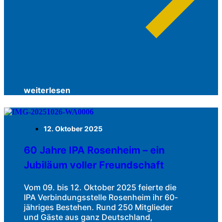
weiterlesen
12. Oktober 2025
60 Jahre IPA Rosenheim – ein
Jubiläum voller Freundschaft
Vom 09. bis 12. Oktober 2025 feierte die
IPA Verbindungsstelle Rosenheim ihr 60-
jähriges Bestehen. Rund 250 Mitglieder
und Gäste aus ganz Deutschland,