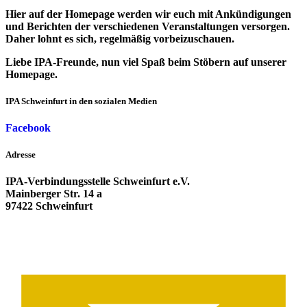
Hier auf der Homepage werden wir euch mit Ankündigungen
und Berichten der verschiedenen Veranstaltungen versorgen.
Daher lohnt es sich, regelmäßig vorbeizuschauen.
Liebe IPA-Freunde, nun viel Spaß beim Stöbern auf unserer
Homepage.
IPA Schweinfurt in den sozialen Medien
Facebook
Adresse
IPA-Verbindungsstelle Schweinfurt e.V.
Mainberger Str. 14 a
97422 Schweinfurt