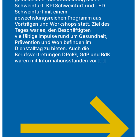
Schweinfurt, KPI Schweinfurt und TED
Schweinfurt mit einem
abwechslungsreichen Programm aus
Vorträgen und Workshops statt. Ziel des
Tages war es, den Beschäftigten
vielfältige Impulse rund um Gesundheit,
Prävention und Wohlbefinden im
Dienstalltag zu bieten. Auch die
Berufsvertretungen DPolG, GdP und BdK
waren mit Informationsständen vor […]