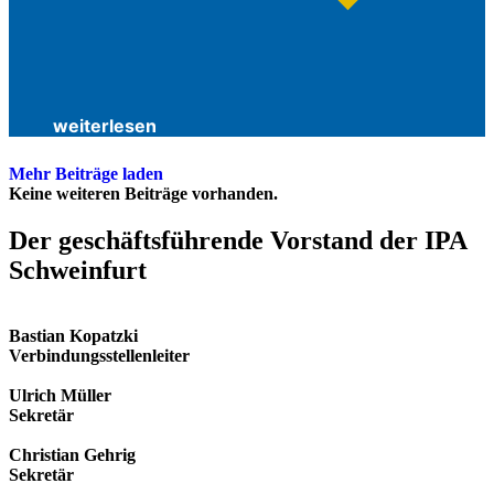
weiterlesen
Mehr Beiträge laden
Keine weiteren Beiträge vorhanden.
Der geschäfts­führende Vorstand der IPA
Schweinfurt
Bastian Kopatzki
Verbindungsstellenleiter
Ulrich Müller
Sekretär
Christian Gehrig
Sekretär