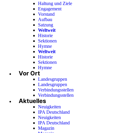
Haltung und Ziele
Engagement
Vorstand
Aufbau
Satzung
Weltweit
Historie
Sektionen
Hymne
Weltweit
Historie
Sektionen
Hymne
Vor Ort
Landesgruppen
Landesgruppen
Verbindungsstellen
Verbindungsstellen
Aktuelles
Neuigkeiten
IPA Deutschland
Neuigkeiten
IPA Deutschland
Magazin