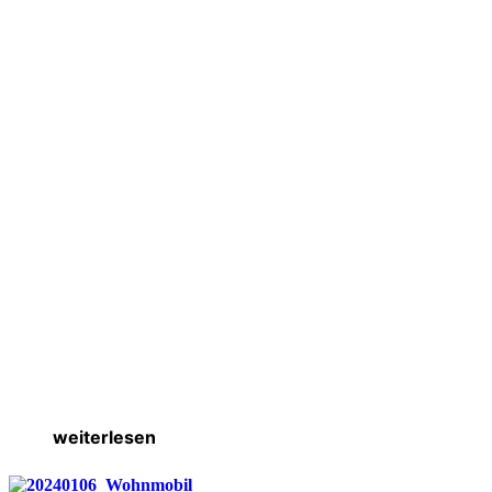
weiterlesen