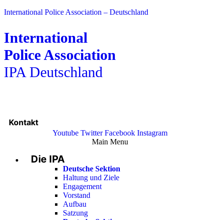
International Police Association – Deutschland
International
Police Association
IPA Deutschland
Kontakt
Youtube
Twitter
Facebook
Instagram
Main Menu
Die IPA
Deutsche Sektion
Haltung und Ziele
Engagement
Vorstand
Aufbau
Satzung