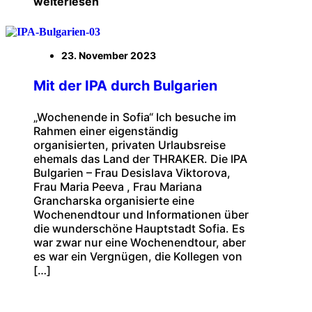
weiterlesen
23. November 2023
Mit der IPA durch Bulgarien
„Wochenende in Sofia“ Ich besuche im
Rahmen einer eigenständig
organisierten, privaten Urlaubsreise
ehemals das Land der THRAKER. Die IPA
Bulgarien – Frau Desislava Viktorova,
Frau Maria Peeva , Frau Mariana
Grancharska organisierte eine
Wochenendtour und Informationen über
die wunderschöne Hauptstadt Sofia. Es
war zwar nur eine Wochenendtour, aber
es war ein Vergnügen, die Kollegen von
[…]