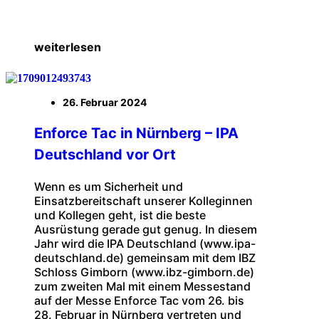
weiterlesen
26. Februar 2024
Enforce Tac in Nürnberg – IPA
Deutschland vor Ort
Wenn es um Sicherheit und
Einsatzbereitschaft unserer Kolleginnen
und Kollegen geht, ist die beste
Ausrüstung gerade gut genug. In diesem
Jahr wird die IPA Deutschland (www.ipa-
deutschland.de) gemeinsam mit dem IBZ
Schloss Gimborn (www.ibz-gimborn.de)
zum zweiten Mal mit einem Messestand
auf der Messe Enforce Tac vom 26. bis
28. Februar in Nürnberg vertreten und