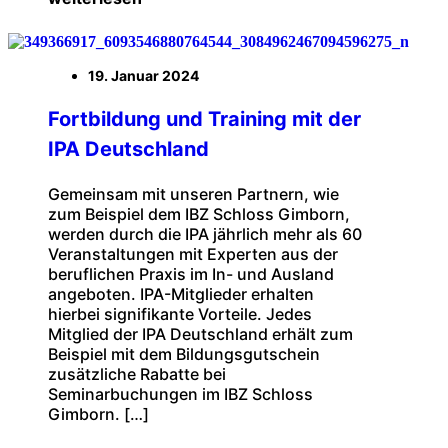
19. Januar 2024
Fortbildung und Training mit der
IPA Deutschland
Gemeinsam mit unseren Partnern, wie
zum Beispiel dem IBZ Schloss Gimborn,
werden durch die IPA jährlich mehr als 60
Veranstaltungen mit Experten aus der
beruflichen Praxis im In- und Ausland
angeboten. IPA-Mitglieder erhalten
hierbei signifikante Vorteile. Jedes
Mitglied der IPA Deutschland erhält zum
Beispiel mit dem Bildungsgutschein
zusätzliche Rabatte bei
Seminarbuchungen im IBZ Schloss
Gimborn. […]