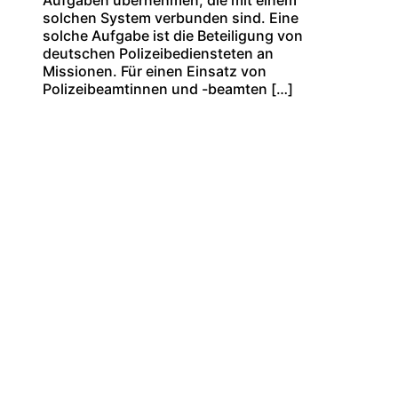
Aufgaben übernehmen, die mit einem
solchen System verbunden sind. Eine
solche Aufgabe ist die Beteiligung von
deutschen Polizeibediensteten an
Missionen. Für einen Einsatz von
Polizeibeamtinnen und -beamten […]