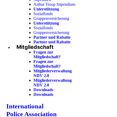
Arthur Troop Stipendium
Unterstützung
Sozialfonds
Gruppenversicherung
Unterstützung
Sozialfonds
Gruppenversicherung
Partner und Rabatte
Partner und Rabatte
Mitgliedschaft
Fragen zur
Mitgliedschaft?
Fragen zur
Mitgliedschaft?
Mitgliederverwaltung
NDV 2.0
Mitgliederverwaltung
NDV 2.0
Downloads
Downloads
International
Police Association