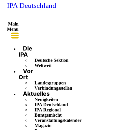
IPA Deutschland
Main
Menu
Die
IPA
Deutsche Sektion
Weltweit
Vor
Ort
Landesgruppen
Verbindungsstellen
Aktuelles
Neuigkeiten
IPA Deutschland
IPA Regional
Buntgemischt
Veranstaltungskalender
Magazin