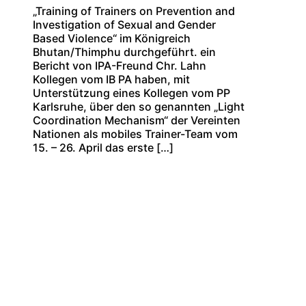
„Training of Trainers on Prevention and
Investigation of Sexual and Gender
Based Violence“ im Königreich
Bhutan/Thimphu durchgeführt. ein
Bericht von IPA-Freund Chr. Lahn
Kollegen vom IB PA haben, mit
Unterstützung eines Kollegen vom PP
Karlsruhe, über den so genannten „Light
Coordination Mechanism“ der Vereinten
Nationen als mobiles Trainer-Team vom
15. – 26. April das erste […]