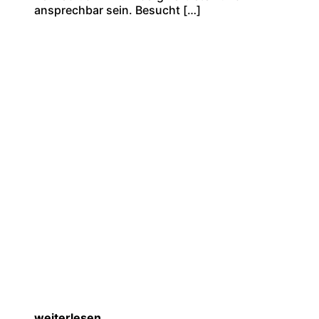
ansprechbar sein. Besucht […]
weiterlesen