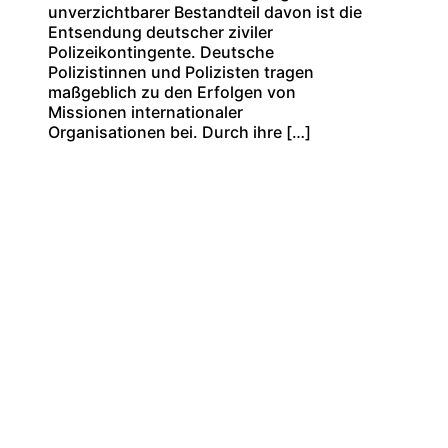
unverzichtbarer Bestandteil davon ist die
Entsendung deutscher ziviler
Polizeikontingente. Deutsche
Polizistinnen und Polizisten tragen
maßgeblich zu den Erfolgen von
Missionen internationaler
Organisationen bei. Durch ihre […]