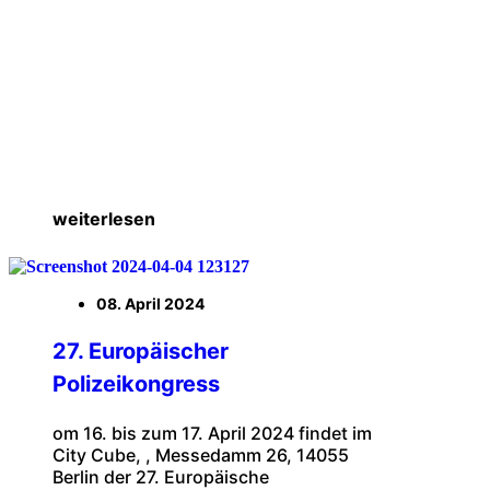
weiterlesen
08. April 2024
27. Europäischer
Polizeikongress
om 16. bis zum 17. April 2024 findet im
City Cube, , Messedamm 26, 14055
Berlin der 27. Europäische