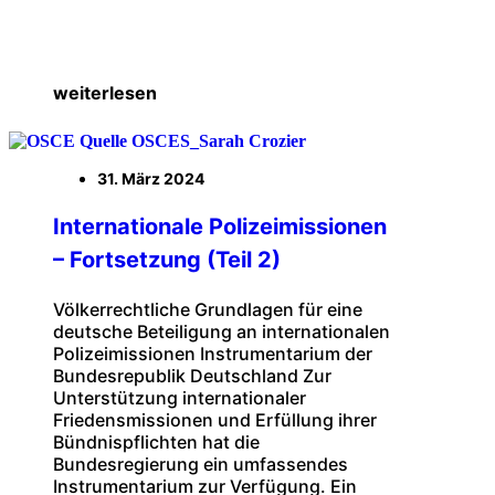
weiterlesen
31. März 2024
Internationale Polizeimissionen
– Fortsetzung (Teil 2)
Völkerrechtliche Grundlagen für eine
deutsche Beteiligung an internationalen
Polizeimissionen Instrumentarium der
Bundesrepublik Deutschland Zur
Unterstützung internationaler
Friedensmissionen und Erfüllung ihrer
Bündnispflichten hat die
Bundesregierung ein umfassendes
Instrumentarium zur Verfügung. Ein