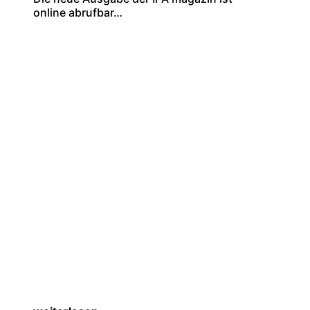
online abrufbar…