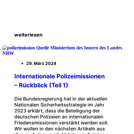
weiterlesen
29. März 2024
Internationale Polizeimissionen
– Rückblick (Teil 1)
Die Bundesregierung hat in der aktuellen
Nationalen Sicherheitsstrategie im Jahr
2023 erklärt, dass die Beteiligung der
deutschen Polizeien an internationalen
Friedensmissionen verstärkt werden soll.
Wir wollen in den nächsten Artikeln aus