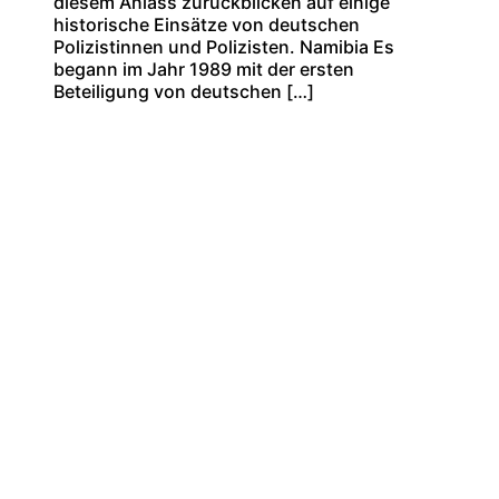
diesem Anlass zurückblicken auf einige
historische Einsätze von deutschen
Polizistinnen und Polizisten. Namibia Es
begann im Jahr 1989 mit der ersten
Beteiligung von deutschen […]