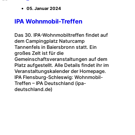
05. Januar 2024
IPA Wohnmobil-Treffen
Das 30. IPA-Wohnmobiltreffen findet auf
dem Campingplatz Naturcamp
Tannenfels in Baiersbronn statt. Ein
großes Zelt ist für die
Gemeinschaftsveranstaltungen auf dem
Platz aufgestellt. Alle Details findet ihr im
Veranstaltungskalender der Homepage.
IPA Flensburg-Schleswig: Wohnmobil-
Treffen – IPA Deutschland (ipa-
deutschland.de)