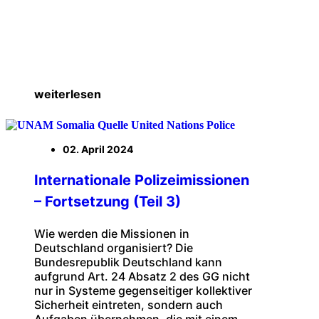
weiterlesen
02. April 2024
Internationale Polizeimissionen
– Fortsetzung (Teil 3)
Wie werden die Missionen in
Deutschland organisiert? Die
Bundesrepublik Deutschland kann
aufgrund Art. 24 Absatz 2 des GG nicht
nur in Systeme gegenseitiger kollektiver
Sicherheit eintreten, sondern auch