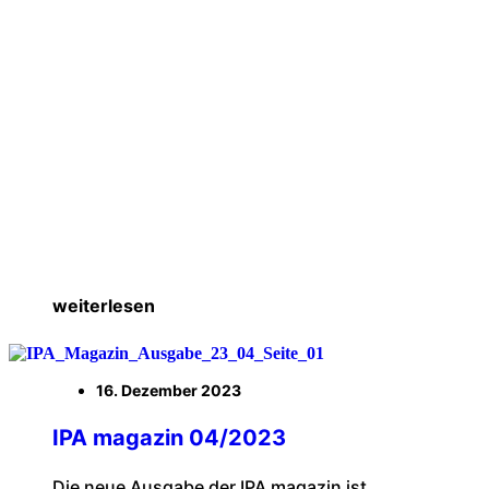
weiterlesen
16. Dezember 2023
IPA magazin 04/2023
Die neue Ausgabe der IPA magazin ist