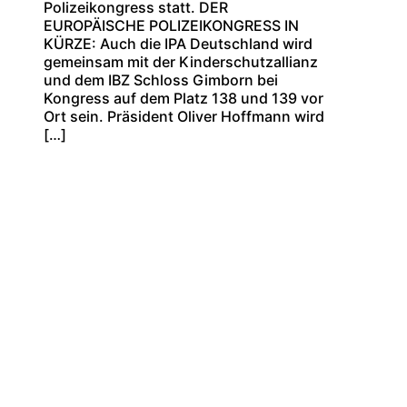
Polizeikongress statt. DER
EUROPÄISCHE POLIZEIKONGRESS IN
KÜRZE: Auch die IPA Deutschland wird
gemeinsam mit der Kinderschutzallianz
und dem IBZ Schloss Gimborn bei
Kongress auf dem Platz 138 und 139 vor
Ort sein. Präsident Oliver Hoffmann wird
[…]