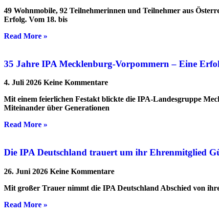
49 Wohnmobile, 92 Teilnehmerinnen und Teilnehmer aus Österre
Erfolg. Vom 18. bis
Read More »
35 Jahre IPA Mecklenburg-Vorpommern – Eine Erfolgs
4. Juli 2026
Keine Kommentare
Mit einem feierlichen Festakt blickte die IPA-Landesgruppe Me
Miteinander über Generationen
Read More »
Die IPA Deutschland trauert um ihr Ehrenmitglied G
26. Juni 2026
Keine Kommentare
Mit großer Trauer nimmt die IPA Deutschland Abschied von ihrem
Read More »