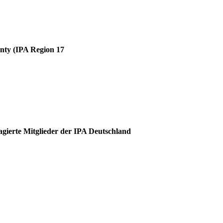
unty (IPA Region 17
agierte Mitglieder der IPA Deutschland