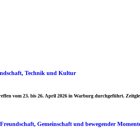
ndschaft, Technik und Kultur
effen vom 23. bis 26. April 2026 in Warburg durchgeführt. Zeitg
r Freundschaft, Gemeinschaft und bewegender Moment