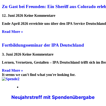
Zu Gast bei Freunden: Ein Sheriff aus Colorado erl
12. Juni 2026
Keine Kommentare
Ende April 2026 erreichte uns über den IPA Service Deutschlan
Read More »
Fortbildungsseminar der IPA Deutschland
3. Juni 2026
Keine Kommentare
Lernen, Vernetzen, Gestalten – IPA Deutschland trifft sich im B
Read More »
It seems we can't find what you're looking for.
05. Februar 2026
Neujahrstreff mit Spendenübergabe