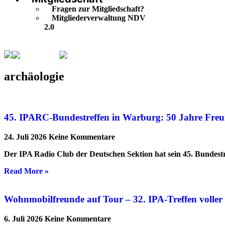
Fragen zur Mitgliedschaft?
Mitgliederverwaltung NDV
2.0
archäologie
Seite 5
archäologie
45. IPARC-Bundestreffen in Warburg: 50 Jahre Freu
24. Juli 2026
Keine Kommentare
Der IPA Radio Club der Deutschen Sektion hat sein 45. Bundestr
Read More »
Wohnmobilfreunde auf Tour – 32. IPA-Treffen volle
6. Juli 2026
Keine Kommentare