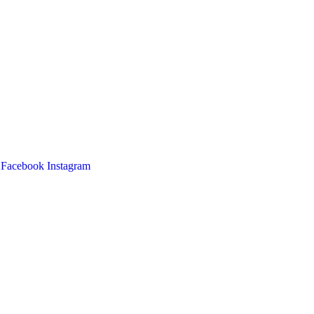
Facebook
Instagram
Main
Menu