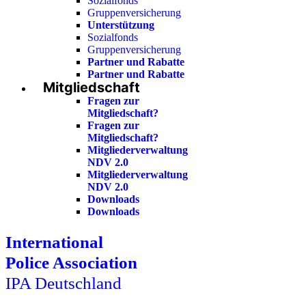
Sozialfonds
Gruppenversicherung
Unterstützung
Sozialfonds
Gruppenversicherung
Partner und Rabatte
Partner und Rabatte
Mitgliedschaft
Fragen zur
Mitgliedschaft?
Fragen zur
Mitgliedschaft?
Mitgliederverwaltung
NDV 2.0
Mitgliederverwaltung
NDV 2.0
Downloads
Downloads
International
Police Association
IPA Deutschland