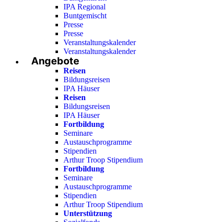
IPA Regional
Buntgemischt
Presse
Presse
Veranstaltungskalender
Veranstaltungskalender
Angebote
Reisen
Bildungsreisen
IPA Häuser
Reisen
Bildungsreisen
IPA Häuser
Fortbildung
Seminare
Austauschprogramme
Stipendien
Arthur Troop Stipendium
Fortbildung
Seminare
Austauschprogramme
Stipendien
Arthur Troop Stipendium
Unterstützung