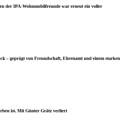
en der IPA-Wohnmobilfreunde war erneut ein voller
ück – geprägt von Freundschaft, Ehrenamt und einem starken
ben ist. Mit Günter Grätz verliert