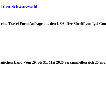
ebt den Schwarzwald
d eine Travel Form Anfrage aus den USA. Der Sheriff von Igel Co
ergischen Land Vom 29. bis 31. Mai 2026 versammelten sich 25 eng