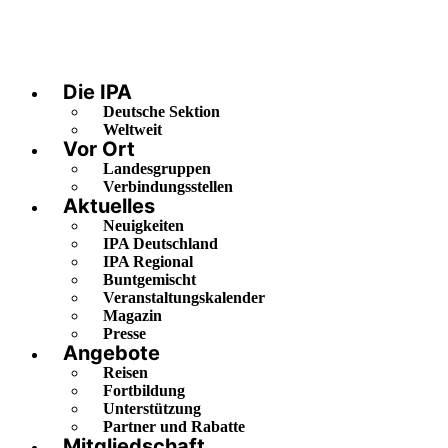
Die IPA
Deutsche Sektion
Weltweit
Vor Ort
Landesgruppen
Verbindungsstellen
Aktuelles
Neuigkeiten
IPA Deutschland
IPA Regional
Buntgemischt
Veranstaltungskalender
Magazin
Presse
Angebote
Reisen
Fortbildung
Unterstützung
Partner und Rabatte
Mitgliedschaft