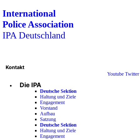
International
Police Association
IPA Deutschland
Kontakt
Youtube
Twitter
Die IPA
Deutsche Sektion
Haltung und Ziele
Engagement
Vorstand
Aufbau
Satzung
Deutsche Sektion
Haltung und Ziele
Engagement