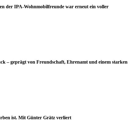
en der IPA-Wohnmobilfreunde war erneut ein voller
ück – geprägt von Freundschaft, Ehrenamt und einem starken
ben ist. Mit Günter Grätz verliert