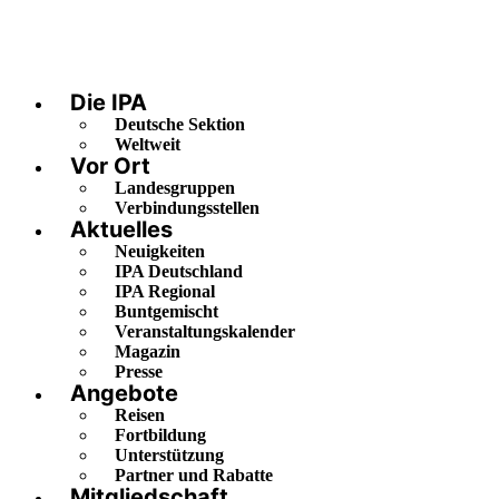
Die IPA
Deutsche Sektion
Weltweit
Vor Ort
Landesgruppen
Verbindungsstellen
Aktuelles
Neuigkeiten
IPA Deutschland
IPA Regional
Buntgemischt
Veranstaltungskalender
Magazin
Presse
Angebote
Reisen
Fortbildung
Unterstützung
Partner und Rabatte
Mitgliedschaft