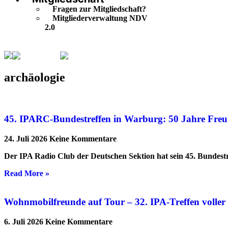
Fragen zur Mitgliedschaft?
Mitgliederverwaltung NDV
2.0
archäologie
Seite 4
archäologie
45. IPARC-Bundestreffen in Warburg: 50 Jahre Freu
24. Juli 2026
Keine Kommentare
Der IPA Radio Club der Deutschen Sektion hat sein 45. Bundestr
Read More »
Wohnmobilfreunde auf Tour – 32. IPA-Treffen volle
6. Juli 2026
Keine Kommentare