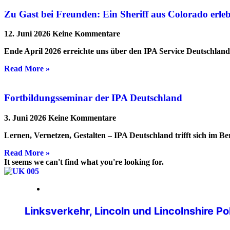
Zu Gast bei Freunden: Ein Sheriff aus Colorado erl
12. Juni 2026
Keine Kommentare
Ende April 2026 erreichte uns über den IPA Service Deutschlan
Read More »
Fortbildungsseminar der IPA Deutschland
3. Juni 2026
Keine Kommentare
Lernen, Vernetzen, Gestalten – IPA Deutschland trifft sich im B
Read More »
It seems we can't find what you're looking for.
16. März 2026
Linksverkehr, Lincoln und Lincolnshire P