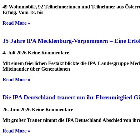
49 Wohnmobile, 92 Teilnehmerinnen und Teilnehmer aus Österre
Erfolg. Vom 18. bis
Read More »
35 Jahre IPA Mecklenburg-Vorpommern – Eine Erfolgs
4. Juli 2026
Keine Kommentare
Mit einem feierlichen Festakt blickte die IPA-Landesgruppe Me
Miteinander über Generationen
Read More »
Die IPA Deutschland trauert um ihr Ehrenmitglied G
26. Juni 2026
Keine Kommentare
Mit großer Trauer nimmt die IPA Deutschland Abschied von ihrem
Read More »