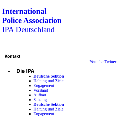
International
Police Association
IPA Deutschland
Kontakt
Youtube
Twitter
Die IPA
Deutsche Sektion
Haltung und Ziele
Engagement
Vorstand
Aufbau
Satzung
Deutsche Sektion
Haltung und Ziele
Engagement