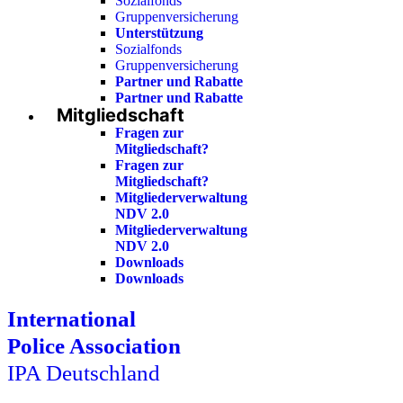
Sozialfonds
Gruppenversicherung
Unterstützung
Sozialfonds
Gruppenversicherung
Partner und Rabatte
Partner und Rabatte
Mitgliedschaft
Fragen zur
Mitgliedschaft?
Fragen zur
Mitgliedschaft?
Mitgliederverwaltung
NDV 2.0
Mitgliederverwaltung
NDV 2.0
Downloads
Downloads
International
Police Association
IPA Deutschland