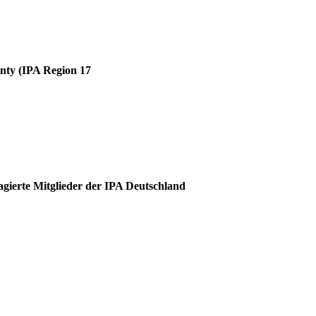
unty (IPA Region 17
agierte Mitglieder der IPA Deutschland