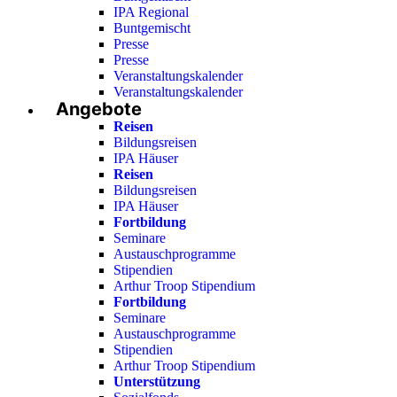
IPA Regional
Buntgemischt
Presse
Presse
Veranstaltungskalender
Veranstaltungskalender
Angebote
Reisen
Bildungsreisen
IPA Häuser
Reisen
Bildungsreisen
IPA Häuser
Fortbildung
Seminare
Austauschprogramme
Stipendien
Arthur Troop Stipendium
Fortbildung
Seminare
Austauschprogramme
Stipendien
Arthur Troop Stipendium
Unterstützung