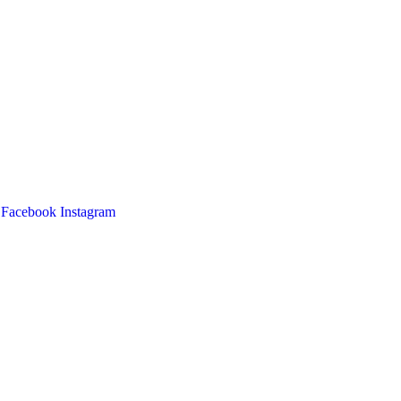
Facebook
Instagram
Main
Menu