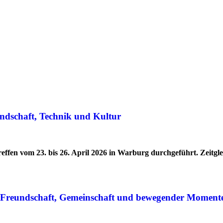
ndschaft, Technik und Kultur
effen vom 23. bis 26. April 2026 in Warburg durchgeführt. Zeitg
r Freundschaft, Gemeinschaft und bewegender Moment