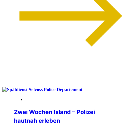
weiterlesen
13. April 2026
Zwei Wochen Island – Polizei
hautnah erleben