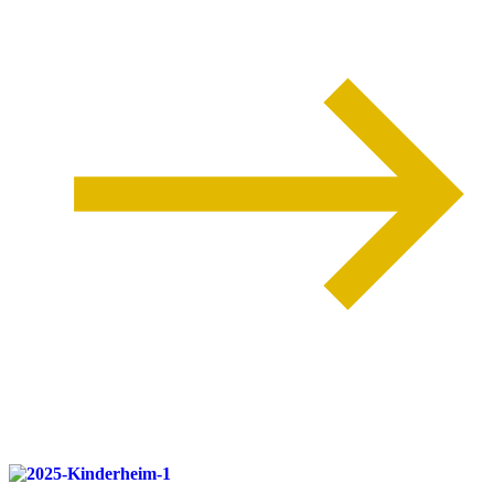
weiterlesen