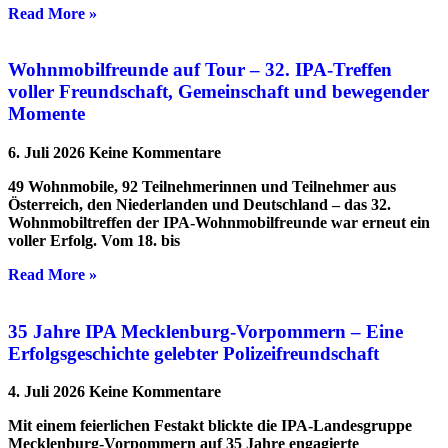
Read More »
Wohnmobilfreunde auf Tour – 32. IPA-Treffen
voller Freundschaft, Gemeinschaft und bewegender
Momente
6. Juli 2026
Keine Kommentare
49 Wohnmobile, 92 Teilnehmerinnen und Teilnehmer aus
Österreich, den Niederlanden und Deutschland – das 32.
Wohnmobiltreffen der IPA-Wohnmobilfreunde war erneut ein
voller Erfolg. Vom 18. bis
Read More »
35 Jahre IPA Mecklenburg-Vorpommern – Eine
Erfolgsgeschichte gelebter Polizeifreundschaft
4. Juli 2026
Keine Kommentare
Mit einem feierlichen Festakt blickte die IPA-Landesgruppe
Mecklenburg-Vorpommern auf 35 Jahre engagierte