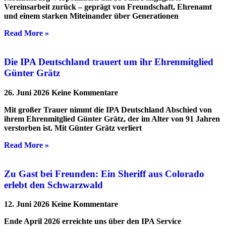
Vereinsarbeit zurück – geprägt von Freundschaft, Ehrenamt
und einem starken Miteinander über Generationen
Read More »
Die IPA Deutschland trauert um ihr Ehrenmitglied
Günter Grätz
26. Juni 2026
Keine Kommentare
Mit großer Trauer nimmt die IPA Deutschland Abschied von
ihrem Ehrenmitglied Günter Grätz, der im Alter von 91 Jahren
verstorben ist. Mit Günter Grätz verliert
Read More »
Zu Gast bei Freunden: Ein Sheriff aus Colorado
erlebt den Schwarzwald
12. Juni 2026
Keine Kommentare
Ende April 2026 erreichte uns über den IPA Service