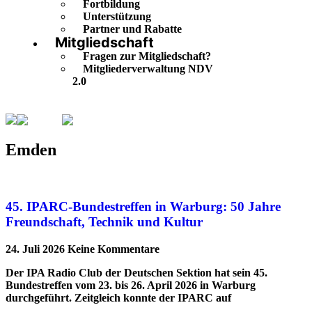
Fortbildung
Unterstützung
Partner und Rabatte
Mitgliedschaft
Fragen zur Mitgliedschaft?
Mitgliederverwaltung NDV
2.0
Emden
Seite 3
Emden
45. IPARC-Bundestreffen in Warburg: 50 Jahre
Freundschaft, Technik und Kultur
24. Juli 2026
Keine Kommentare
Der IPA Radio Club der Deutschen Sektion hat sein 45.
Bundestreffen vom 23. bis 26. April 2026 in Warburg
durchgeführt. Zeitgleich konnte der IPARC auf