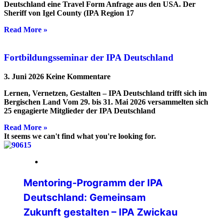
Deutschland eine Travel Form Anfrage aus den USA. Der
Sheriff von Igel County (IPA Region 17
Read More »
Fortbildungsseminar der IPA Deutschland
3. Juni 2026
Keine Kommentare
Lernen, Vernetzen, Gestalten – IPA Deutschland trifft sich im
Bergischen Land Vom 29. bis 31. Mai 2026 versammelten sich
25 engagierte Mitglieder der IPA Deutschland
Read More »
It seems we can't find what you're looking for.
20. April 2026
Mentoring-Programm der IPA
Deutschland: Gemeinsam
Zukunft gestalten – IPA Zwickau