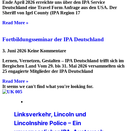
Ende April 2026 erreichte uns über den IPA Service
Deutschland eine Travel Form Anfrage aus den USA. Der
Sheriff von Igel County (IPA Region 17
Read More »
Fortbildungsseminar der IPA Deutschland
3. Juni 2026
Keine Kommentare
Lernen, Vernetzen, Gestalten – IPA Deutschland trifft sich im
Bergischen Land Vom 29. bis 31. Mai 2026 versammelten sich
25 engagierte Mitglieder der IPA Deutschland
Read More »
It seems we can't find what you're looking for.
16. März 2026
Linksverkehr, Lincoln und
Lincolnshire Police – Ein