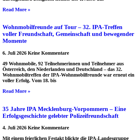
Read More »
Wohnmobilfreunde auf Tour – 32. IPA-Treffen
voller Freundschaft, Gemeinschaft und bewegender
Momente
6. Juli 2026
Keine Kommentare
49 Wohnmobile, 92 Teilnehmerinnen und Teilnehmer aus
Österreich, den Niederlanden und Deutschland – das 32.
Wohnmobiltreffen der IPA-Wohnmobilfreunde war erneut ein
voller Erfolg. Vom 18. bis
Read More »
35 Jahre IPA Mecklenburg-Vorpommern – Eine
Erfolgsgeschichte gelebter Polizeifreundschaft
4. Juli 2026
Keine Kommentare
Mit einem feierlichen Festakt blickte die IPA-Landesgruppe