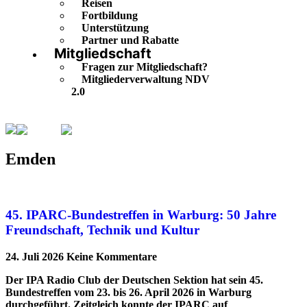
Reisen
Fortbildung
Unterstützung
Partner und Rabatte
Mitgliedschaft
Fragen zur Mitgliedschaft?
Mitgliederverwaltung NDV
2.0
Emden
Seite 4
Emden
45. IPARC-Bundestreffen in Warburg: 50 Jahre
Freundschaft, Technik und Kultur
24. Juli 2026
Keine Kommentare
Der IPA Radio Club der Deutschen Sektion hat sein 45.
Bundestreffen vom 23. bis 26. April 2026 in Warburg
durchgeführt. Zeitgleich konnte der IPARC auf