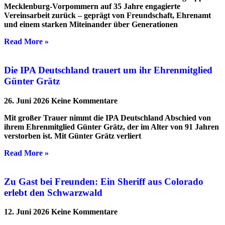
Mecklenburg-Vorpommern auf 35 Jahre engagierte
Vereinsarbeit zurück – geprägt von Freundschaft, Ehrenamt
und einem starken Miteinander über Generationen
Read More »
Die IPA Deutschland trauert um ihr Ehrenmitglied
Günter Grätz
26. Juni 2026
Keine Kommentare
Mit großer Trauer nimmt die IPA Deutschland Abschied von
ihrem Ehrenmitglied Günter Grätz, der im Alter von 91 Jahren
verstorben ist. Mit Günter Grätz verliert
Read More »
Zu Gast bei Freunden: Ein Sheriff aus Colorado
erlebt den Schwarzwald
12. Juni 2026
Keine Kommentare