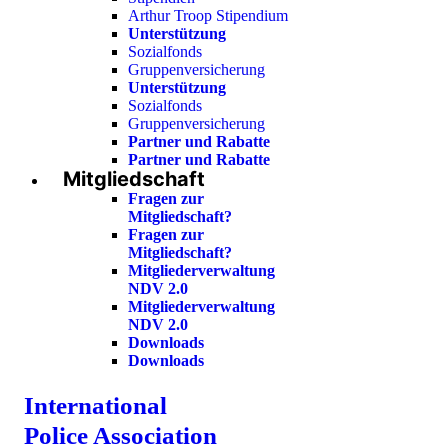
Arthur Troop Stipendium
Unterstützung
Sozialfonds
Gruppenversicherung
Unterstützung
Sozialfonds
Gruppenversicherung
Partner und Rabatte
Partner und Rabatte
Mitgliedschaft
Fragen zur
Mitgliedschaft?
Fragen zur
Mitgliedschaft?
Mitgliederverwaltung
NDV 2.0
Mitgliederverwaltung
NDV 2.0
Downloads
Downloads
International
Police Association