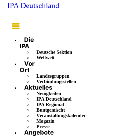
IPA Deutschland
Main
Menu
Die
IPA
Deutsche Sektion
Weltweit
Vor
Ort
Landesgruppen
Verbindungsstellen
Aktuelles
Neuigkeiten
IPA Deutschland
IPA Regional
Buntgemischt
Veranstaltungskalender
Magazin
Presse
Angebote