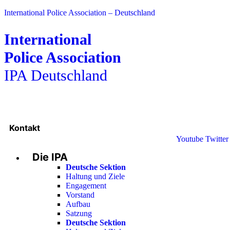
International Police Association – Deutschland
International
Police Association
IPA Deutschland
Kontakt
Youtube
Twitter
Die IPA
Deutsche Sektion
Haltung und Ziele
Engagement
Vorstand
Aufbau
Satzung
Deutsche Sektion