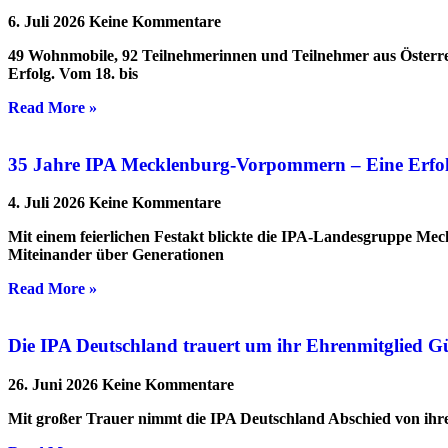
6. Juli 2026
Keine Kommentare
49 Wohnmobile, 92 Teilnehmerinnen und Teilnehmer aus Österre
Erfolg. Vom 18. bis
Read More »
35 Jahre IPA Mecklenburg-Vorpommern – Eine Erfolgs
4. Juli 2026
Keine Kommentare
Mit einem feierlichen Festakt blickte die IPA-Landesgruppe Me
Miteinander über Generationen
Read More »
Die IPA Deutschland trauert um ihr Ehrenmitglied G
26. Juni 2026
Keine Kommentare
Mit großer Trauer nimmt die IPA Deutschland Abschied von ihrem