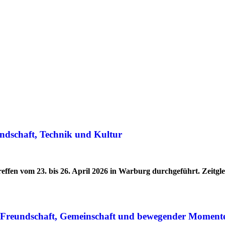
ndschaft, Technik und Kultur
effen vom 23. bis 26. April 2026 in Warburg durchgeführt. Zeitg
r Freundschaft, Gemeinschaft und bewegender Moment