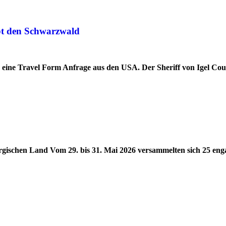
ebt den Schwarzwald
d eine Travel Form Anfrage aus den USA. Der Sheriff von Igel Co
ergischen Land Vom 29. bis 31. Mai 2026 versammelten sich 25 eng