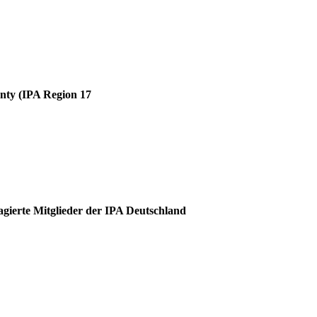
unty (IPA Region 17
agierte Mitglieder der IPA Deutschland