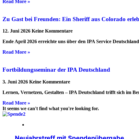
Read More »
Zu Gast bei Freunden: Ein Sheriff aus Colorado erl
12. Juni 2026
Keine Kommentare
Ende April 2026 erreichte uns über den IPA Service Deutschlan
Read More »
Fortbildungsseminar der IPA Deutschland
3. Juni 2026
Keine Kommentare
Lernen, Vernetzen, Gestalten – IPA Deutschland trifft sich im B
Read More »
It seems we can't find what you're looking for.
05. Februar 2026
Neujahrstreff mit Spendenübergabe