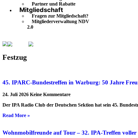
Partner und Rabatte
Mitgliedschaft
Fragen zur Mitgliedschaft?
Mitgliederverwaltung NDV
2.0
Festzug
Seite 5
Festzug
45. IPARC-Bundestreffen in Warburg: 50 Jahre Freu
24. Juli 2026
Keine Kommentare
Der IPA Radio Club der Deutschen Sektion hat sein 45. Bundestr
Read More »
Wohnmobilfreunde auf Tour – 32. IPA-Treffen volle