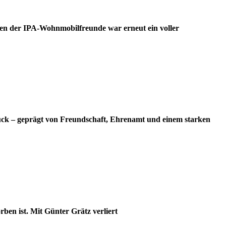
en der IPA-Wohnmobilfreunde war erneut ein voller
ück – geprägt von Freundschaft, Ehrenamt und einem starken
ben ist. Mit Günter Grätz verliert