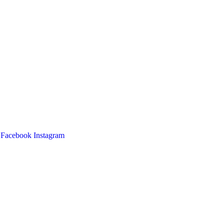
Facebook
Instagram
Main
Menu