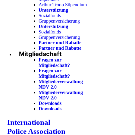
Arthur Troop Stipendium
Unterstützung
Sozialfonds
Gruppenversicherung
Unterstützung
Sozialfonds
Gruppenversicherung
Partner und Rabatte
Partner und Rabatte
Mitgliedschaft
Fragen zur
Mitgliedschaft?
Fragen zur
Mitgliedschaft?
Mitgliederverwaltung
NDV 2.0
Mitgliederverwaltung
NDV 2.0
Downloads
Downloads
International
Police Association