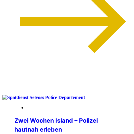
weiterlesen
13. April 2026
Zwei Wochen Island – Polizei
hautnah erleben