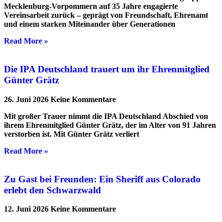
Mecklenburg-Vorpommern auf 35 Jahre engagierte
Vereinsarbeit zurück – geprägt von Freundschaft, Ehrenamt
und einem starken Miteinander über Generationen
Read More »
Die IPA Deutschland trauert um ihr Ehrenmitglied
Günter Grätz
26. Juni 2026
Keine Kommentare
Mit großer Trauer nimmt die IPA Deutschland Abschied von
ihrem Ehrenmitglied Günter Grätz, der im Alter von 91 Jahren
verstorben ist. Mit Günter Grätz verliert
Read More »
Zu Gast bei Freunden: Ein Sheriff aus Colorado
erlebt den Schwarzwald
12. Juni 2026
Keine Kommentare