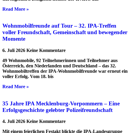
Read More »
Wohnmobilfreunde auf Tour – 32. IPA-Treffen
voller Freundschaft, Gemeinschaft und bewegender
Momente
6. Juli 2026
Keine Kommentare
49 Wohnmobile, 92 Teilnehmerinnen und Teilnehmer aus
Österreich, den Niederlanden und Deutschland – das 32.
Wohnmobiltreffen der IPA-Wohnmobilfreunde war erneut ein
voller Erfolg. Vom 18. bis
Read More »
35 Jahre IPA Mecklenburg-Vorpommern – Eine
Erfolgsgeschichte gelebter Polizeifreundschaft
4. Juli 2026
Keine Kommentare
Mit einem feierlichen Festakt blickte die IPA-Landesgruppe