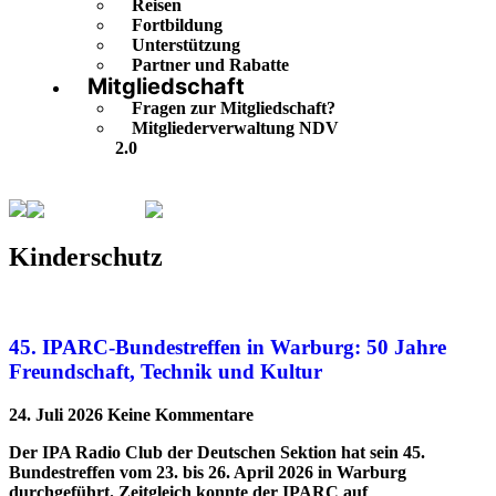
Reisen
Fortbildung
Unterstützung
Partner und Rabatte
Mitgliedschaft
Fragen zur Mitgliedschaft?
Mitgliederverwaltung NDV
2.0
Kinderschutz
Seite 3
Kinderschutz
45. IPARC-Bundestreffen in Warburg: 50 Jahre
Freundschaft, Technik und Kultur
24. Juli 2026
Keine Kommentare
Der IPA Radio Club der Deutschen Sektion hat sein 45.
Bundestreffen vom 23. bis 26. April 2026 in Warburg
durchgeführt. Zeitgleich konnte der IPARC auf