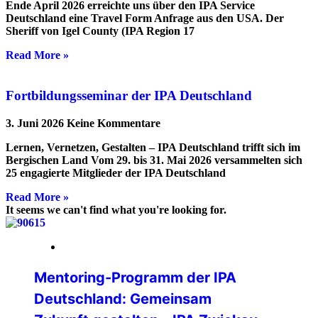
Ende April 2026 erreichte uns über den IPA Service
Deutschland eine Travel Form Anfrage aus den USA. Der
Sheriff von Igel County (IPA Region 17
Read More »
Fortbildungsseminar der IPA Deutschland
3. Juni 2026
Keine Kommentare
Lernen, Vernetzen, Gestalten – IPA Deutschland trifft sich im
Bergischen Land Vom 29. bis 31. Mai 2026 versammelten sich
25 engagierte Mitglieder der IPA Deutschland
Read More »
It seems we can't find what you're looking for.
20. April 2026
Mentoring-Programm der IPA
Deutschland: Gemeinsam