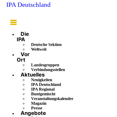
IPA Deutschland
Main
Menu
Die
IPA
Deutsche Sektion
Weltweit
Vor
Ort
Landesgruppen
Verbindungsstellen
Aktuelles
Neuigkeiten
IPA Deutschland
IPA Regional
Buntgemischt
Veranstaltungskalender
Magazin
Presse
Angebote