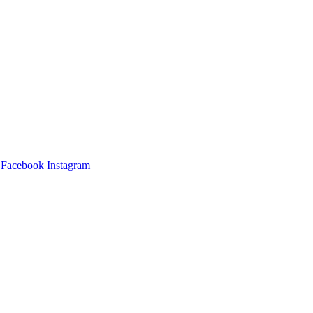
Facebook
Instagram
Main
Menu