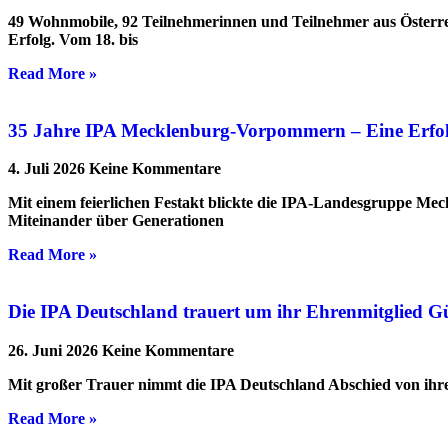
49 Wohnmobile, 92 Teilnehmerinnen und Teilnehmer aus Österre
Erfolg. Vom 18. bis
Read More »
35 Jahre IPA Mecklenburg-Vorpommern – Eine Erfolgs
4. Juli 2026
Keine Kommentare
Mit einem feierlichen Festakt blickte die IPA-Landesgruppe Me
Miteinander über Generationen
Read More »
Die IPA Deutschland trauert um ihr Ehrenmitglied G
26. Juni 2026
Keine Kommentare
Mit großer Trauer nimmt die IPA Deutschland Abschied von ihrem
Read More »