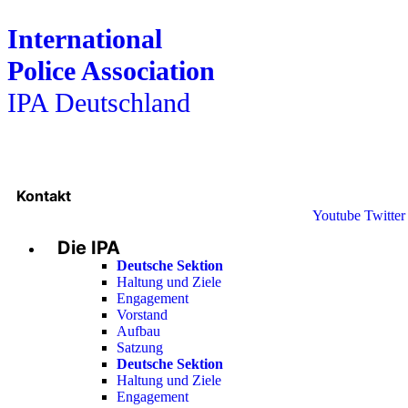
International
Police Association
IPA Deutschland
Kontakt
Youtube
Twitter
Die IPA
Deutsche Sektion
Haltung und Ziele
Engagement
Vorstand
Aufbau
Satzung
Deutsche Sektion
Haltung und Ziele
Engagement