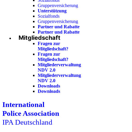
Sozialfonds
Gruppenversicherung
Unterstützung
Sozialfonds
Gruppenversicherung
Partner und Rabatte
Partner und Rabatte
Mitgliedschaft
Fragen zur
Mitgliedschaft?
Fragen zur
Mitgliedschaft?
Mitgliederverwaltung
NDV 2.0
Mitgliederverwaltung
NDV 2.0
Downloads
Downloads
International
Police Association
IPA Deutschland