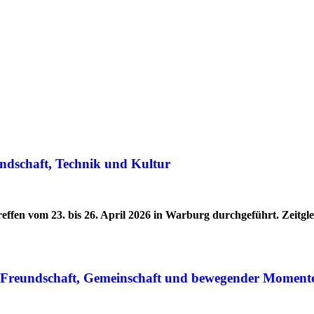
ndschaft, Technik und Kultur
effen vom 23. bis 26. April 2026 in Warburg durchgeführt. Zeitg
r Freundschaft, Gemeinschaft und bewegender Moment