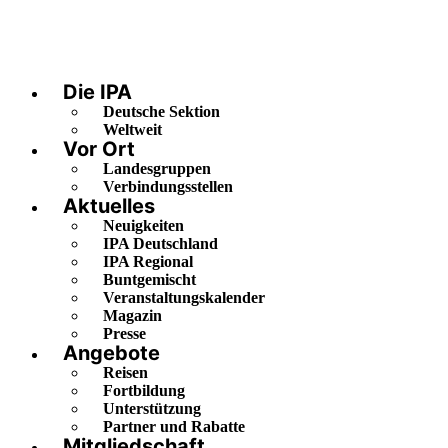
Die IPA
Deutsche Sektion
Weltweit
Vor Ort
Landesgruppen
Verbindungsstellen
Aktuelles
Neuigkeiten
IPA Deutschland
IPA Regional
Buntgemischt
Veranstaltungskalender
Magazin
Presse
Angebote
Reisen
Fortbildung
Unterstützung
Partner und Rabatte
Mitgliedschaft