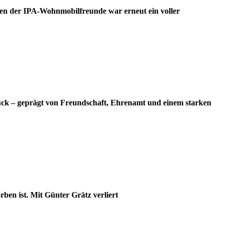
en der IPA-Wohnmobilfreunde war erneut ein voller
ück – geprägt von Freundschaft, Ehrenamt und einem starken
ben ist. Mit Günter Grätz verliert