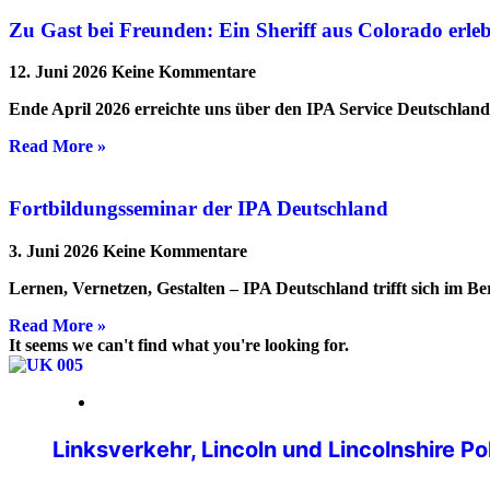
Zu Gast bei Freunden: Ein Sheriff aus Colorado erl
12. Juni 2026
Keine Kommentare
Ende April 2026 erreichte uns über den IPA Service Deutschlan
Read More »
Fortbildungsseminar der IPA Deutschland
3. Juni 2026
Keine Kommentare
Lernen, Vernetzen, Gestalten – IPA Deutschland trifft sich im B
Read More »
It seems we can't find what you're looking for.
16. März 2026
Linksverkehr, Lincoln und Lincolnshire P