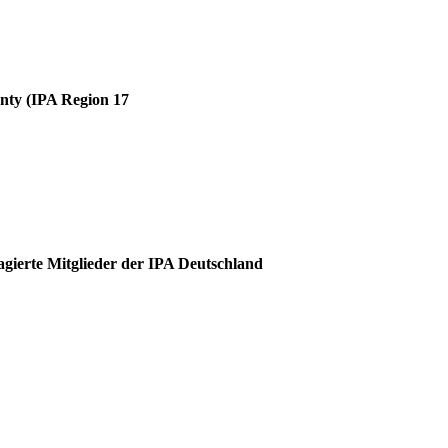
unty (IPA Region 17
agierte Mitglieder der IPA Deutschland