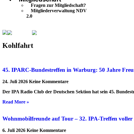
Fragen zur Mitgliedschaft?
Mitgliederverwaltung NDV
2.0
Kohlfahrt
Seite 4
Kohlfahrt
45. IPARC-Bundestreffen in Warburg: 50 Jahre Freu
24. Juli 2026
Keine Kommentare
Der IPA Radio Club der Deutschen Sektion hat sein 45. Bundestr
Read More »
Wohnmobilfreunde auf Tour – 32. IPA-Treffen volle
6. Juli 2026
Keine Kommentare