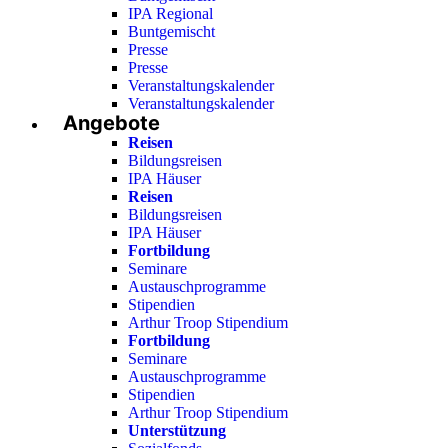
IPA Regional
Buntgemischt
Presse
Presse
Veranstaltungskalender
Veranstaltungskalender
Angebote
Reisen
Bildungsreisen
IPA Häuser
Reisen
Bildungsreisen
IPA Häuser
Fortbildung
Seminare
Austauschprogramme
Stipendien
Arthur Troop Stipendium
Fortbildung
Seminare
Austauschprogramme
Stipendien
Arthur Troop Stipendium
Unterstützung